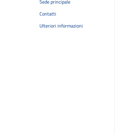
Sede principale
Contatti
Ulteriori informazioni