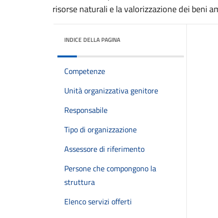
risorse naturali e la valorizzazione dei beni a
INDICE DELLA PAGINA
Competenze
Unità organizzativa genitore
Responsabile
Tipo di organizzazione
Assessore di riferimento
Persone che compongono la
struttura
Elenco servizi offerti