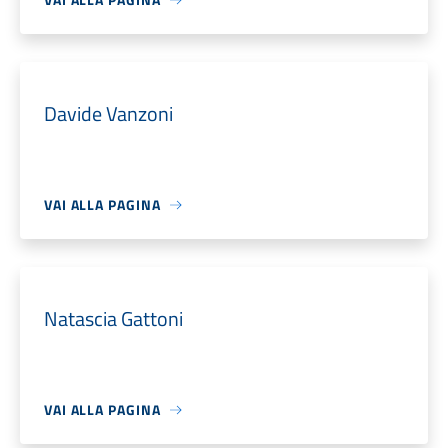
Davide Vanzoni
VAI ALLA PAGINA
Natascia Gattoni
VAI ALLA PAGINA