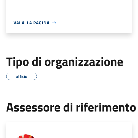
VAI ALLA PAGINA
Tipo di organizzazione
ufficio
Assessore di riferimento