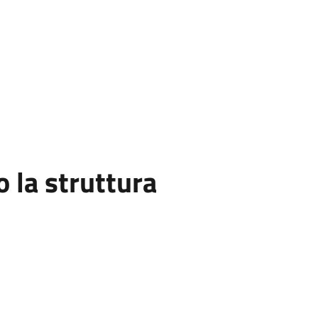
la struttura