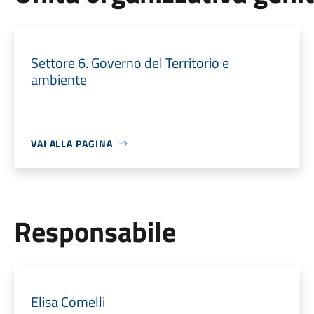
Settore 6. Governo del Territorio e
ambiente
VAI ALLA PAGINA
Responsabile
Elisa Comelli