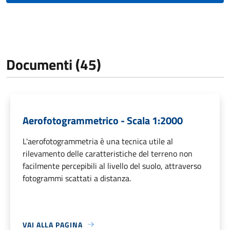
Documenti (45)
Aerofotogrammetrico - Scala 1:2000
L'aerofotogrammetria è una tecnica utile al
rilevamento delle caratteristiche del terreno non
facilmente percepibili al livello del suolo, attraverso
fotogrammi scattati a distanza.
VAI ALLA PAGINA