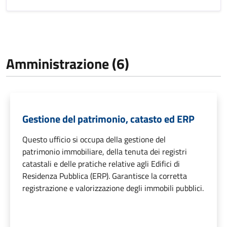
Amministrazione (6)
Gestione del patrimonio, catasto ed ERP
Questo ufficio si occupa della gestione del
patrimonio immobiliare, della tenuta dei registri
catastali e delle pratiche relative agli Edifici di
Residenza Pubblica (ERP). Garantisce la corretta
registrazione e valorizzazione degli immobili pubblici.