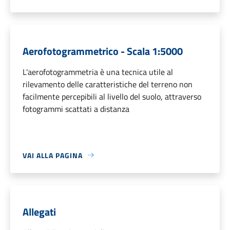
Aerofotogrammetrico - Scala 1:5000
L'aerofotogrammetria è una tecnica utile al
rilevamento delle caratteristiche del terreno non
facilmente percepibili al livello del suolo, attraverso
fotogrammi scattati a distanza
VAI ALLA PAGINA
Allegati