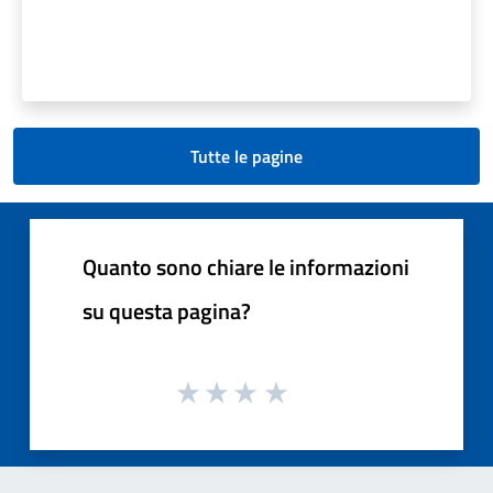
Tutte le pagine
Quanto sono chiare le informazioni
su questa pagina?