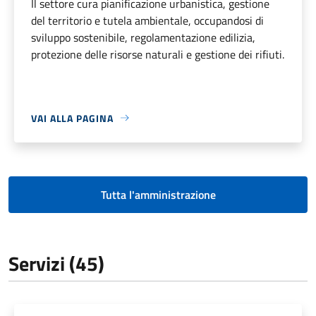
Il settore cura pianificazione urbanistica, gestione
del territorio e tutela ambientale, occupandosi di
sviluppo sostenibile, regolamentazione edilizia,
protezione delle risorse naturali e gestione dei rifiuti.
VAI ALLA PAGINA
Tutta l'amministrazione
Servizi (45)