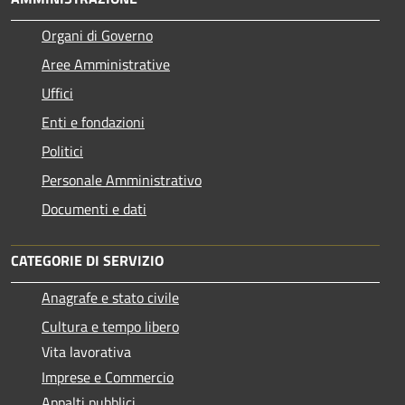
Organi di Governo
Aree Amministrative
Uffici
Enti e fondazioni
Politici
Personale Amministrativo
Documenti e dati
CATEGORIE DI SERVIZIO
Anagrafe e stato civile
Cultura e tempo libero
Vita lavorativa
Imprese e Commercio
Appalti pubblici