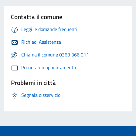
Contatta il comune
Leggi le domande frequenti
Richiedi Assistenza
Chiama il comune 0363 366 011
Prenota un appuntamento
Problemi in città
Segnala disservizio