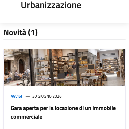
Urbanizzazione
Novità (1)
AVVISI
30 GIUGNO 2026
Gara aperta per la locazione di un immobile
commerciale