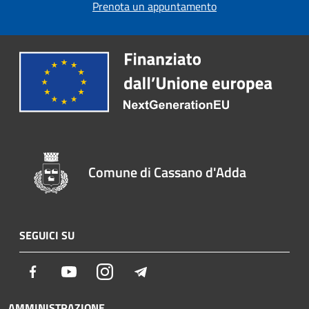
Prenota un appuntamento
Comune di Cassano d'Adda
SEGUICI SU
Facebook
Youtube
Instagram
Telegram
AMMINISTRAZIONE