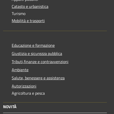
Catasto e urbanistica
Turismo
Mobilità e trasporti
Educazione e formazione
Giustizia e sicurezza pubblica
Tributi,finanze e contravvenzioni
Ambiente
Salute, benessere e assistenza
Autorizzazioni
Agricoltura e pesca
NOVITÀ