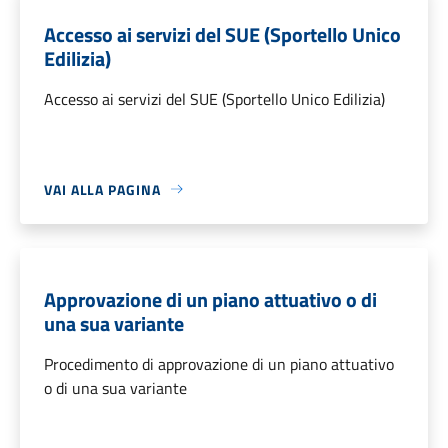
Accesso ai servizi del SUE (Sportello Unico
Edilizia)
Accesso ai servizi del SUE (Sportello Unico Edilizia)
VAI ALLA PAGINA
Approvazione di un piano attuativo o di
una sua variante
Procedimento di approvazione di un piano attuativo
o di una sua variante