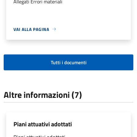
Allegati Errori materiali
VAI ALLA PAGINA
Tutti i documenti
Altre informazioni (7)
Piani attuativi adottati