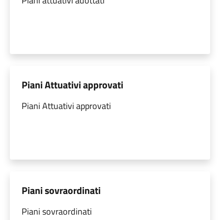
Piani attuativi adottati
Piani Attuativi approvati
Piani Attuativi approvati
Piani sovraordinati
Piani sovraordinati