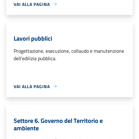
VAI ALLA PAGINA
Lavori pubblici
Progettazione, esecuzione, collaudo e manutenzione
dell’edilizia pubblica.
VAI ALLA PAGINA
Settore 6. Governo del Territorio e
ambiente