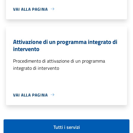
VAI ALLA PAGINA
Attivazione di un programma integrato di
intervento
Procedimento di attivazione di un programma
integrato di intervento
VAI ALLA PAGINA
Tutti i servizi