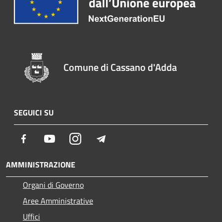
Comune di Cassano d'Adda
SEGUICI SU
Facebook
Youtube
Instagram
Telegram
AMMINISTRAZIONE
Organi di Governo
Aree Amministrative
Uffici