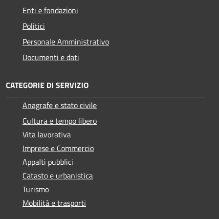
Enti e fondazioni
Politici
Personale Amministrativo
Documenti e dati
CATEGORIE DI SERVIZIO
Anagrafe e stato civile
Cultura e tempo libero
Vita lavorativa
Imprese e Commercio
Appalti pubblici
Catasto e urbanistica
Turismo
Mobilità e trasporti