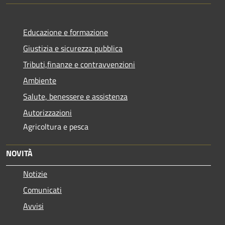
Educazione e formazione
Giustizia e sicurezza pubblica
Tributi,finanze e contravvenzioni
Ambiente
Salute, benessere e assistenza
Autorizzazioni
Agricoltura e pesca
NOVITÀ
Notizie
Comunicati
Avvisi