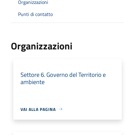
Organizzazioni
Punti di contatto
Organizzazioni
Settore 6. Governo del Territorio e
ambiente
VAI ALLA PAGINA