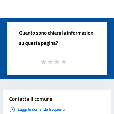
Quanto sono chiare le informazioni
su questa pagina?
Contatta il comune
Leggi le domande frequenti