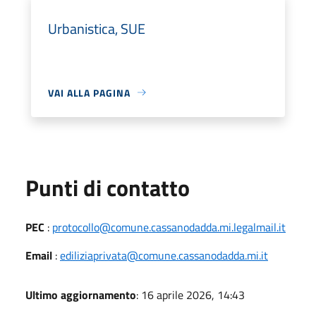
Urbanistica, SUE
VAI ALLA PAGINA
Punti di contatto
PEC
:
protocollo@comune.cassanodadda.mi.legalmail.it
Email
:
ediliziaprivata@comune.cassanodadda.mi.it
Ultimo aggiornamento
: 16 aprile 2026, 14:43