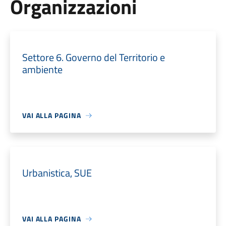
Organizzazioni
Settore 6. Governo del Territorio e
ambiente
VAI ALLA PAGINA
Urbanistica, SUE
VAI ALLA PAGINA