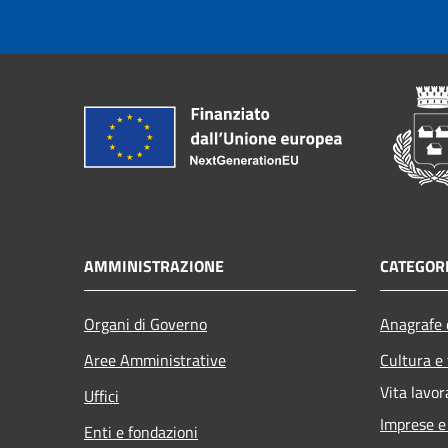
AMMINISTRAZIONE
CATEGORI
Organi di Governo
Anagrafe e
Aree Amministrative
Cultura e
Vita lavor
Uffici
Imprese 
Enti e fondazioni