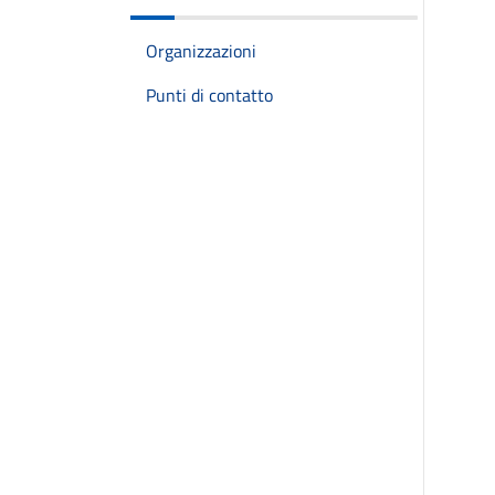
Organizzazioni
Punti di contatto