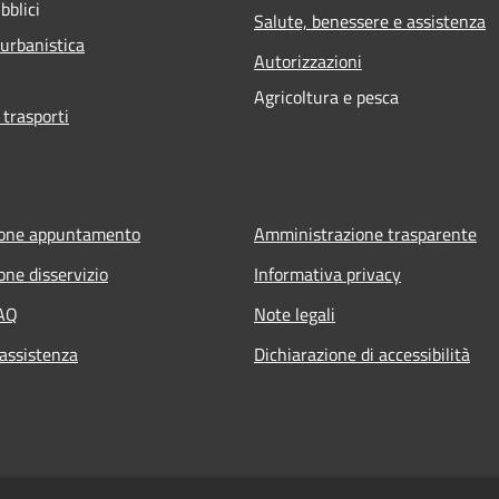
bblici
Salute, benessere e assistenza
 urbanistica
Autorizzazioni
Agricoltura e pesca
 trasporti
ione appuntamento
Amministrazione trasparente
one disservizio
Informativa privacy
FAQ
Note legali
 assistenza
Dichiarazione di accessibilità