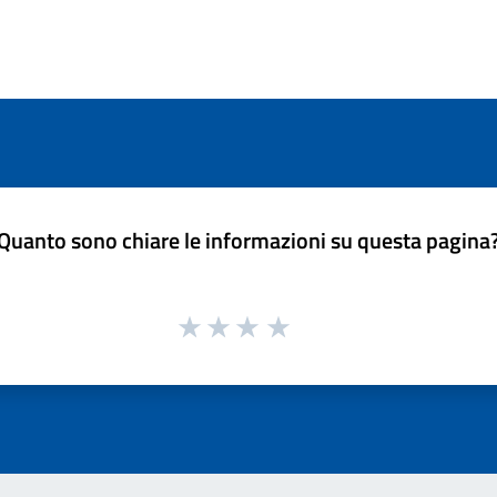
Quanto sono chiare le informazioni su questa pagina