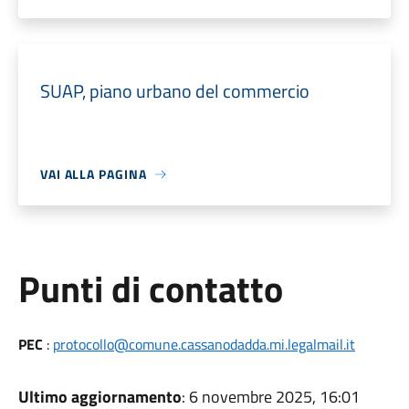
SUAP, piano urbano del commercio
VAI ALLA PAGINA
Punti di contatto
PEC
:
protocollo@comune.cassanodadda.mi.legalmail.it
Ultimo aggiornamento
: 6 novembre 2025, 16:01