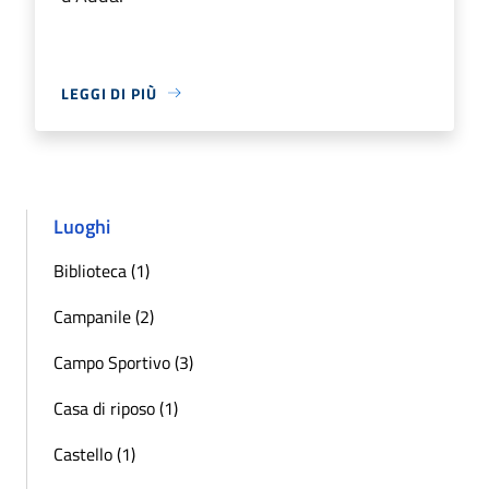
LEGGI DI PIÙ
Luoghi
Biblioteca (1)
Campanile (2)
Campo Sportivo (3)
Casa di riposo (1)
Castello (1)