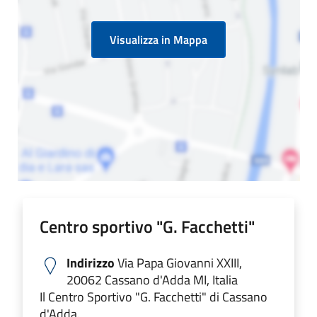
Visualizza in Mappa
Centro sportivo "G. Facchetti"
Indirizzo
Via Papa Giovanni XXIII,
20062 Cassano d'Adda MI, Italia
Il Centro Sportivo "G. Facchetti" di Cassano
d'Adda.