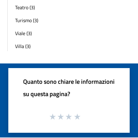
Teatro (3)
Turismo (3)
Viale (3)
Villa (3)
Quanto sono chiare le informazioni
su questa pagina?