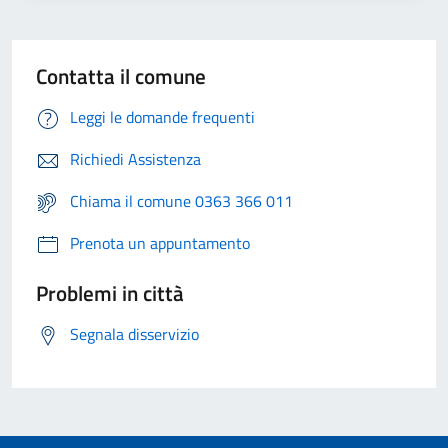
Contatta il comune
Leggi le domande frequenti
Richiedi Assistenza
Chiama il comune 0363 366 011
Prenota un appuntamento
Problemi in città
Segnala disservizio