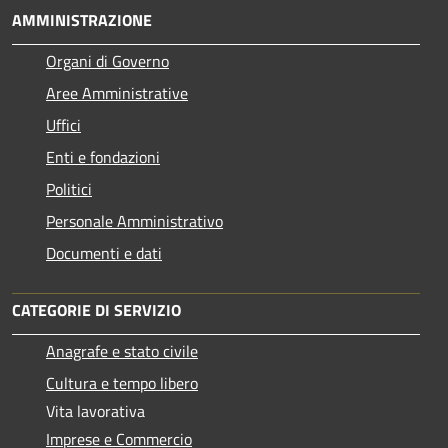
AMMINISTRAZIONE
Organi di Governo
Aree Amministrative
Uffici
Enti e fondazioni
Politici
Personale Amministrativo
Documenti e dati
CATEGORIE DI SERVIZIO
Anagrafe e stato civile
Cultura e tempo libero
Vita lavorativa
Imprese e Commercio