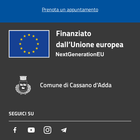
Prenota un appuntamento
Comune di Cassano d'Adda
SEGUICI SU
Facebook
Youtube
Instagram
Telegram