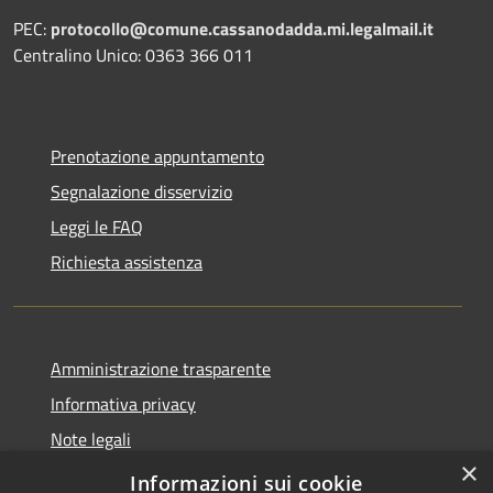
PEC:
protocollo@comune.cassanodadda.mi.legalmail.it
Centralino Unico: 0363 366 011
Prenotazione appuntamento
Segnalazione disservizio
Leggi le FAQ
Richiesta assistenza
Amministrazione trasparente
Informativa privacy
Note legali
×
Dichiarazione di accessibilità
Informazioni sui cookie