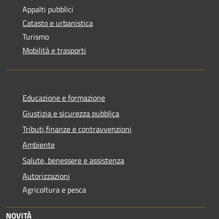
Appalti pubblici
Catasto e urbanistica
Turismo
Mobilità e trasporti
Educazione e formazione
Giustizia e sicurezza pubblica
Tributi,finanze e contravvenzioni
Ambiente
Salute, benessere e assistenza
Autorizzazioni
Agricoltura e pesca
NOVITÀ