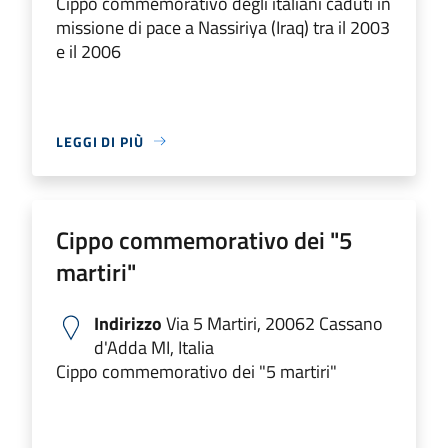
Cippo commemorativo degli italiani caduti in
missione di pace a Nassiriya (Iraq) tra il 2003
e il 2006
LEGGI DI PIÙ
Cippo commemorativo dei "5
martiri"
Indirizzo
Via 5 Martiri, 20062 Cassano
d'Adda MI, Italia
Cippo commemorativo dei "5 martiri"