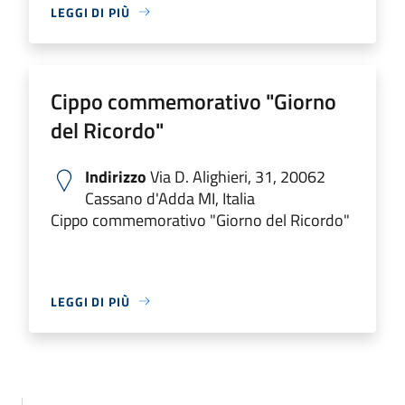
LEGGI DI PIÙ
Cippo commemorativo "Giorno
del Ricordo"
Indirizzo
Via D. Alighieri, 31, 20062
Cassano d'Adda MI, Italia
Cippo commemorativo "Giorno del Ricordo"
LEGGI DI PIÙ