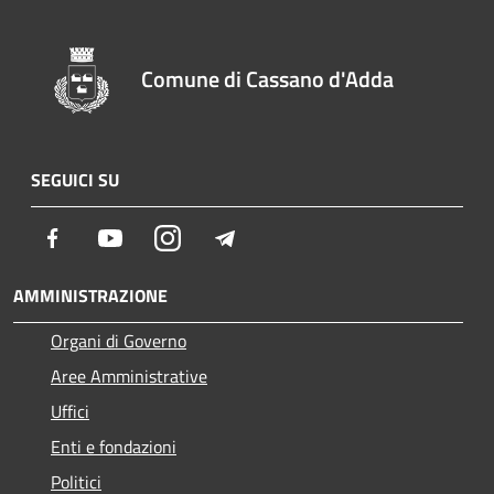
Comune di Cassano d'Adda
SEGUICI SU
Facebook
Youtube
Instagram
Telegram
AMMINISTRAZIONE
Organi di Governo
Aree Amministrative
Uffici
Enti e fondazioni
Politici