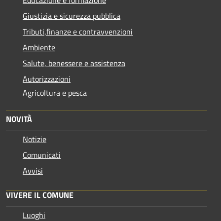
Giustizia e sicurezza pubblica
Tributi,finanze e contravvenzioni
Ambiente
Salute, benessere e assistenza
Autorizzazioni
Agricoltura e pesca
NOVITÀ
Notizie
Comunicati
Avvisi
VIVERE IL COMUNE
Luoghi