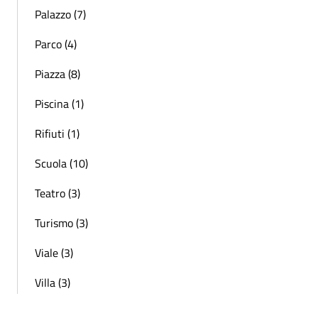
Palazzo (7)
Parco (4)
Piazza (8)
Piscina (1)
Rifiuti (1)
Scuola (10)
Teatro (3)
Turismo (3)
Viale (3)
Villa (3)