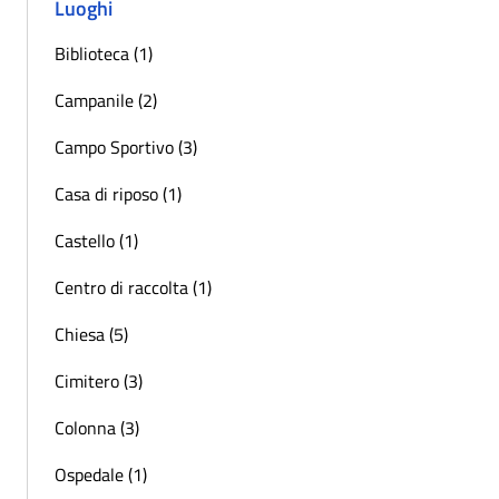
Luoghi
Biblioteca (1)
Campanile (2)
Campo Sportivo (3)
Casa di riposo (1)
Castello (1)
Centro di raccolta (1)
Chiesa (5)
Cimitero (3)
Colonna (3)
Ospedale (1)