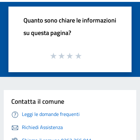
Quanto sono chiare le informazioni
su questa pagina?
Contatta il comune
Leggi le domande frequenti
Richiedi Assistenza