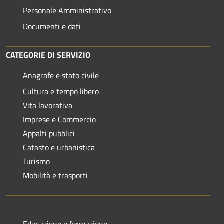
Personale Amministrativo
Documenti e dati
CATEGORIE DI SERVIZIO
Anagrafe e stato civile
Cultura e tempo libero
Vita lavorativa
Imprese e Commercio
Appalti pubblici
Catasto e urbanistica
Turismo
Mobilità e trasporti
Educazione e formazione