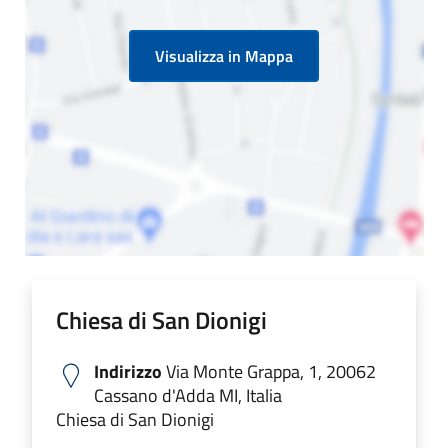
Visualizza in Mappa
Chiesa di San Dionigi
Indirizzo
Via Monte Grappa, 1, 20062
Cassano d'Adda MI, Italia
Chiesa di San Dionigi