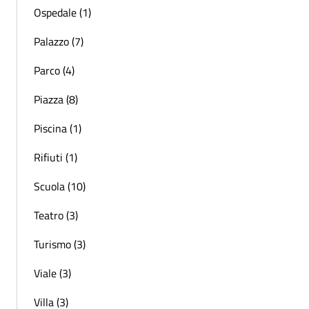
Ospedale (1)
Palazzo (7)
Parco (4)
Piazza (8)
Piscina (1)
Rifiuti (1)
Scuola (10)
Teatro (3)
Turismo (3)
Viale (3)
Villa (3)