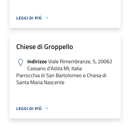
LEGGI DI PIÙ
Chiese di Groppello
Indirizzo
Viale Rimembranze, 5, 20062
Cassano d'Adda MI, Italia
Parrocchia di San Bartolomeo e Chiesa di
Santa Maria Nascente
LEGGI DI PIÙ