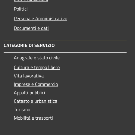
Politici
Personale Amministrativo
Documenti e dati
CATEGORIE DI SERVIZIO
Anagrafe e stato civile
Cultura e tempo libero
Vita lavorativa
Imprese e Commercio
Appalti pubblici
Catasto e urbanistica
Turismo
Mobilità e trasporti