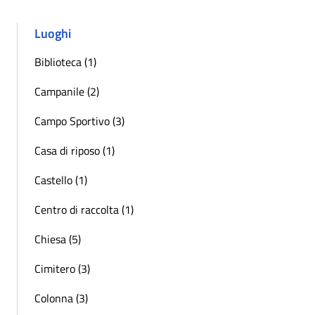
Luoghi
Biblioteca (1)
Campanile (2)
Campo Sportivo (3)
Casa di riposo (1)
Castello (1)
Centro di raccolta (1)
Chiesa (5)
Cimitero (3)
Colonna (3)