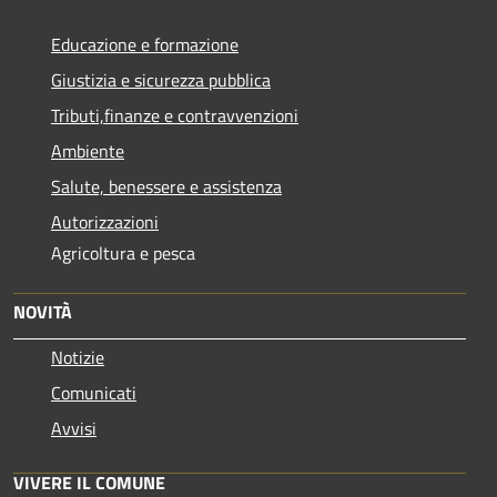
Educazione e formazione
Giustizia e sicurezza pubblica
Tributi,finanze e contravvenzioni
Ambiente
Salute, benessere e assistenza
Autorizzazioni
Agricoltura e pesca
NOVITÀ
Notizie
Comunicati
Avvisi
VIVERE IL COMUNE