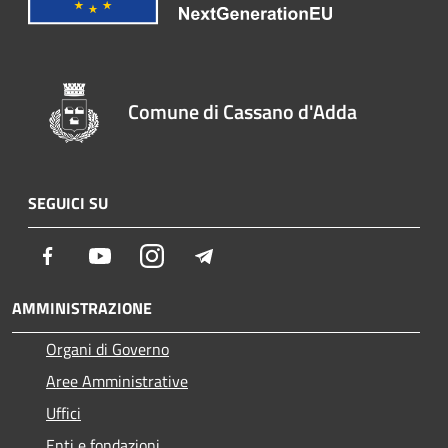
Comune di Cassano d'Adda
SEGUICI SU
Facebook
Youtube
Instagram
Telegram
AMMINISTRAZIONE
Organi di Governo
Aree Amministrative
Uffici
Enti e fondazioni