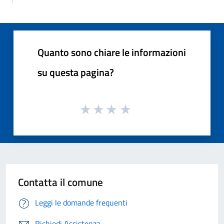
Quanto sono chiare le informazioni
su questa pagina?
Contatta il comune
Leggi le domande frequenti
Richiedi Assistenza