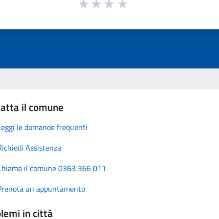
atta il comune
Leggi le domande frequenti
Richiedi Assistenza
Chiama il comune 0363 366 011
Prenota un appuntamento
lemi in città