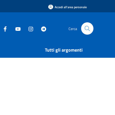
Accedi all'area personale
Cerca
Tutti gli argomenti