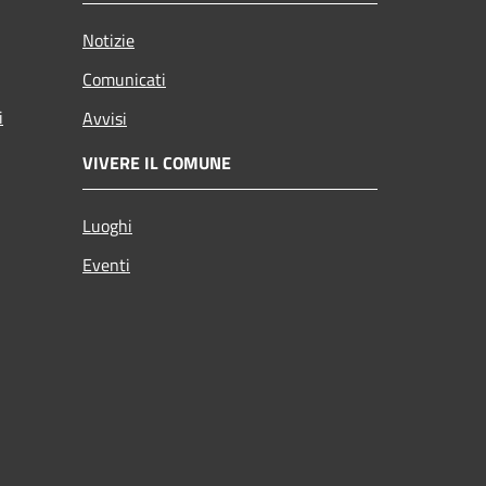
Notizie
Comunicati
i
Avvisi
VIVERE IL COMUNE
Luoghi
Eventi