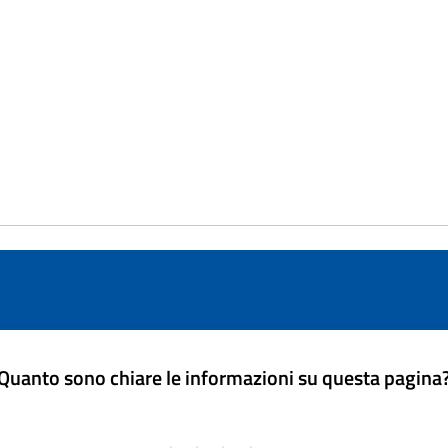
Quanto sono chiare le informazioni su questa pagina