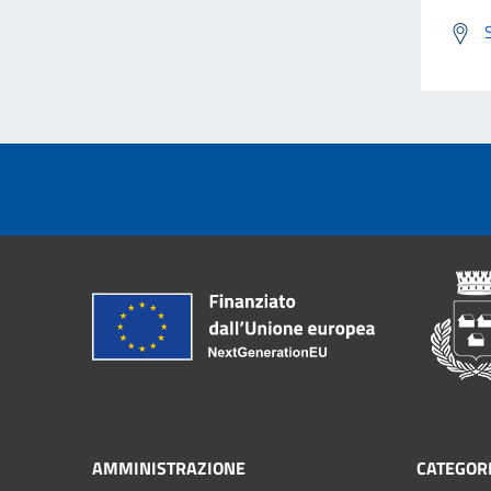
AMMINISTRAZIONE
CATEGORI