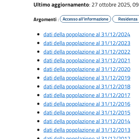
Ultimo aggiornamento
: 27 ottobre 2025, 09
Argomenti
:
Accesso all'informazione
Residenza
dati della popolazione al 31/12/2024
dati della popolazione al 31/12/2023
dati della popolazione al 31/12/2022
dati della popolazione al 31/12/2021
dati della popolazione al 31/12/2020
dati della popolazione al 31/12/2019
dati della popolazione al 31/12/2018
dati della popolazione al 31/12/2017
dati della popolazione al 31/12/2016
dati della popolazione al 31/12/2015
dati della popolazione al 31/12/2014
dati della popolazione al 31/12/2013
dati della popolazione al 31/12/2012