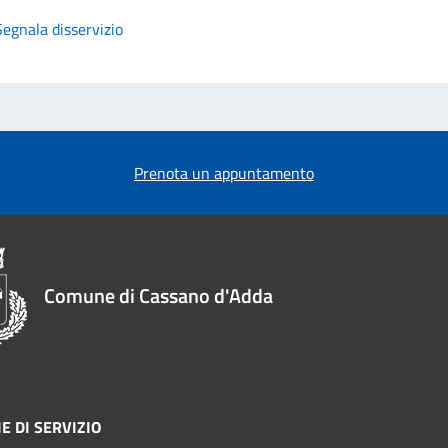
Segnala disservizio
Prenota un appuntamento
Comune di Cassano d'Adda
E DI SERVIZIO