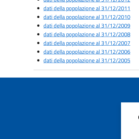
dati della popolazione al 31/12/2011
dati della popolazione al 31/12/2010
dati della popolazione al 31/12/2009
dati della popolazione al 31/12/2008
dati della popolazione al 31/12/2007
dati della popolazione al 31/12/2006
dati della popolazione al 31/12/2005