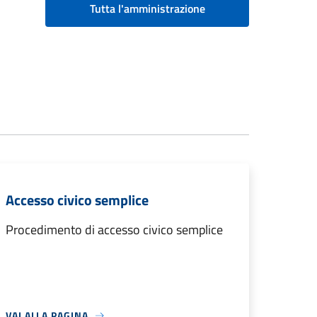
Tutta l'amministrazione
Accesso civico semplice
Procedimento di accesso civico semplice
VAI ALLA PAGINA