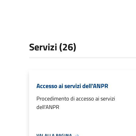
Servizi (26)
Accesso ai servizi dell'ANPR
Procedimento di accesso ai servizi
dell'ANPR
VAI ALLA PAGINA