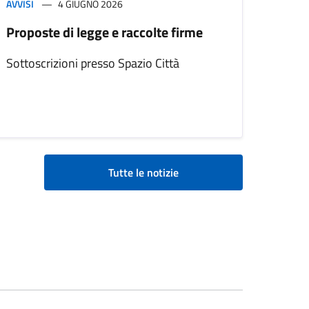
AVVISI
4 GIUGNO 2026
Proposte di legge e raccolte firme
Sottoscrizioni presso Spazio Città
Tutte le notizie