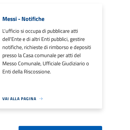
Messi - Notifiche
L'ufficio si occupa di pubblicare atti
dell'Ente e di altri Enti pubblici, gestire
notifiche, richieste di rimborso e depositi
presso la Casa comunale per atti del
Messo Comunale, Ufficiale Giudiziario o
Enti della Riscossione.
VAI ALLA PAGINA