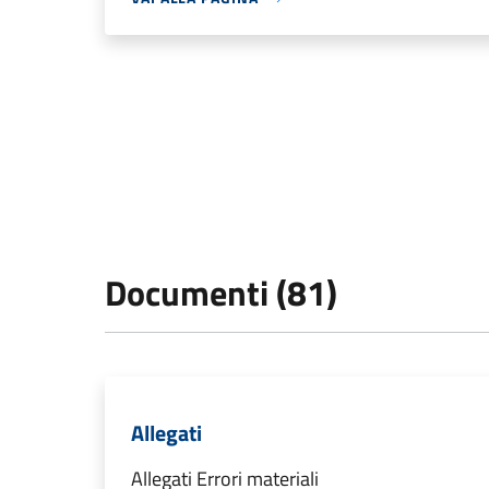
Documenti (81)
Allegati
Allegati Errori materiali