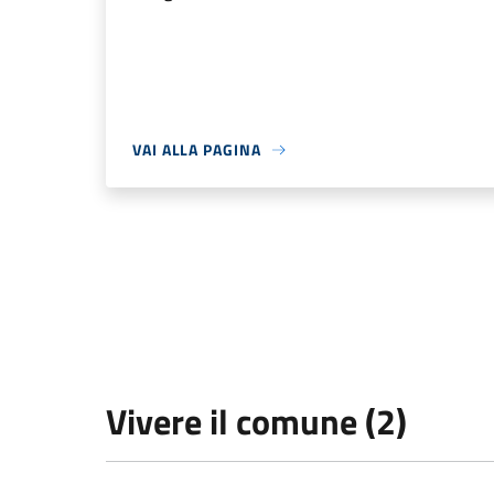
VAI ALLA PAGINA
Vivere il comune (2)