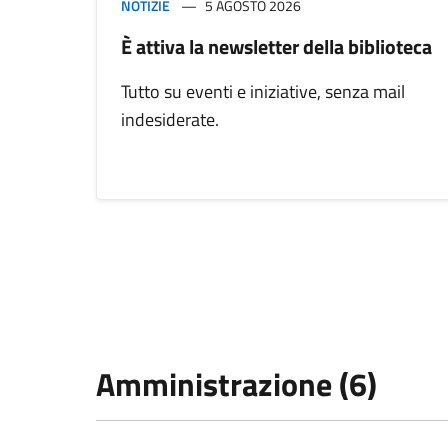
NOTIZIE
5 AGOSTO 2026
È attiva la newsletter della biblioteca
Tutto su eventi e iniziative, senza mail
indesiderate.
Amministrazione (6)