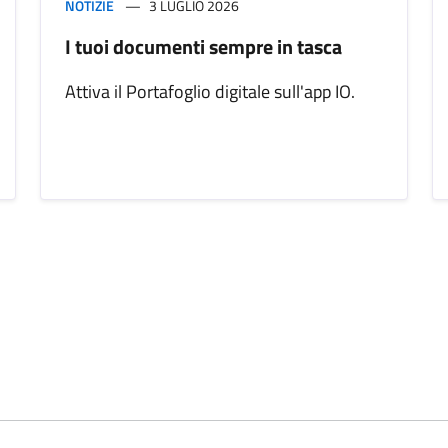
NOTIZIE
3 LUGLIO 2026
I tuoi documenti sempre in tasca
Attiva il Portafoglio digitale sull'app IO.