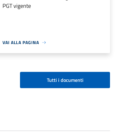
PGT vigente
VAI ALLA PAGINA
Tutti i documenti