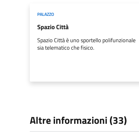
PALAZZO
Spazio Città
Spazio Città è uno sportello polifunzionale
sia telematico che fisico.
Altre informazioni (33)