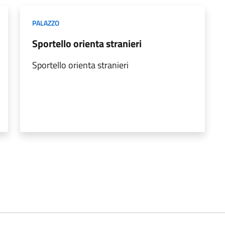
PALAZZO
Sportello orienta stranieri
Sportello orienta stranieri