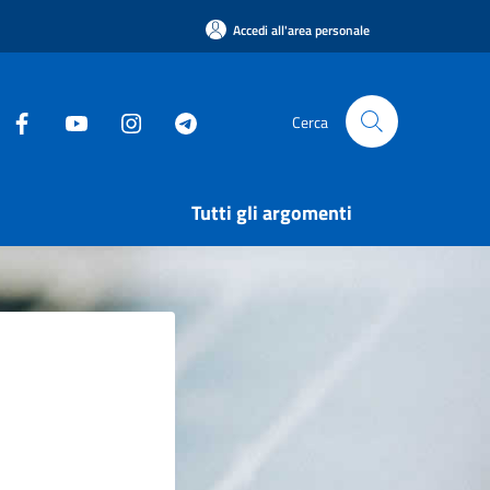
Accedi all'area personale
Cerca
Tutti gli argomenti