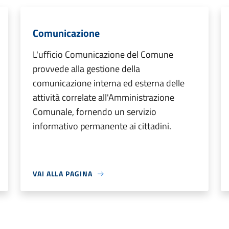
Comunicazione
L'ufficio Comunicazione del Comune
provvede alla gestione della
comunicazione interna ed esterna delle
attività correlate all'Amministrazione
Comunale, fornendo un servizio
informativo permanente ai cittadini.
VAI ALLA PAGINA