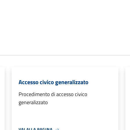
Accesso civico generalizzato
Procedimento di accesso civico
generalizzato
VAI ALLA PAGINA