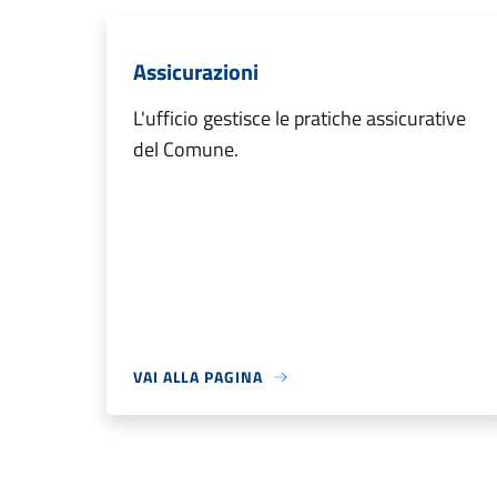
Assicurazioni
L'ufficio gestisce le pratiche assicurative
del Comune.
VAI ALLA PAGINA