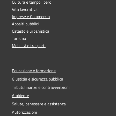
Cultura e tempo libero
Vita lavorativa
Imprese e Commercio
Appalti pubblici
Catasto e urbanistica
Turismo
Mobilità e trasporti
Educazione e formazione
Giustizia e sicurezza pubblica
Tributi,finanze e contravvenzioni
Ambiente
Salute, benessere e assistenza
Autorizzazioni