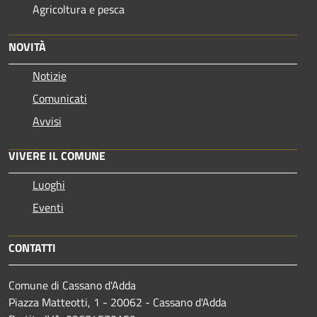
Agricoltura e pesca
NOVITÀ
Notizie
Comunicati
Avvisi
VIVERE IL COMUNE
Luoghi
Eventi
CONTATTI
Comune di Cassano d'Adda
Piazza Matteotti, 1 - 20062 - Cassano d'Adda