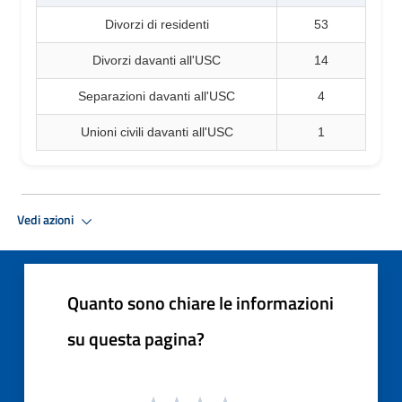
Divorzi di residenti
53
Divorzi davanti all'USC
14
Separazioni davanti all'USC
4
Unioni civili davanti all'USC
1
Vedi azioni
Quanto sono chiare le informazioni
su questa pagina?