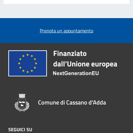
Prenota un appuntamento
Comune di Cassano d'Adda
SEGUICI SU