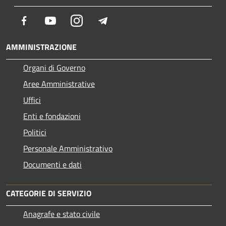
Facebook
Youtube
Instagram
Telegram
AMMINISTRAZIONE
Organi di Governo
Aree Amministrative
Uffici
Enti e fondazioni
Politici
Personale Amministrativo
Documenti e dati
CATEGORIE DI SERVIZIO
Anagrafe e stato civile