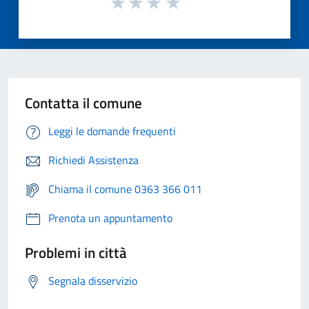
Contatta il comune
Leggi le domande frequenti
Richiedi Assistenza
Chiama il comune 0363 366 011
Prenota un appuntamento
Problemi in città
Segnala disservizio