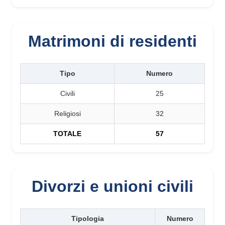
Matrimoni di residenti
Tipo
Numero
Civili
25
Religiosi
32
TOTALE
57
Divorzi e unioni civili
Tipologia
Numero