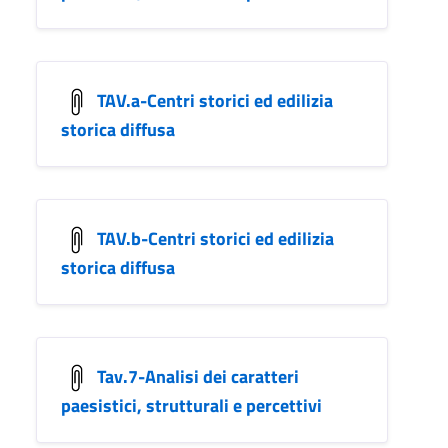
TAV.a-Centri storici ed edilizia
storica diffusa
TAV.b-Centri storici ed edilizia
storica diffusa
Tav.7-Analisi dei caratteri
paesistici, strutturali e percettivi