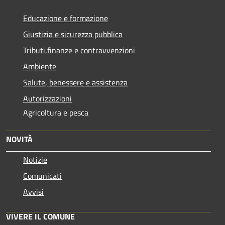
Educazione e formazione
Giustizia e sicurezza pubblica
Tributi,finanze e contravvenzioni
Ambiente
Salute, benessere e assistenza
Autorizzazioni
Agricoltura e pesca
NOVITÀ
Notizie
Comunicati
Avvisi
VIVERE IL COMUNE