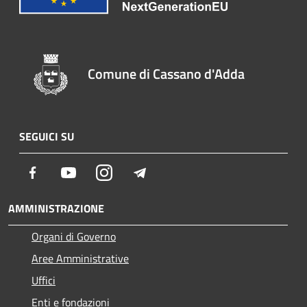
Comune di Cassano d'Adda
SEGUICI SU
Facebook
Youtube
Instagram
Telegram
AMMINISTRAZIONE
Organi di Governo
Aree Amministrative
Uffici
Enti e fondazioni