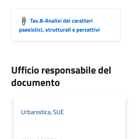
Tav.8-Analisi dei caratteri
paesistici, strutturali e percettivi
Ufficio responsabile del
documento
Urbanistica, SUE