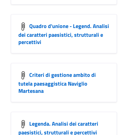
Quadro d'unione - Legend. Analisi
dei caratteri paesistici, strutturali e
percettivi
Criteri di gestione ambito di
tutela paesaggistica Naviglio
Martesana
Legenda. Analisi dei caratteri
paesistici, strutturali e percettivi