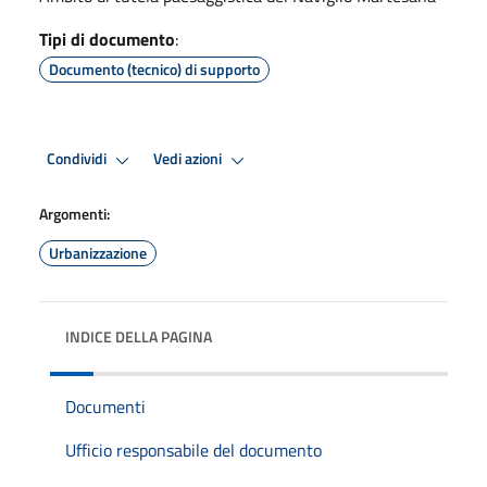
Tipi di documento
:
Documento (tecnico) di supporto
Condividi
Vedi azioni
Argomenti:
Urbanizzazione
INDICE DELLA PAGINA
Documenti
Ufficio responsabile del documento