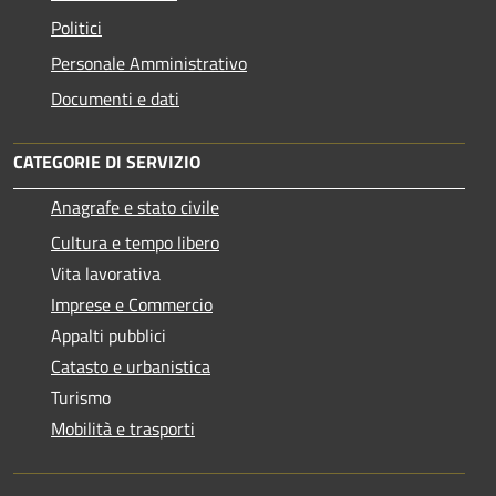
Politici
Personale Amministrativo
Documenti e dati
CATEGORIE DI SERVIZIO
Anagrafe e stato civile
Cultura e tempo libero
Vita lavorativa
Imprese e Commercio
Appalti pubblici
Catasto e urbanistica
Turismo
Mobilità e trasporti