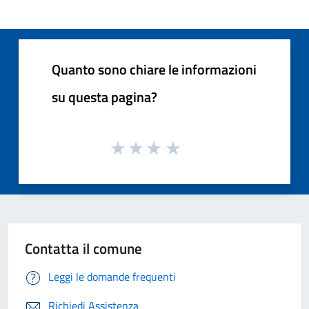
Quanto sono chiare le informazioni
su questa pagina?
Contatta il comune
Leggi le domande frequenti
Richiedi Assistenza