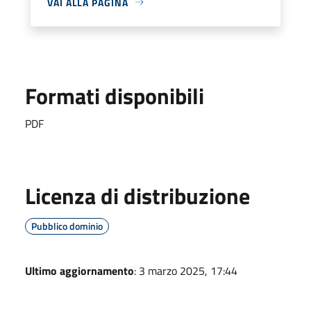
VAI ALLA PAGINA
Formati disponibili
PDF
Licenza di distribuzione
Pubblico dominio
Ultimo aggiornamento
: 3 marzo 2025, 17:44