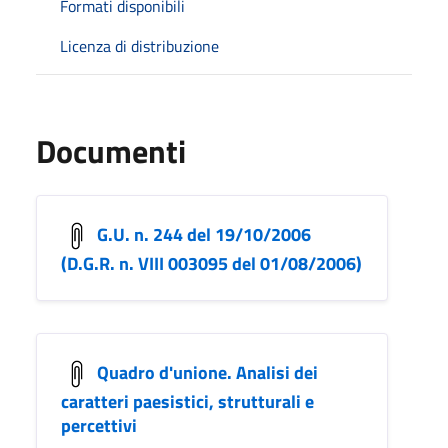
Formati disponibili
Licenza di distribuzione
Documenti
G.U. n. 244 del 19/10/2006
(D.G.R. n. VIII 003095 del 01/08/2006)
Quadro d'unione. Analisi dei
caratteri paesistici, strutturali e
percettivi