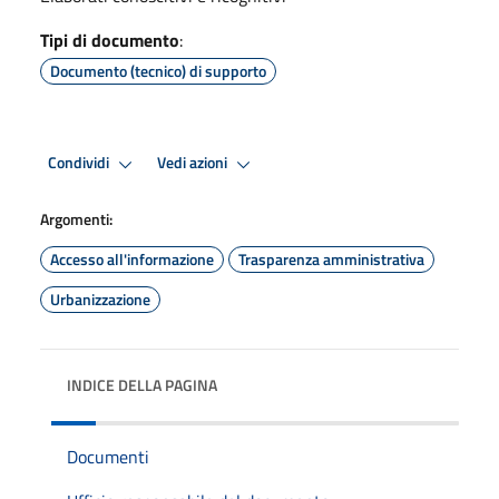
Tipi di documento
:
Documento (tecnico) di supporto
Condividi
Vedi azioni
Argomenti:
Accesso all'informazione
Trasparenza amministrativa
Urbanizzazione
INDICE DELLA PAGINA
Documenti