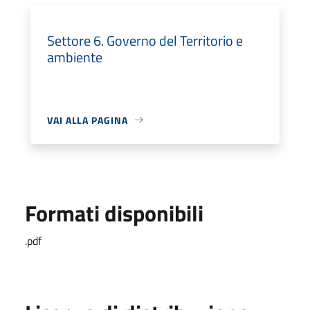
Settore 6. Governo del Territorio e
ambiente
VAI ALLA PAGINA
Formati disponibili
.pdf