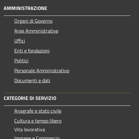
AMMINISTRAZIONE
Organi di Governo
Aree Amministrative
Uffici
Enti e fondazioni
Politici
Personale Amministrativo
Documenti e dati
CATEGORIE DI SERVIZIO
Anagrafe e stato civile
Cultura e tempo libero
Vita lavorativa
Imprese e Commercio