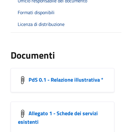
Ufficio responsabile del documento
Formati disponibili
Licenza di distribuzione
Documenti
PdS 0.1 - Relazione illustrativa *
Allegato 1 - Schede dei servizi
esistenti