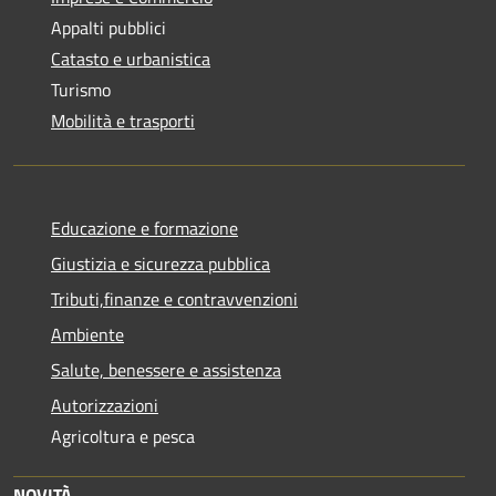
Appalti pubblici
Catasto e urbanistica
Turismo
Mobilità e trasporti
Educazione e formazione
Giustizia e sicurezza pubblica
Tributi,finanze e contravvenzioni
Ambiente
Salute, benessere e assistenza
Autorizzazioni
Agricoltura e pesca
NOVITÀ