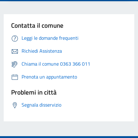
Contatta il comune
Leggi le domande frequenti
Richiedi Assistenza
Chiama il comune 0363 366 011
Prenota un appuntamento
Problemi in città
Segnala disservizio