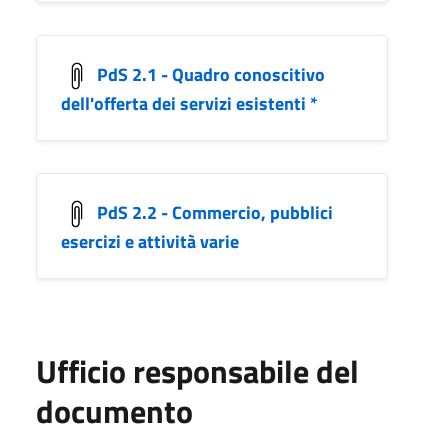
PdS 2.1 - Quadro conoscitivo
dell'offerta dei servizi esistenti *
PdS 2.2 - Commercio, pubblici
esercizi e attività varie
Ufficio responsabile del
documento