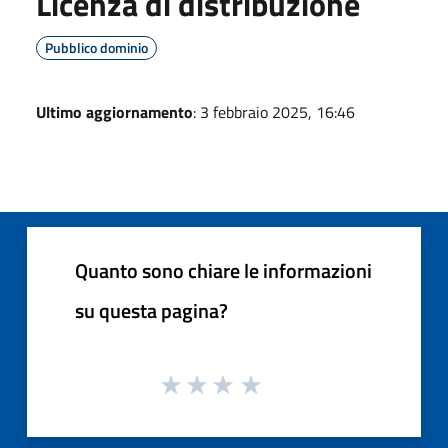
Licenza di distribuzione
Pubblico dominio
Ultimo aggiornamento
: 3 febbraio 2025, 16:46
Quanto sono chiare le informazioni
su questa pagina?