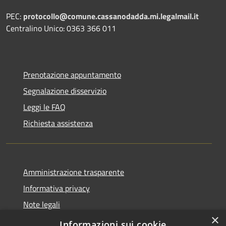
PEC:
protocollo@comune.cassanodadda.mi.legalmail.it
Centralino Unico: 0363 366 011
Prenotazione appuntamento
Segnalazione disservizio
Leggi le FAQ
Richiesta assistenza
Amministrazione trasparente
Informativa privacy
Note legali
×
Dichiarazione di accessibilità
Informazioni sui cookie