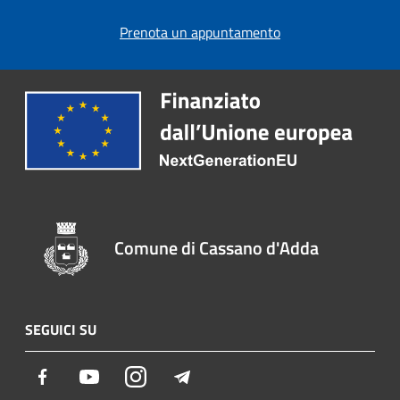
Prenota un appuntamento
Comune di Cassano d'Adda
SEGUICI SU
Facebook
Youtube
Instagram
Telegram