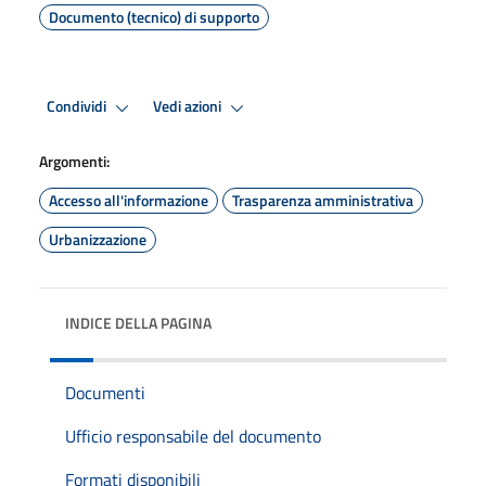
Documento (tecnico) di supporto
Condividi
Vedi azioni
Argomenti:
Accesso all'informazione
Trasparenza amministrativa
Urbanizzazione
INDICE DELLA PAGINA
Documenti
Ufficio responsabile del documento
Formati disponibili