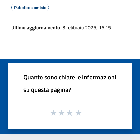
Pubblico dominio
Ultimo aggiornamento
: 3 febbraio 2025, 16:15
Quanto sono chiare le informazioni
su questa pagina?