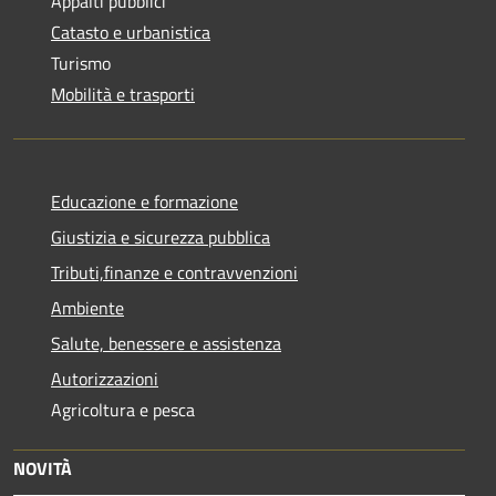
Appalti pubblici
Catasto e urbanistica
Turismo
Mobilità e trasporti
Educazione e formazione
Giustizia e sicurezza pubblica
Tributi,finanze e contravvenzioni
Ambiente
Salute, benessere e assistenza
Autorizzazioni
Agricoltura e pesca
NOVITÀ