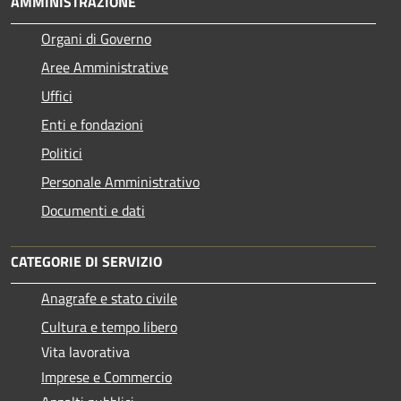
AMMINISTRAZIONE
Organi di Governo
Aree Amministrative
Uffici
Enti e fondazioni
Politici
Personale Amministrativo
Documenti e dati
CATEGORIE DI SERVIZIO
Anagrafe e stato civile
Cultura e tempo libero
Vita lavorativa
Imprese e Commercio