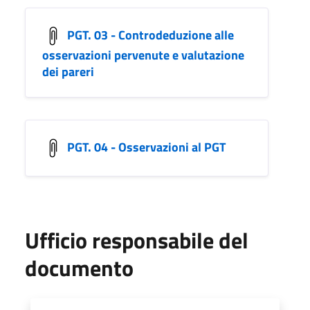
PGT. 03 - Controdeduzione alle
osservazioni pervenute e valutazione
dei pareri
PGT. 04 - Osservazioni al PGT
Ufficio responsabile del
documento