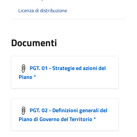
Licenza di distribuzione
Documenti
PGT. 01 - Strategie ed azioni del
Piano *
PGT. 02 - Definizioni generali del
Piano di Governo del Territorio *