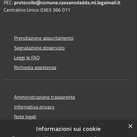
PEC:
protocollo@comune.cassanodadda.mi.legalmail.it
Centralino Unico: 0363 366 011
Prenotazione appuntamento
Segnalazione disservizio
Leggi le FAQ
Richiesta assistenza
Amministrazione trasparente
Informativa privacy
Note legali
×
Dichiarazione di accessibilità
Informazioni sui cookie