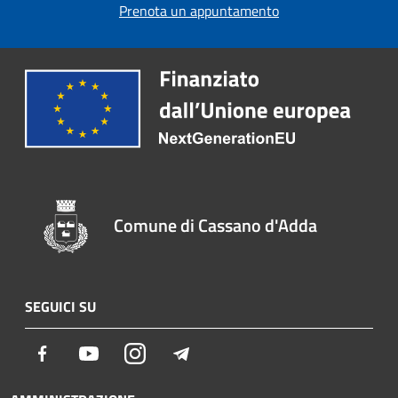
Prenota un appuntamento
Comune di Cassano d'Adda
SEGUICI SU
Facebook
Youtube
Instagram
Telegram