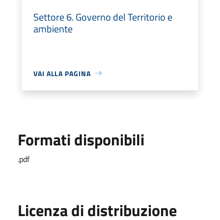
Settore 6. Governo del Territorio e
ambiente
VAI ALLA PAGINA
Formati disponibili
.pdf
Licenza di distribuzione