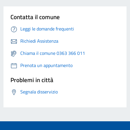
Contatta il comune
Leggi le domande frequenti
Richiedi Assistenza
Chiama il comune 0363 366 011
Prenota un appuntamento
Problemi in città
Segnala disservizio