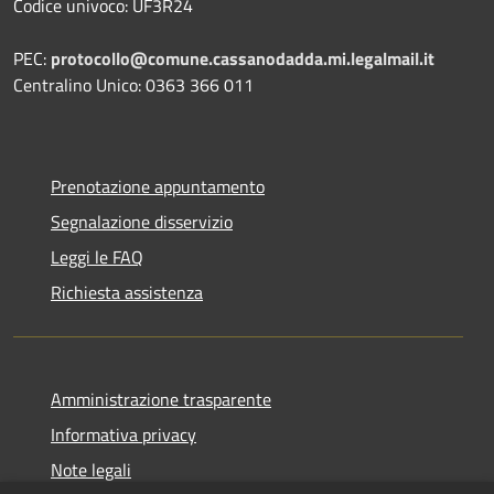
Codice univoco: UF3R24
PEC:
protocollo@comune.cassanodadda.mi.legalmail.it
Centralino Unico: 0363 366 011
Prenotazione appuntamento
Segnalazione disservizio
Leggi le FAQ
Richiesta assistenza
Amministrazione trasparente
Informativa privacy
Note legali