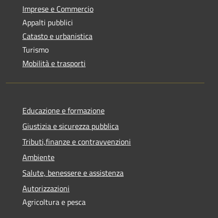
Imprese e Commercio
Appalti pubblici
Catasto e urbanistica
Turismo
Mobilità e trasporti
Educazione e formazione
Giustizia e sicurezza pubblica
Tributi,finanze e contravvenzioni
Ambiente
Salute, benessere e assistenza
Autorizzazioni
Agricoltura e pesca