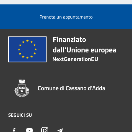
Prenota un appuntamento
Comune di Cassano d'Adda
SEGUICI SU
Facebook
Youtube
Instagram
Telegram