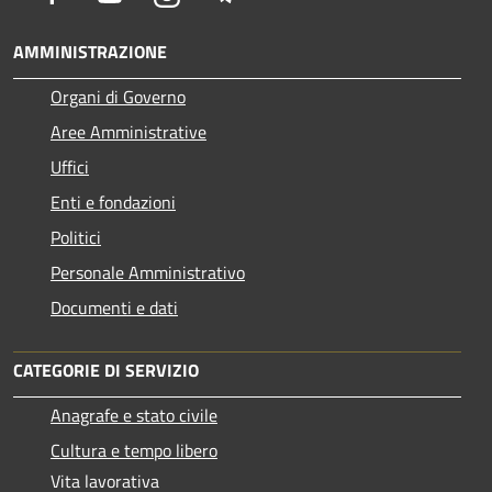
AMMINISTRAZIONE
Organi di Governo
Aree Amministrative
Uffici
Enti e fondazioni
Politici
Personale Amministrativo
Documenti e dati
CATEGORIE DI SERVIZIO
Anagrafe e stato civile
Cultura e tempo libero
Vita lavorativa