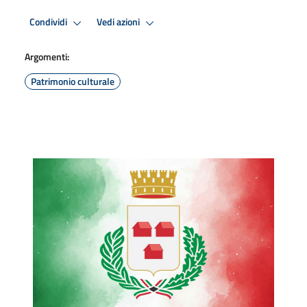
Condividi
Vedi azioni
Argomenti:
Patrimonio culturale