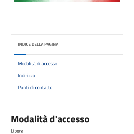
INDICE DELLA PAGINA
Modalità di accesso
Indirizzo
Punti di contatto
Modalità d'accesso
Libera