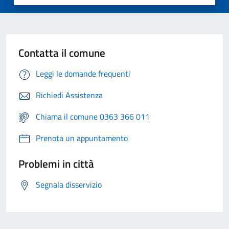
Contatta il comune
Leggi le domande frequenti
Richiedi Assistenza
Chiama il comune 0363 366 011
Prenota un appuntamento
Problemi in città
Segnala disservizio