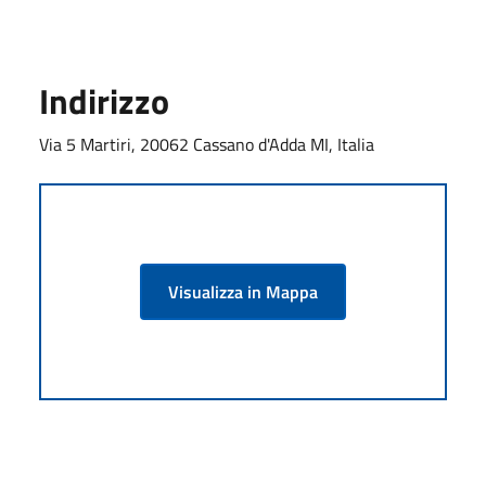
Indirizzo
Via 5 Martiri, 20062 Cassano d'Adda MI, Italia
Visualizza in Mappa