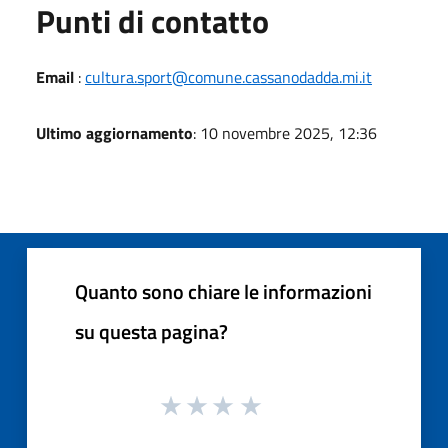
Punti di contatto
Email
:
cultura.sport@comune.cassanodadda.mi.it
Ultimo aggiornamento
: 10 novembre 2025, 12:36
Quanto sono chiare le informazioni
su questa pagina?