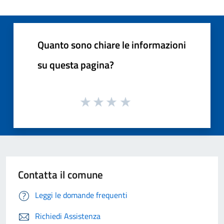
Quanto sono chiare le informazioni
su questa pagina?
Contatta il comune
Leggi le domande frequenti
Richiedi Assistenza