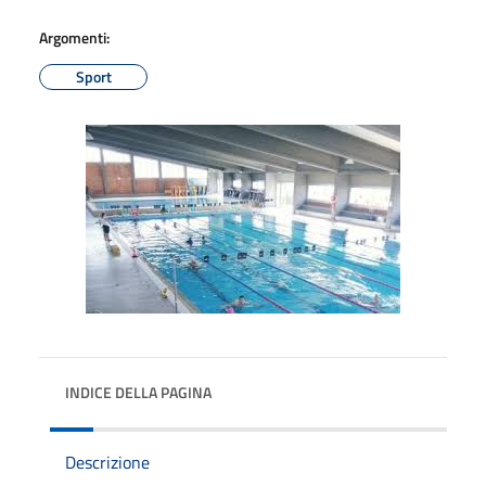
Argomenti:
Sport
INDICE DELLA PAGINA
Descrizione