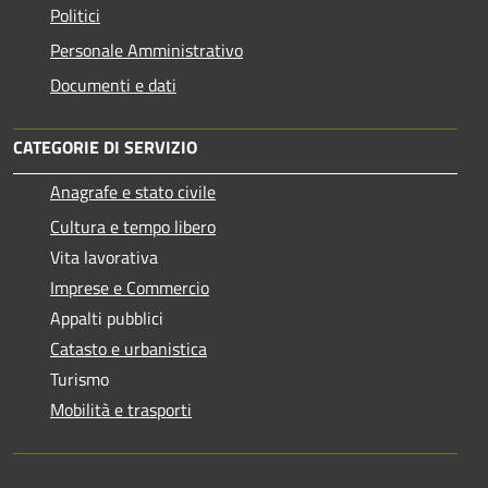
Politici
Personale Amministrativo
Documenti e dati
CATEGORIE DI SERVIZIO
Anagrafe e stato civile
Cultura e tempo libero
Vita lavorativa
Imprese e Commercio
Appalti pubblici
Catasto e urbanistica
Turismo
Mobilità e trasporti