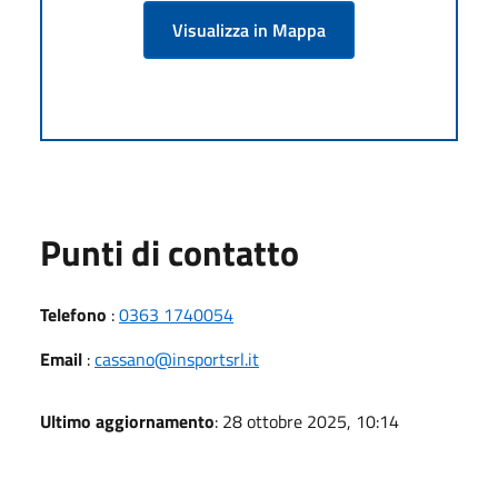
Visualizza in Mappa
Punti di contatto
Telefono
:
0363 1740054
Email
:
cassano@insportsrl.it
Ultimo aggiornamento
: 28 ottobre 2025, 10:14