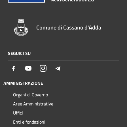
Comune di Cassano d'Adda
SEGUICI SU
Facebook
Youtube
Instagram
Telegram
AMMINISTRAZIONE
Organi di Governo
Aree Amministrative
Uffici
Enti e fondazioni