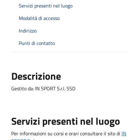
Servizi presenti nel luogo
Modalità di accesso
Indirizzo
Punti di contatto
Descrizione
Gestito da: IN SPORT S.r.l. SSD
Servizi presenti nel luogo
Per informazioni su corsi e orari consultare il sito di
IN