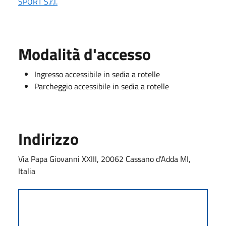
SPORT S.r.l.
Modalità d'accesso
Ingresso accessibile in sedia a rotelle
Parcheggio accessibile in sedia a rotelle
Indirizzo
Via Papa Giovanni XXIII, 20062 Cassano d'Adda MI,
Italia