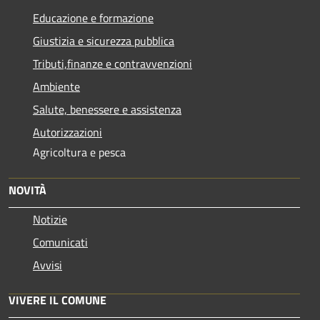
Educazione e formazione
Giustizia e sicurezza pubblica
Tributi,finanze e contravvenzioni
Ambiente
Salute, benessere e assistenza
Autorizzazioni
Agricoltura e pesca
NOVITÀ
Notizie
Comunicati
Avvisi
VIVERE IL COMUNE