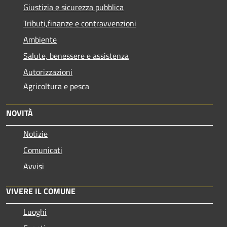
Giustizia e sicurezza pubblica
Tributi,finanze e contravvenzioni
Ambiente
Salute, benessere e assistenza
Autorizzazioni
Agricoltura e pesca
NOVITÀ
Notizie
Comunicati
Avvisi
VIVERE IL COMUNE
Luoghi