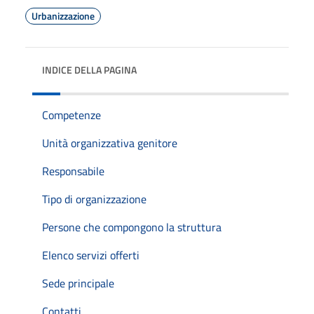
Urbanizzazione
INDICE DELLA PAGINA
Competenze
Unità organizzativa genitore
Responsabile
Tipo di organizzazione
Persone che compongono la struttura
Elenco servizi offerti
Sede principale
Contatti