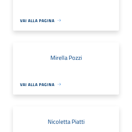
VAI ALLA PAGINA
Mirella Pozzi
VAI ALLA PAGINA
Nicoletta Piatti