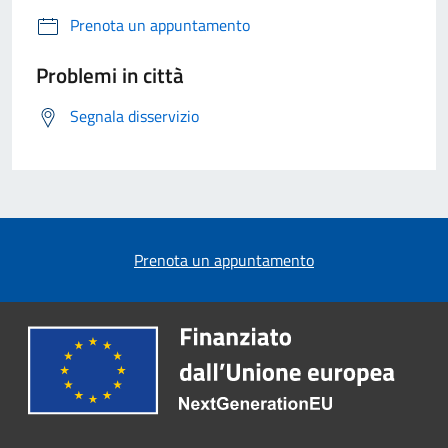
Prenota un appuntamento
Problemi in città
Segnala disservizio
Prenota un appuntamento