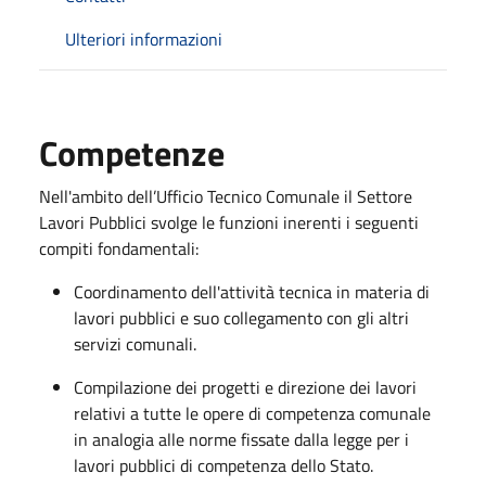
Ulteriori informazioni
Competenze
Nell'ambito dell’Ufficio Tecnico Comunale il Settore
Lavori Pubblici svolge le funzioni inerenti i seguenti
compiti fondamentali:
Coordinamento dell'attività tecnica in materia di
lavori pubblici e suo collegamento con gli altri
servizi comunali.
Compilazione dei progetti e direzione dei lavori
relativi a tutte le opere di competenza comunale
in analogia alle norme fissate dalla legge per i
lavori pubblici di competenza dello Stato.