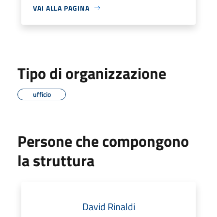
VAI ALLA PAGINA
Tipo di organizzazione
ufficio
Persone che compongono
la struttura
David Rinaldi