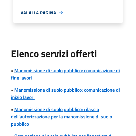
VAI ALLA PAGINA
Elenco servizi offerti
•
Manomissione di suolo pubblico: comunicazione di
fine lavori
•
Manomissione di suolo pubblico: comunicazione di
inizio lavori
•
Manomissione di suolo pubblico: rilascio
dell'autorizzazione per la manomissione di suolo
pubblico
•
Occupazione di suolo pubblico per l'apertura di