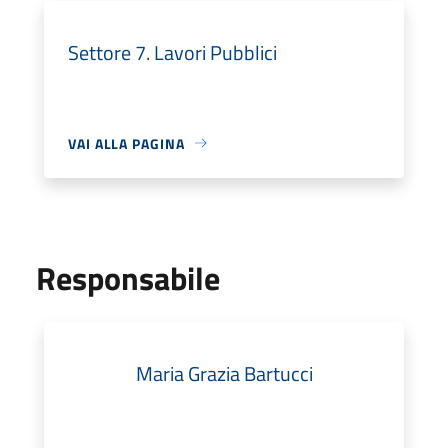
Settore 7. Lavori Pubblici
VAI ALLA PAGINA
Responsabile
Maria Grazia Bartucci