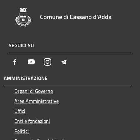
Comune di Cassano d'Adda
SEGUICI SU
Facebook
Youtube
Instagram
Telegram
AMMINISTRAZIONE
Organi di Governo
Aree Amministrative
Uffici
Enti e fondazioni
Politici