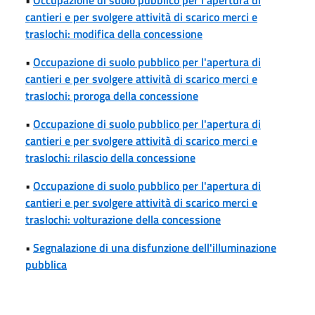
cantieri e per svolgere attività di scarico merci e
traslochi: modifica della concessione
•
Occupazione di suolo pubblico per l'apertura di
cantieri e per svolgere attività di scarico merci e
traslochi: proroga della concessione
•
Occupazione di suolo pubblico per l'apertura di
cantieri e per svolgere attività di scarico merci e
traslochi: rilascio della concessione
•
Occupazione di suolo pubblico per l'apertura di
cantieri e per svolgere attività di scarico merci e
traslochi: volturazione della concessione
•
Segnalazione di una disfunzione dell'illuminazione
pubblica