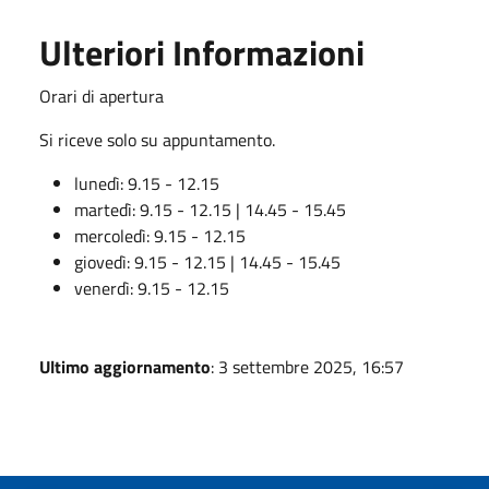
Ulteriori Informazioni
Orari di apertura
Si riceve solo su appuntamento.
lunedì: 9.15 - 12.15
martedì: 9.15 - 12.15 | 14.45 - 15.45
mercoledì: 9.15 - 12.15
giovedì: 9.15 - 12.15 | 14.45 - 15.45
venerdì: 9.15 - 12.15
Ultimo aggiornamento
: 3 settembre 2025, 16:57