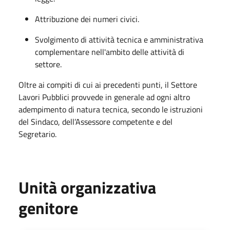
Attribuzione dei numeri civici.
Svolgimento di attività tecnica e amministrativa
complementare nell'ambito delle attività di
settore.
Oltre ai compiti di cui ai precedenti punti, il Settore
Lavori Pubblici provvede in generale ad ogni altro
adempimento di natura tecnica, secondo le istruzioni
del Sindaco, dell’Assessore competente e del
Segretario.
Unità organizzativa
genitore