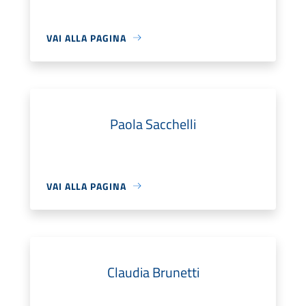
VAI ALLA PAGINA
Paola Sacchelli
VAI ALLA PAGINA
Claudia Brunetti