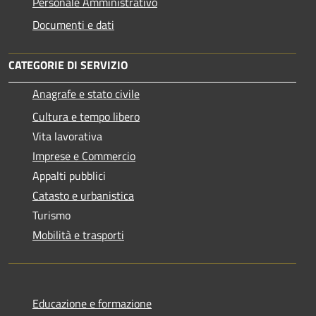
Personale Amministrativo
Documenti e dati
CATEGORIE DI SERVIZIO
Anagrafe e stato civile
Cultura e tempo libero
Vita lavorativa
Imprese e Commercio
Appalti pubblici
Catasto e urbanistica
Turismo
Mobilità e trasporti
Educazione e formazione