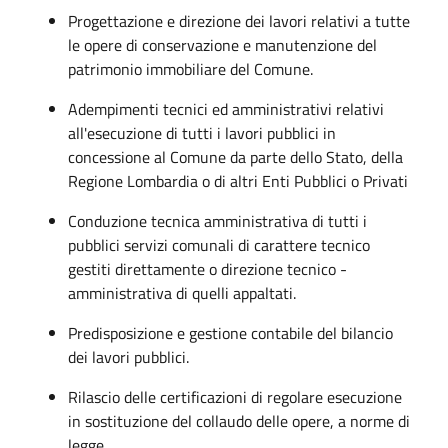
Progettazione e direzione dei lavori relativi a tutte
le opere di conservazione e manutenzione del
patrimonio immobiliare del Comune.
Adempimenti tecnici ed amministrativi relativi
all'esecuzione di tutti i lavori pubblici in
concessione al Comune da parte dello Stato, della
Regione Lombardia o di altri Enti Pubblici o Privati
Conduzione tecnica amministrativa di tutti i
pubblici servizi comunali di carattere tecnico
gestiti direttamente o direzione tecnico -
amministrativa di quelli appaltati.
Predisposizione e gestione contabile del bilancio
dei lavori pubblici.
Rilascio delle certificazioni di regolare esecuzione
in sostituzione del collaudo delle opere, a norme di
legge.