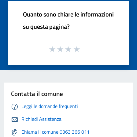
Quanto sono chiare le informazioni
su questa pagina?
Contatta il comune
Leggi le domande frequenti
Richiedi Assistenza
Chiama il comune 0363 366 011