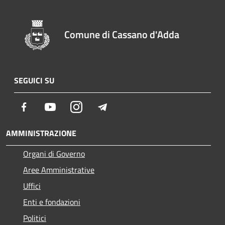
Comune di Cassano d'Adda
SEGUICI SU
Facebook
Youtube
Instagram
Telegram
AMMINISTRAZIONE
Organi di Governo
Aree Amministrative
Uffici
Enti e fondazioni
Politici