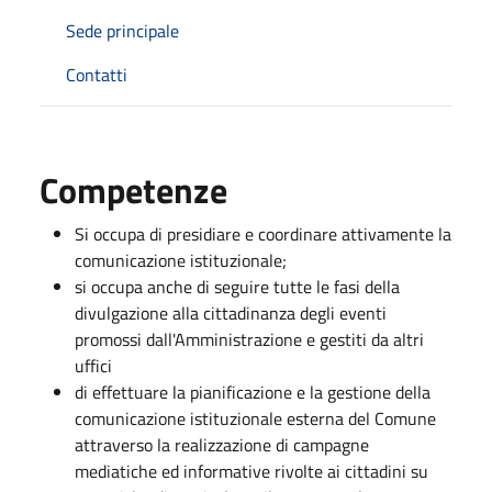
Sede principale
Contatti
Competenze
Si occupa di presidiare e coordinare attivamente la
comunicazione istituzionale;
si occupa anche di seguire tutte le fasi della
divulgazione alla cittadinanza degli eventi
promossi dall'Amministrazione e gestiti da altri
uffici
di effettuare la pianificazione e la gestione della
comunicazione istituzionale esterna del Comune
attraverso la realizzazione di campagne
mediatiche ed informative rivolte ai cittadini su