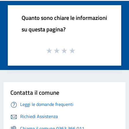
Quanto sono chiare le informazioni
su questa pagina?
Contatta il comune
Leggi le domande frequenti
Richiedi Assistenza
Chiama il comune 0363 366 011