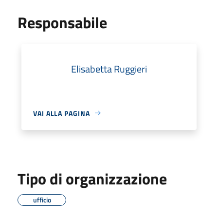
Responsabile
Elisabetta Ruggieri
VAI ALLA PAGINA
Tipo di organizzazione
ufficio