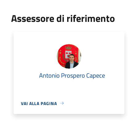
Assessore di riferimento
Antonio Prospero Capece
VAI ALLA PAGINA