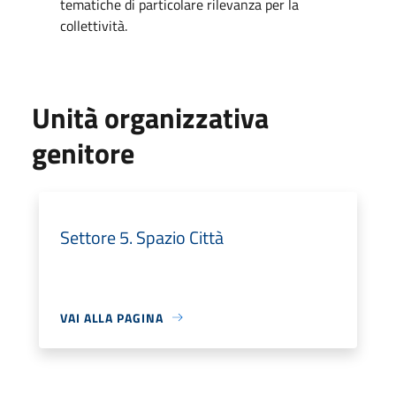
tematiche di particolare rilevanza per la
collettività.
Unità organizzativa
genitore
Settore 5. Spazio Città
VAI ALLA PAGINA