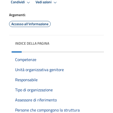
Condividi
Vedi azioni
Argomenti:
Accesso all'informazione
INDICE DELLA PAGINA
Competenze
Unità organizzativa genitore
Responsabile
Tipo di organizzazione
Assessore di riferimento
Persone che compongono la struttura