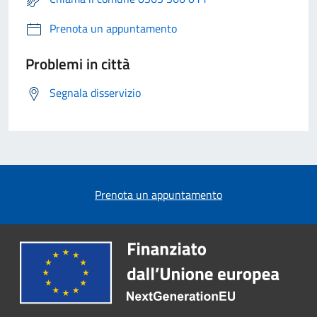
Prenota un appuntamento
Problemi in città
Segnala disservizio
Prenota un appuntamento