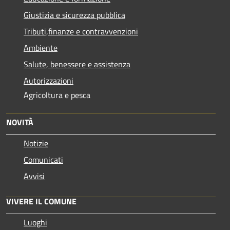
Giustizia e sicurezza pubblica
Tributi,finanze e contravvenzioni
Ambiente
Salute, benessere e assistenza
Autorizzazioni
Agricoltura e pesca
NOVITÀ
Notizie
Comunicati
Avvisi
VIVERE IL COMUNE
Luoghi