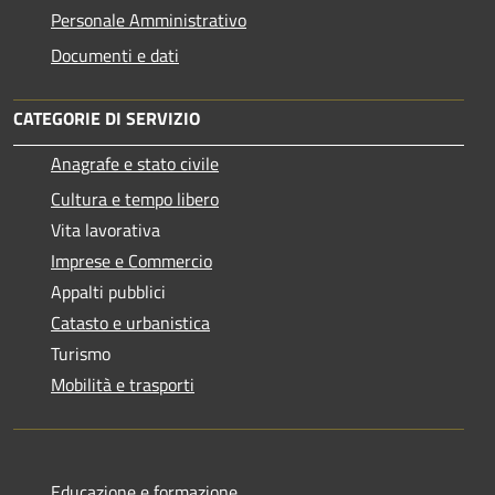
Personale Amministrativo
Documenti e dati
CATEGORIE DI SERVIZIO
Anagrafe e stato civile
Cultura e tempo libero
Vita lavorativa
Imprese e Commercio
Appalti pubblici
Catasto e urbanistica
Turismo
Mobilità e trasporti
Educazione e formazione