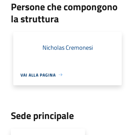
Persone che compongono
la struttura
Nicholas Cremonesi
VAI ALLA PAGINA
Sede principale