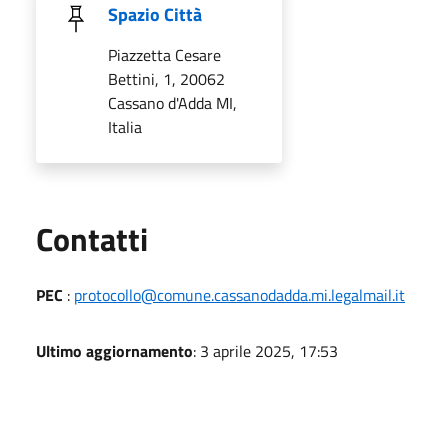
Spazio Città
Piazzetta Cesare
Bettini, 1, 20062
Cassano d'Adda MI,
Italia
Utili
Contatti
PEC
:
protocollo@comune.cassanodadda.mi.legalmail.it
Ultimo aggiornamento
: 3 aprile 2025, 17:53