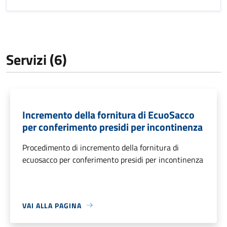
Servizi (6)
Incremento della fornitura di EcuoSacco
per conferimento presidi per incontinenza
Procedimento di incremento della fornitura di
ecuosacco per conferimento presidi per incontinenza
VAI ALLA PAGINA