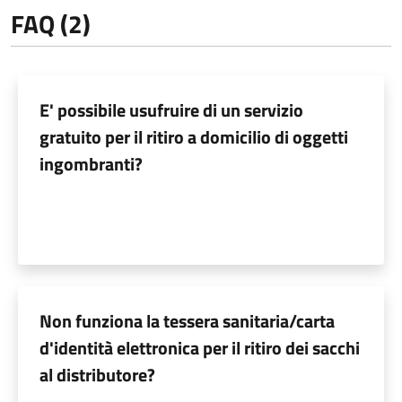
FAQ (2)
E' possibile usufruire di un servizio
gratuito per il ritiro a domicilio di oggetti
ingombranti?
Non funziona la tessera sanitaria/carta
d'identità elettronica per il ritiro dei sacchi
al distributore?