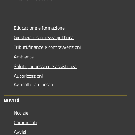
Educazione e formazione
Giustizia e sicurezza pubblica
Tributi,finanze e contravvenzioni
Ambiente
Salute, benessere e assistenza
Autorizzazioni
Agricoltura e pesca
NOVITÀ
Notizie
Comunicati
Avvisi