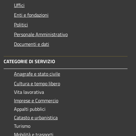
Uffici
Enti e fondazioni
Politici
Personale Amministrativo
Documenti e dati
CATEGORIE DI SERVIZIO
Anagrafe e stato civile
Cultura e tempo libero
Vita lavorativa
Imprese e Commercio
Appalti pubblici
Catasto e urbanistica
Turismo
Mobilità e trasporti