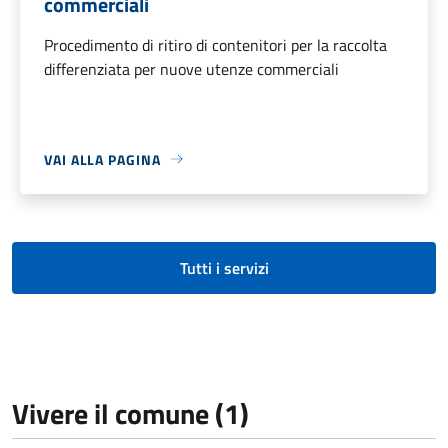
commerciali
Procedimento di ritiro di contenitori per la raccolta
differenziata per nuove utenze commerciali
VAI ALLA PAGINA
Tutti i servizi
Vivere il comune (1)