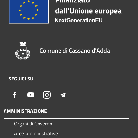
Comune di Cassano d'Adda
SEGUICI SU
Facebook
Youtube
Instagram
Telegram
AMMINISTRAZIONE
Organi di Governo
Aree Amministrative