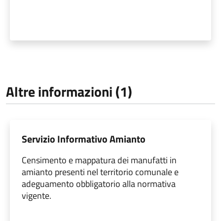
Altre informazioni (1)
Servizio Informativo Amianto
Censimento e mappatura dei manufatti in
amianto presenti nel territorio comunale e
adeguamento obbligatorio alla normativa
vigente.