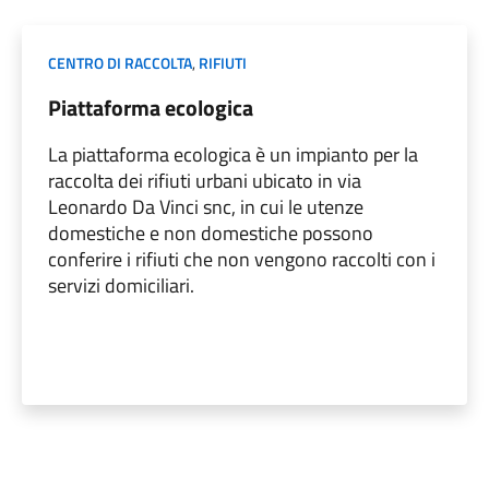
CENTRO DI RACCOLTA
,
RIFIUTI
Piattaforma ecologica
La piattaforma ecologica è un impianto per la
raccolta dei rifiuti urbani ubicato in via
Leonardo Da Vinci snc, in cui le utenze
domestiche e non domestiche possono
conferire i rifiuti che non vengono raccolti con i
servizi domiciliari.