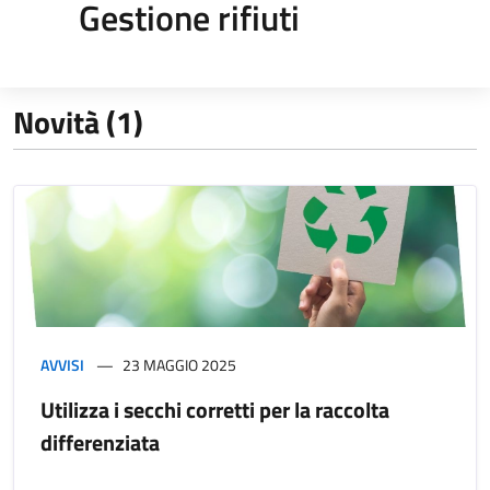
Gestione rifiuti
Novità (1)
AVVISI
23 MAGGIO 2025
Utilizza i secchi corretti per la raccolta
differenziata