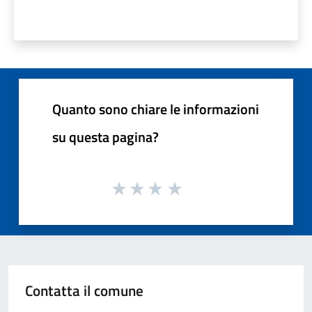
Quanto sono chiare le informazioni
su questa pagina?
Contatta il comune