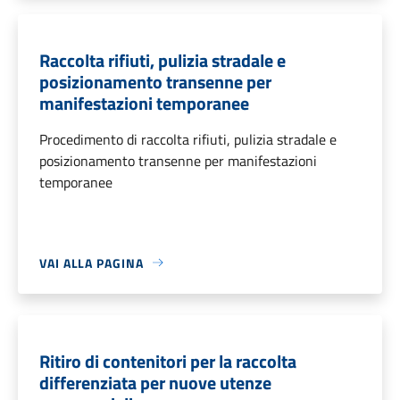
Raccolta rifiuti, pulizia stradale e
posizionamento transenne per
manifestazioni temporanee
Procedimento di raccolta rifiuti, pulizia stradale e
posizionamento transenne per manifestazioni
temporanee
VAI ALLA PAGINA
Ritiro di contenitori per la raccolta
differenziata per nuove utenze