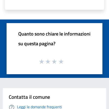
Quanto sono chiare le informazioni
su questa pagina?
Contatta il comune
Leggi le domande frequenti