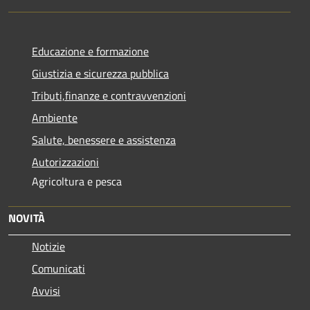
Educazione e formazione
Giustizia e sicurezza pubblica
Tributi,finanze e contravvenzioni
Ambiente
Salute, benessere e assistenza
Autorizzazioni
Agricoltura e pesca
NOVITÀ
Notizie
Comunicati
Avvisi