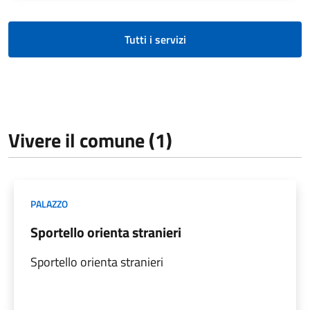
Tutti i servizi
Vivere il comune (1)
PALAZZO
Sportello orienta stranieri
Sportello orienta stranieri