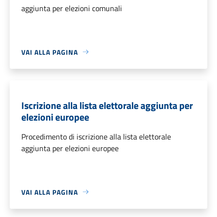
aggiunta per elezioni comunali
VAI ALLA PAGINA
Iscrizione alla lista elettorale aggiunta per
elezioni europee
Procedimento di iscrizione alla lista elettorale
aggiunta per elezioni europee
VAI ALLA PAGINA