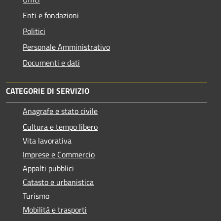
Enti e fondazioni
Politici
Personale Amministrativo
Documenti e dati
CATEGORIE DI SERVIZIO
Anagrafe e stato civile
Cultura e tempo libero
Vita lavorativa
Imprese e Commercio
Appalti pubblici
Catasto e urbanistica
Turismo
Mobilità e trasporti