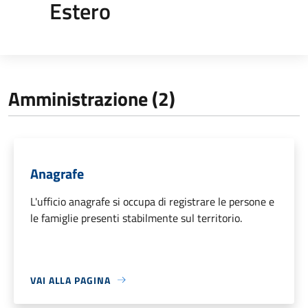
Estero
Amministrazione (2)
Anagrafe
L'ufficio anagrafe si occupa di registrare le persone e
le famiglie presenti stabilmente sul territorio.
VAI ALLA PAGINA