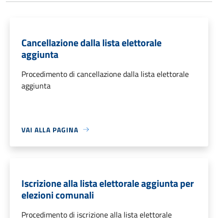
Cancellazione dalla lista elettorale
aggiunta
Procedimento di cancellazione dalla lista elettorale
aggiunta
VAI ALLA PAGINA
Iscrizione alla lista elettorale aggiunta per
elezioni comunali
Procedimento di iscrizione alla lista elettorale