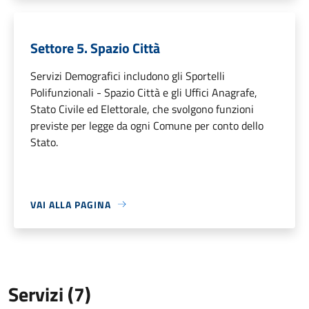
Settore 5. Spazio Città
Servizi Demografici includono gli Sportelli
Polifunzionali - Spazio Città e gli Uffici Anagrafe,
Stato Civile ed Elettorale, che svolgono funzioni
previste per legge da ogni Comune per conto dello
Stato.
VAI ALLA PAGINA
Servizi (7)