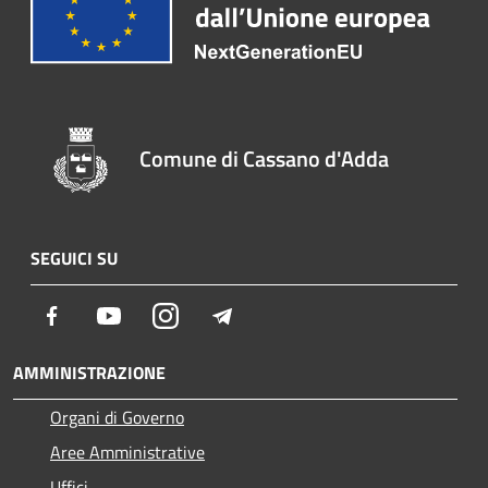
Comune di Cassano d'Adda
SEGUICI SU
Facebook
Youtube
Instagram
Telegram
AMMINISTRAZIONE
Organi di Governo
Aree Amministrative
Uffici