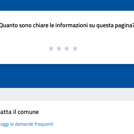
Quanto sono chiare le informazioni su questa pagina
atta il comune
Leggi le domande frequenti