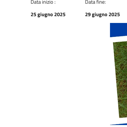
Data inizio :
Data fine:
25 giugno 2025
29 giugno 2025