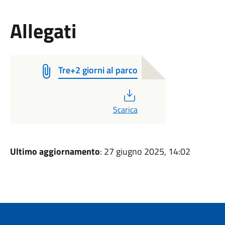
Allegati
Tre+2 giorni al parco
PDF
Scarica
Ultimo aggiornamento
: 27 giugno 2025, 14:02