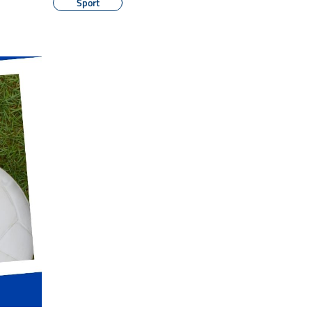
Sport