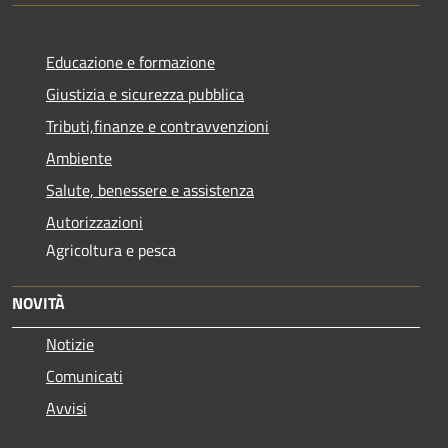
Educazione e formazione
Giustizia e sicurezza pubblica
Tributi,finanze e contravvenzioni
Ambiente
Salute, benessere e assistenza
Autorizzazioni
Agricoltura e pesca
NOVITÀ
Notizie
Comunicati
Avvisi