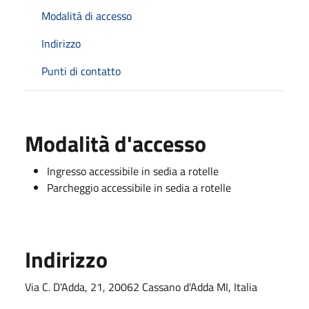
Modalità di accesso
Indirizzo
Punti di contatto
Modalità d'accesso
Ingresso accessibile in sedia a rotelle
Parcheggio accessibile in sedia a rotelle
Indirizzo
Via C. D'Adda, 21, 20062 Cassano d'Adda MI, Italia