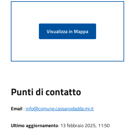
Visualizza in Mappa
Punti di contatto
Email
:
info@comune.cassanodadda.mi.it
Ultimo aggiornamento
: 13 febbraio 2025, 11:50