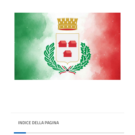
INDICE DELLA PAGINA