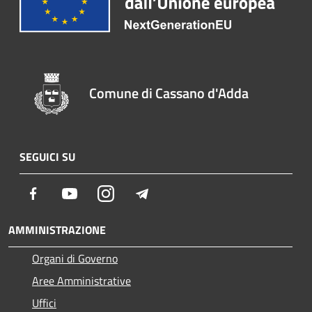
Comune di Cassano d'Adda
SEGUICI SU
Facebook
Youtube
Instagram
Telegram
AMMINISTRAZIONE
Organi di Governo
Aree Amministrative
Uffici