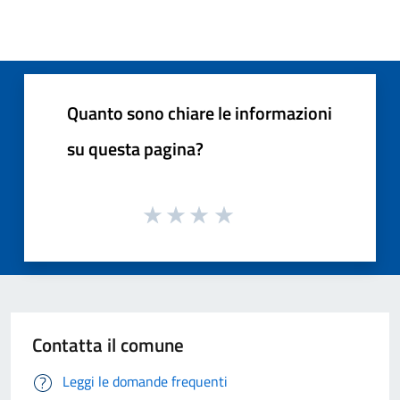
Quanto sono chiare le informazioni
su questa pagina?
Contatta il comune
Leggi le domande frequenti