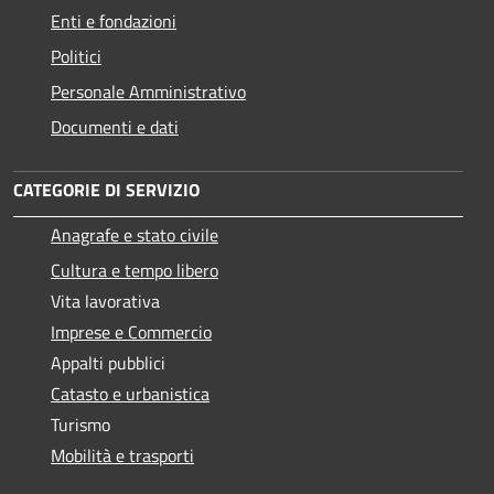
Enti e fondazioni
Politici
Personale Amministrativo
Documenti e dati
CATEGORIE DI SERVIZIO
Anagrafe e stato civile
Cultura e tempo libero
Vita lavorativa
Imprese e Commercio
Appalti pubblici
Catasto e urbanistica
Turismo
Mobilità e trasporti