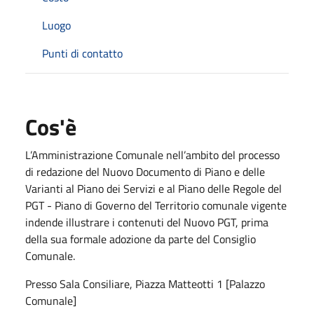
Luogo
Punti di contatto
Cos'è
L’Amministrazione Comunale nell’ambito del processo
di redazione del Nuovo Documento di Piano e delle
Varianti al Piano dei Servizi e al Piano delle Regole del
PGT - Piano di Governo del Territorio comunale vigente
indende illustrare i contenuti del Nuovo PGT, prima
della sua formale adozione da parte del Consiglio
Comunale.
Presso Sala Consiliare, Piazza Matteotti 1 [Palazzo
Comunale]