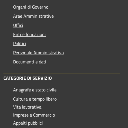
Organi di Governo
Aree Amministrative
Uffici
Enti e fondazioni
Politici
Personale Amministrativo
Documenti e dati
CATEGORIE DI SERVIZIO
Anagrafe e stato civile
Cultura e tempo libero
Vita lavorativa
Imprese e Commercio
Appalti pubblici