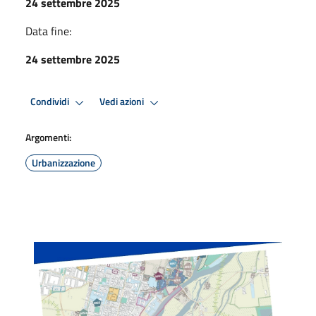
24 settembre 2025
Data fine:
24 settembre 2025
Condividi
Vedi azioni
Argomenti:
Urbanizzazione