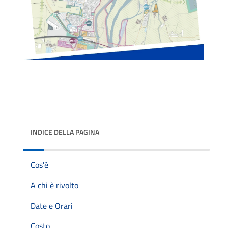
INDICE DELLA PAGINA
Cos'è
A chi è rivolto
Date e Orari
Costo