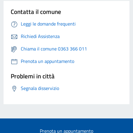
Contatta il comune
Leggi le domande frequenti
Richiedi Assistenza
Chiama il comune 0363 366 011
Prenota un appuntamento
Problemi in città
Segnala disservizio
Prenota un appuntamento