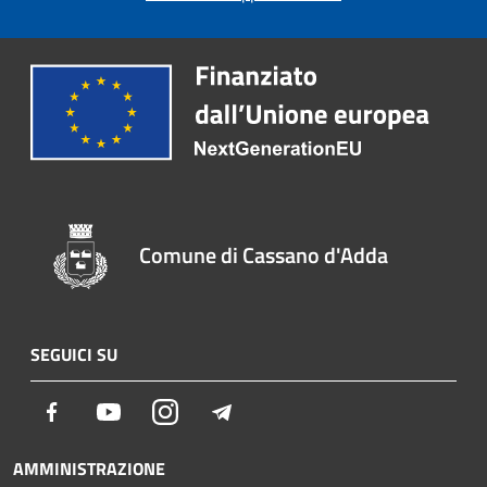
Comune di Cassano d'Adda
SEGUICI SU
Facebook
Youtube
Instagram
Telegram
AMMINISTRAZIONE