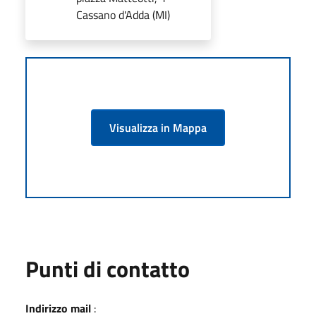
Cassano d'Adda (MI)
Visualizza in Mappa
Punti di contatto
Indirizzo mail
: