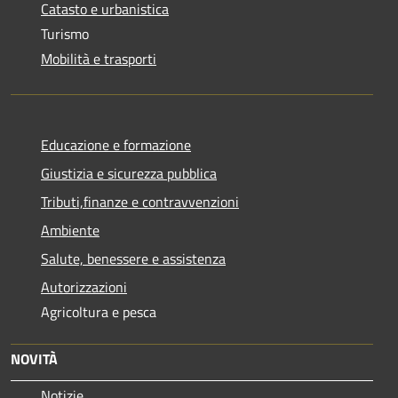
Catasto e urbanistica
Turismo
Mobilità e trasporti
Educazione e formazione
Giustizia e sicurezza pubblica
Tributi,finanze e contravvenzioni
Ambiente
Salute, benessere e assistenza
Autorizzazioni
Agricoltura e pesca
NOVITÀ
Notizie