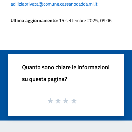
ediliziaprivata@comune.cassanodadda.mi.it
Ultimo aggiornamento
: 15 settembre 2025, 09:06
Quanto sono chiare le informazioni
su questa pagina?