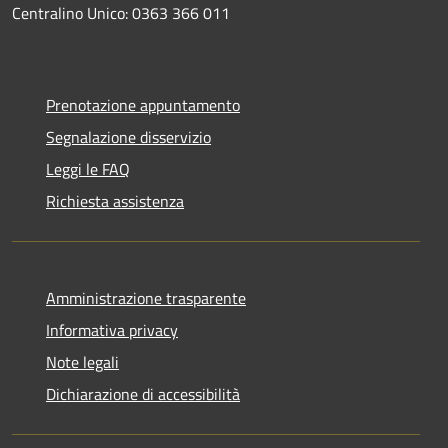
Centralino Unico: 0363 366 011
Prenotazione appuntamento
Segnalazione disservizio
Leggi le FAQ
Richiesta assistenza
Amministrazione trasparente
Informativa privacy
Note legali
Dichiarazione di accessibilità