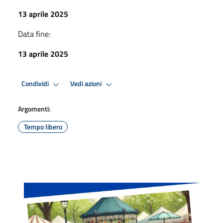
13 aprile 2025
Data fine:
13 aprile 2025
Condividi
Vedi azioni
Argomenti:
Tempo libero