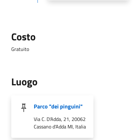
Costo
Gratuito
Luogo
Parco "dei pinguini"
Via C. D'Adda, 21, 20062
Cassano d'Adda MI, Italia