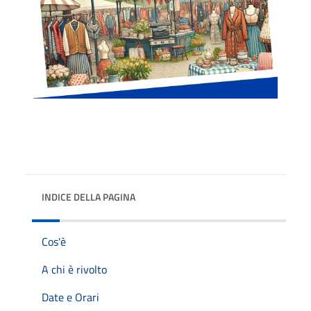
INDICE DELLA PAGINA
Cos'è
A chi è rivolto
Date e Orari