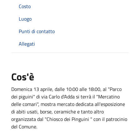
Costo
Luogo
Punti di contatto
Allegati
Cos'è
Domenica 13 aprile, dalle 10:00 alle 18:00, al "Parco
dei piguini" di via Carlo d'Adda si terrà il "Mercatino
delle comari", mostra mercato dedicata all'esposizione
di abiti usati, borse, ceramiche e tanto altro
organizzata dal "Chiosco dei Pinguini " con il patrocinio
del Comune.