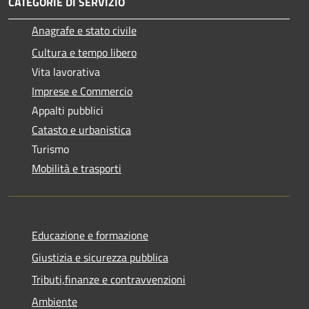
CATEGORIE DI SERVIZIO
Anagrafe e stato civile
Cultura e tempo libero
Vita lavorativa
Imprese e Commercio
Appalti pubblici
Catasto e urbanistica
Turismo
Mobilità e trasporti
Educazione e formazione
Giustizia e sicurezza pubblica
Tributi,finanze e contravvenzioni
Ambiente