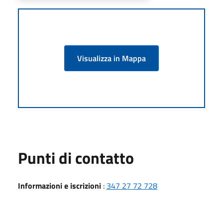
Visualizza in Mappa
Punti di contatto
Informazioni e iscrizioni
:
347 27 72 728