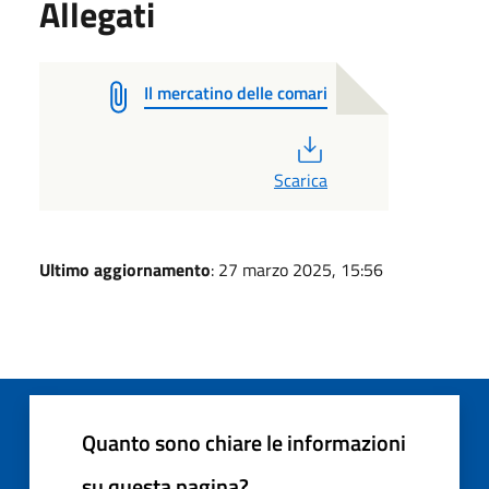
Allegati
Il mercatino delle comari
PDF
Scarica
Ultimo aggiornamento
: 27 marzo 2025, 15:56
Quanto sono chiare le informazioni
su questa pagina?