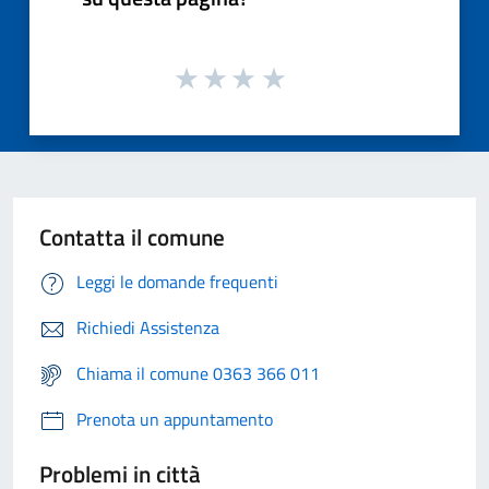
Contatta il comune
Leggi le domande frequenti
Richiedi Assistenza
Chiama il comune 0363 366 011
Prenota un appuntamento
Problemi in città