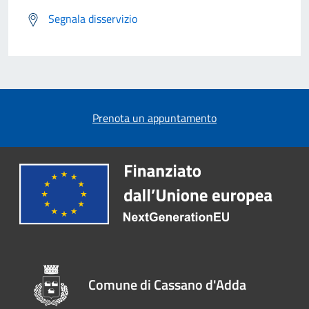
Segnala disservizio
Prenota un appuntamento
Comune di Cassano d'Adda