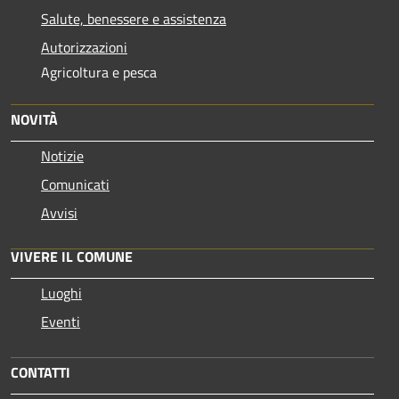
Salute, benessere e assistenza
Autorizzazioni
Agricoltura e pesca
NOVITÀ
Notizie
Comunicati
Avvisi
VIVERE IL COMUNE
Luoghi
Eventi
CONTATTI