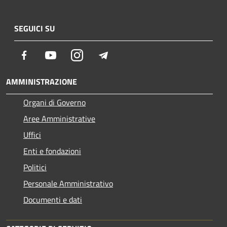
SEGUICI SU
Facebook
Youtube
Instagram
Telegram
AMMINISTRAZIONE
Organi di Governo
Aree Amministrative
Uffici
Enti e fondazioni
Politici
Personale Amministrativo
Documenti e dati