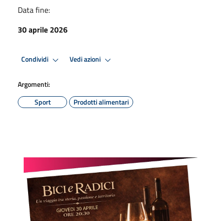
Data fine:
30 aprile 2026
Condividi
Vedi azioni
Argomenti:
Sport
Prodotti alimentari