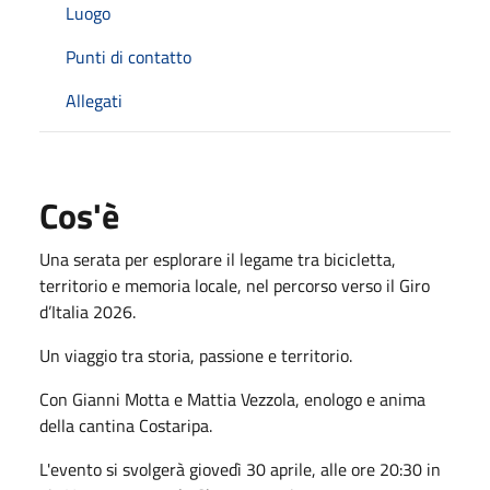
Luogo
Punti di contatto
Allegati
Cos'è
Una serata per esplorare il legame tra bicicletta,
territorio e memoria locale, nel percorso verso il Giro
d’Italia 2026.
Un viaggio tra storia, passione e territorio.
Con Gianni Motta e Mattia Vezzola, enologo e anima
della cantina Costaripa.
L'evento si svolgerà giovedì 30 aprile, alle ore 20:30 in