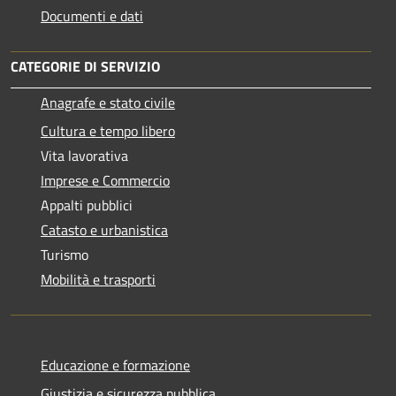
Documenti e dati
CATEGORIE DI SERVIZIO
Anagrafe e stato civile
Cultura e tempo libero
Vita lavorativa
Imprese e Commercio
Appalti pubblici
Catasto e urbanistica
Turismo
Mobilità e trasporti
Educazione e formazione
Giustizia e sicurezza pubblica