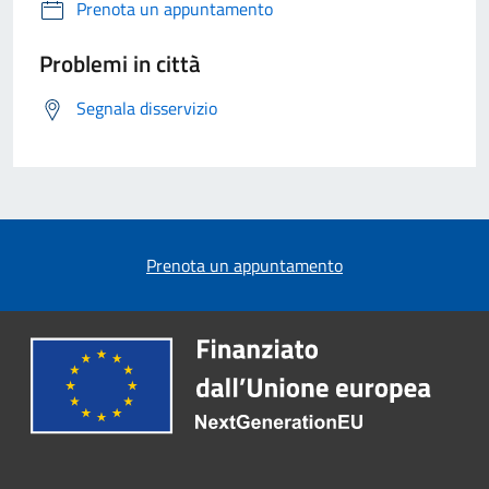
Prenota un appuntamento
Problemi in città
Segnala disservizio
Prenota un appuntamento