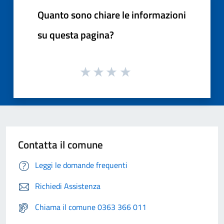
Quanto sono chiare le informazioni
su questa pagina?
Contatta il comune
Leggi le domande frequenti
Richiedi Assistenza
Chiama il comune 0363 366 011