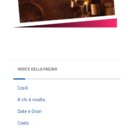
INDICE DELLA PAGINA
Cos'è
A chi è rivolto
Date e Orari
Costo