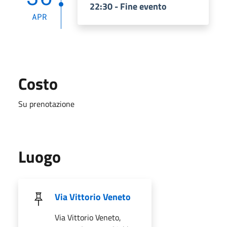
22:30 - Fine evento
APR
Costo
Su prenotazione
Luogo
Via Vittorio Veneto
Via Vittorio Veneto,