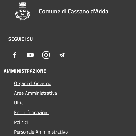
Comune di Cassano d'Adda
SEGUICI SU
Facebook
Youtube
Instagram
Telegram
AMMINISTRAZIONE
Organi di Governo
Aree Amministrative
Uffici
Enti e fondazioni
Politici
Personale Amministrativo