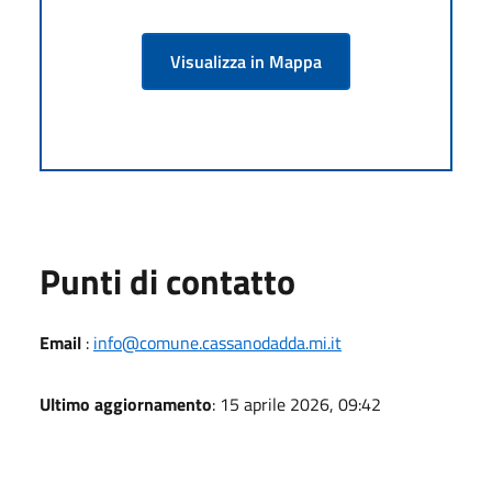
Visualizza in Mappa
Punti di contatto
Email
:
info@comune.cassanodadda.mi.it
Ultimo aggiornamento
: 15 aprile 2026, 09:42