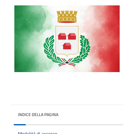
INDICE DELLA PAGINA
Modalità di accesso