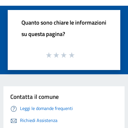
Quanto sono chiare le informazioni
su questa pagina?
Contatta il comune
Leggi le domande frequenti
Richiedi Assistenza