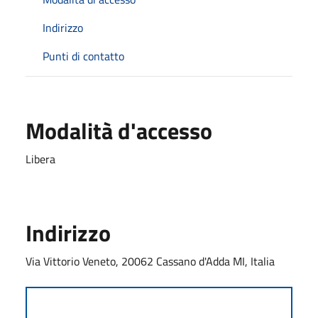
Indirizzo
Punti di contatto
Modalità d'accesso
Libera
Indirizzo
Via Vittorio Veneto, 20062 Cassano d'Adda MI, Italia