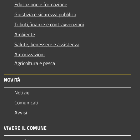
Educazione e formazione
Giustizia e sicurezza pubblica
Tributi,finanze e contravvenzioni
Ambiente
Salute, benessere e assistenza
Autorizzazioni
Agricoltura e pesca
NOVITÀ
Notizie
Comunicati
Avvisi
VIVERE IL COMUNE