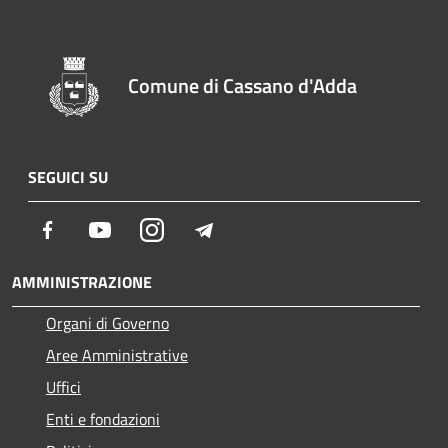
Comune di Cassano d'Adda
SEGUICI SU
Facebook
Youtube
Instagram
Telegram
AMMINISTRAZIONE
Organi di Governo
Aree Amministrative
Uffici
Enti e fondazioni