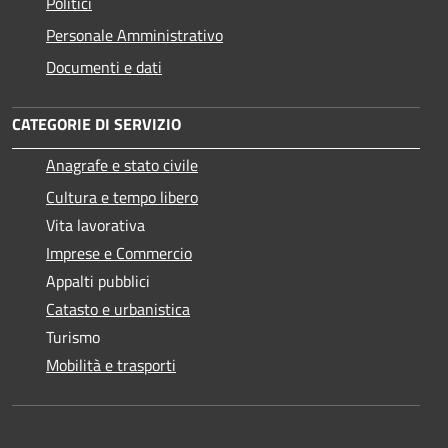
Politici
Personale Amministrativo
Documenti e dati
CATEGORIE DI SERVIZIO
Anagrafe e stato civile
Cultura e tempo libero
Vita lavorativa
Imprese e Commercio
Appalti pubblici
Catasto e urbanistica
Turismo
Mobilità e trasporti