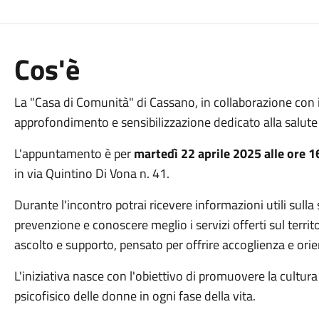
Cos'è
La "Casa di Comunità" di Cassano, in collaborazione con 
approfondimento e sensibilizzazione dedicato alla salute
L'appuntamento è per
martedì 22 aprile 2025 alle ore 1
in via Quintino Di Vona n. 41.
Durante l'incontro potrai ricevere informazioni utili sulla s
prevenzione e conoscere meglio i servizi offerti sul territ
ascolto e supporto, pensato per offrire accoglienza e or
L'iniziativa nasce con l'obiettivo di promuovere la cultura
psicofisico delle donne in ogni fase della vita.