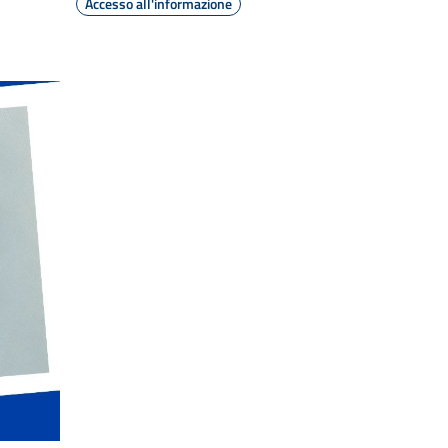
Accesso all'informazione