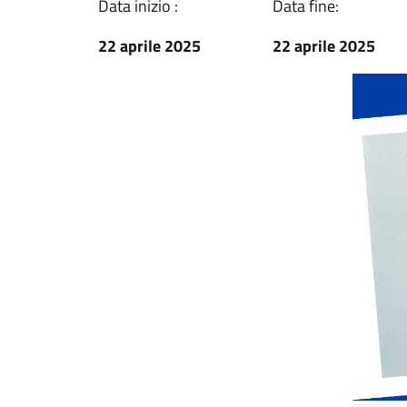
Data inizio :
Data fine:
22 aprile 2025
22 aprile 2025