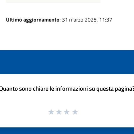
Ultimo aggiornamento
: 31 marzo 2025, 11:37
Quanto sono chiare le informazioni su questa pagina