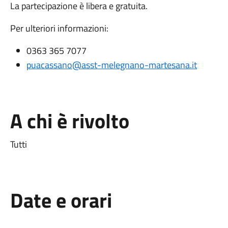
La partecipazione è libera e gratuita.
Per ulteriori informazioni:
0363 365 7077
puacassano@asst-melegnano-martesana.it
A chi è rivolto
Tutti
Date e orari