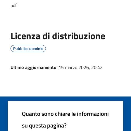
pdf
Licenza di distribuzione
Pubblico dominio
Ultimo aggiornamento
: 15 marzo 2026, 20:42
Quanto sono chiare le informazioni
su questa pagina?