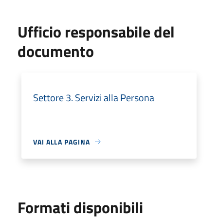
Ufficio responsabile del
documento
Settore 3. Servizi alla Persona
VAI ALLA PAGINA
Formati disponibili