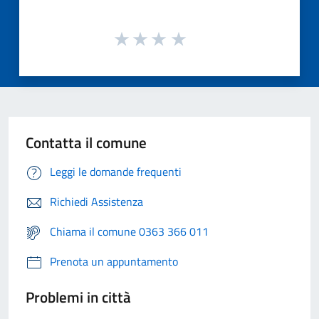
Contatta il comune
Leggi le domande frequenti
Richiedi Assistenza
Chiama il comune 0363 366 011
Prenota un appuntamento
Problemi in città