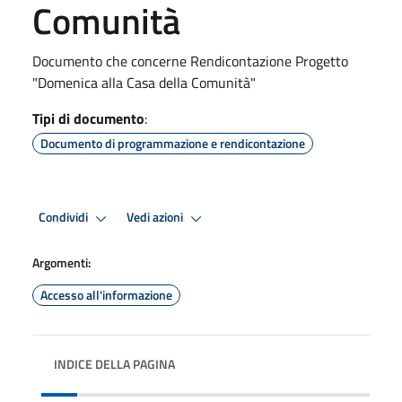
Comunità
Documento che concerne Rendicontazione Progetto
"Domenica alla Casa della Comunità"
Tipi di documento
:
Documento di programmazione e rendicontazione
Condividi
Vedi azioni
Argomenti:
Accesso all'informazione
INDICE DELLA PAGINA