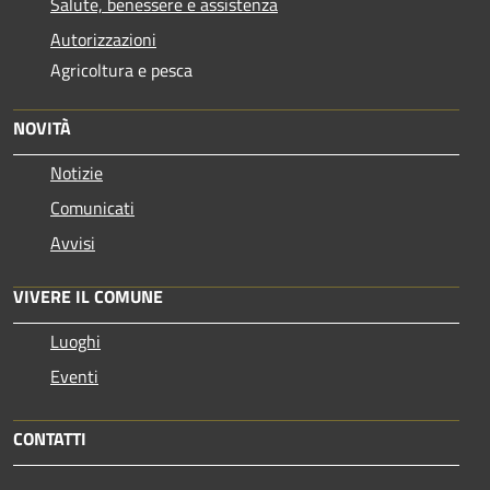
Salute, benessere e assistenza
Autorizzazioni
Agricoltura e pesca
NOVITÀ
Notizie
Comunicati
Avvisi
VIVERE IL COMUNE
Luoghi
Eventi
CONTATTI