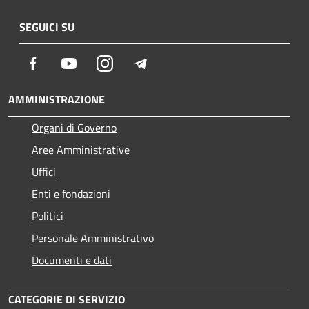
SEGUICI SU
Facebook
Youtube
Instagram
Telegram
AMMINISTRAZIONE
Organi di Governo
Aree Amministrative
Uffici
Enti e fondazioni
Politici
Personale Amministrativo
Documenti e dati
CATEGORIE DI SERVIZIO