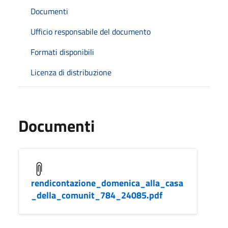
Documenti
Ufficio responsabile del documento
Formati disponibili
Licenza di distribuzione
Documenti
rendicontazione_domenica_alla_casa
_della_comunit_784_24085.pdf