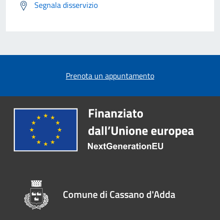
Segnala disservizio
Prenota un appuntamento
Comune di Cassano d'Adda