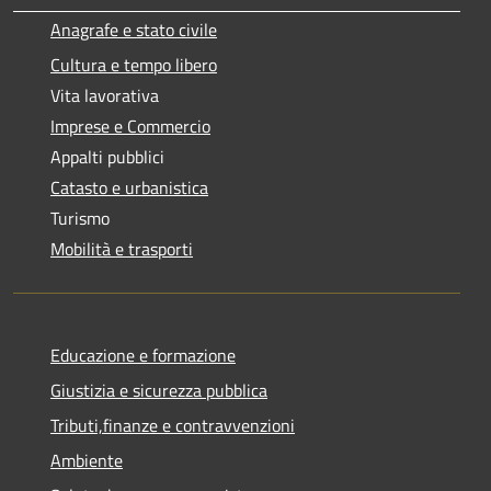
Anagrafe e stato civile
Cultura e tempo libero
Vita lavorativa
Imprese e Commercio
Appalti pubblici
Catasto e urbanistica
Turismo
Mobilità e trasporti
Educazione e formazione
Giustizia e sicurezza pubblica
Tributi,finanze e contravvenzioni
Ambiente