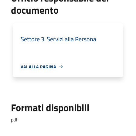
documento
Settore 3. Servizi alla Persona
VAI ALLA PAGINA
Formati disponibili
pdf