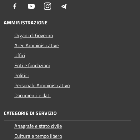
Facebook
Youtube
Instagram
Telegram
AMMINISTRAZIONE
Organi di Governo
Aree Amministrative
Uffici
Enti e fondazioni
Politici
Personale Amministrativo
Documenti e dati
CATEGORIE DI SERVIZIO
Anagrafe e stato civile
Cultura e tempo libero