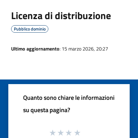
Licenza di distribuzione
Pubblico dominio
Ultimo aggiornamento
: 15 marzo 2026, 20:27
Quanto sono chiare le informazioni
su questa pagina?