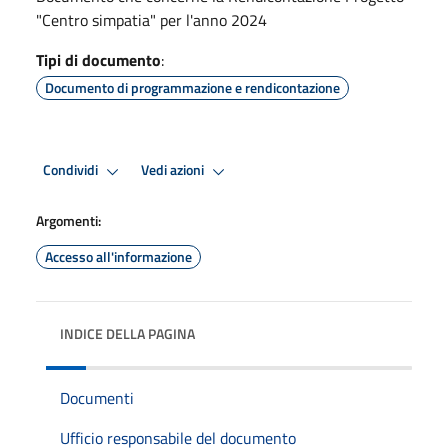
"Centro simpatia" per l'anno 2024
Tipi di documento
:
Documento di programmazione e rendicontazione
Condividi
Vedi azioni
Argomenti:
Accesso all'informazione
INDICE DELLA PAGINA
Documenti
Ufficio responsabile del documento