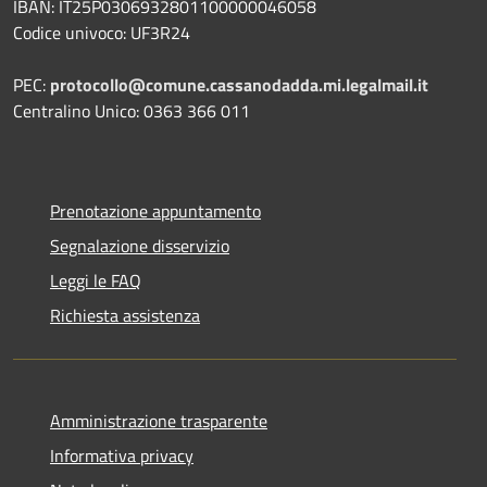
IBAN: IT25P0306932801100000046058
Codice univoco: UF3R24
PEC:
protocollo@comune.cassanodadda.mi.legalmail.it
Centralino Unico: 0363 366 011
Prenotazione appuntamento
Segnalazione disservizio
Leggi le FAQ
Richiesta assistenza
Amministrazione trasparente
Informativa privacy