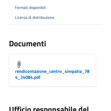
Formati disponibili
Licenza di distribuzione
Documenti
rendicontazione_centro_simpatia_78
4_24084.pdf
Ufficio responsabile del