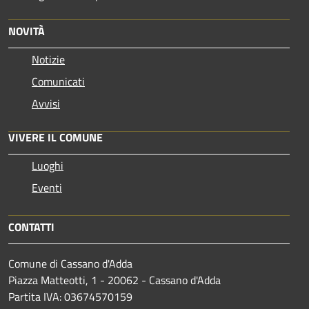
NOVITÀ
Notizie
Comunicati
Avvisi
VIVERE IL COMUNE
Luoghi
Eventi
CONTATTI
Comune di Cassano d'Adda
Piazza Matteotti, 1 - 20062 - Cassano d'Adda
Partita IVA: 03674570159