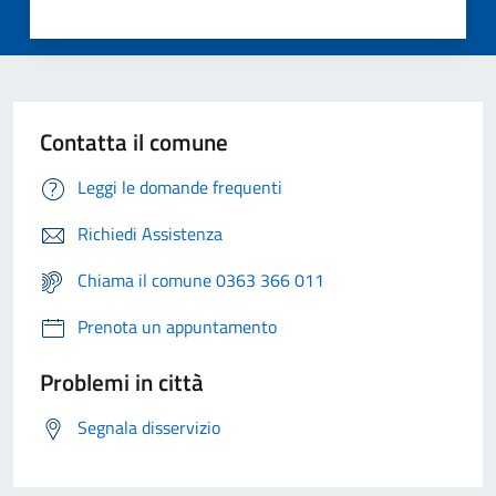
Contatta il comune
Leggi le domande frequenti
Richiedi Assistenza
Chiama il comune 0363 366 011
Prenota un appuntamento
Problemi in città
Segnala disservizio