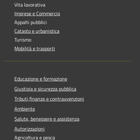
Vita lavorativa
Imprese e Commercio
Appalti pubblici
Catasto e urbanistica
Turismo
Mobilità e trasporti
Educazione e formazione
Giustizia e sicurezza pubblica
Tributi,finanze e contravvenzioni
Ambiente
Salute, benessere e assistenza
Autorizzazioni
Agricoltura e pesca