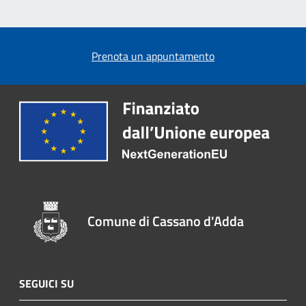
Prenota un appuntamento
Comune di Cassano d'Adda
SEGUICI SU