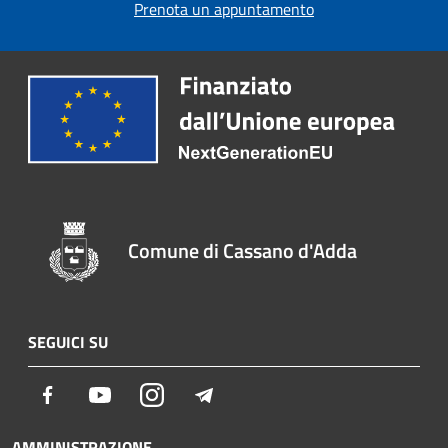
Prenota un appuntamento
Comune di Cassano d'Adda
SEGUICI SU
Facebook
Youtube
Instagram
Telegram
AMMINISTRAZIONE