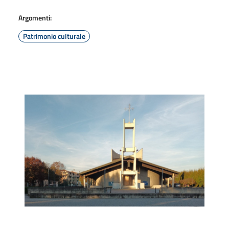
Argomenti:
Patrimonio culturale