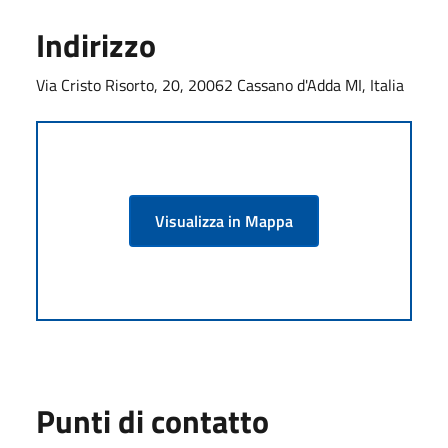
Indirizzo
Via Cristo Risorto, 20, 20062 Cassano d'Adda MI, Italia
Visualizza in Mappa
Punti di contatto