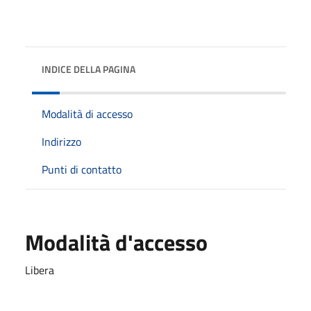
INDICE DELLA PAGINA
Modalità di accesso
Indirizzo
Punti di contatto
Modalità d'accesso
Libera