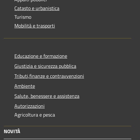
Catasto e urbanistica
Turismo
Mobilità e trasporti
Educazione e formazione
Giustizia e sicurezza pubblica
Tributi,finanze e contravvenzioni
Ambiente
Salute, benessere e assistenza
Autorizzazioni
Agricoltura e pesca
NOVITÀ