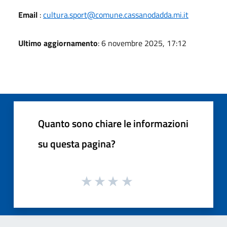
Email
:
cultura.sport@comune.cassanodadda.mi.it
Ultimo aggiornamento
: 6 novembre 2025, 17:12
Quanto sono chiare le informazioni
su questa pagina?