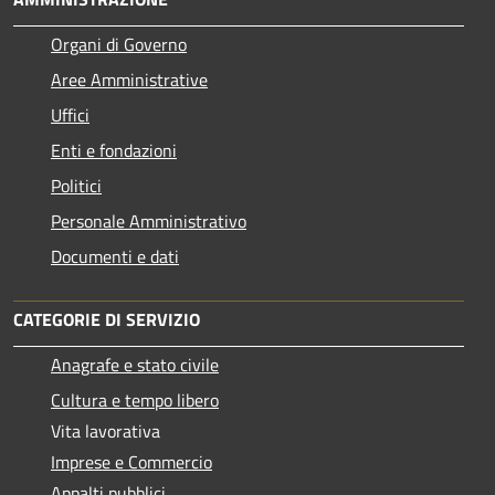
Organi di Governo
Aree Amministrative
Uffici
Enti e fondazioni
Politici
Personale Amministrativo
Documenti e dati
CATEGORIE DI SERVIZIO
Anagrafe e stato civile
Cultura e tempo libero
Vita lavorativa
Imprese e Commercio
Appalti pubblici