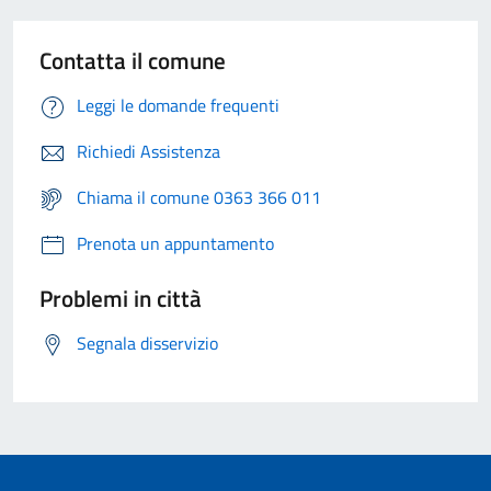
Contatta il comune
Leggi le domande frequenti
Richiedi Assistenza
Chiama il comune 0363 366 011
Prenota un appuntamento
Problemi in città
Segnala disservizio