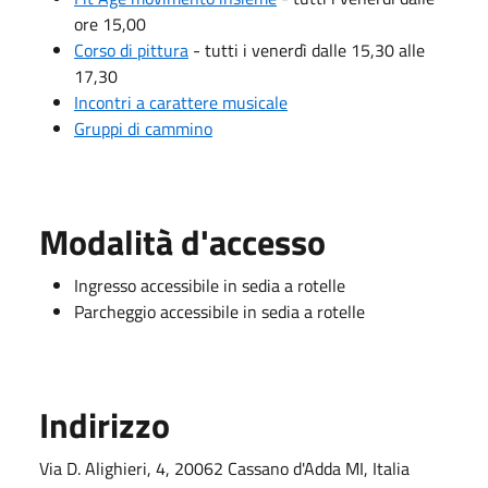
ore 15,00
Corso di pittura
- tutti i venerdì dalle 15,30 alle
17,30
Incontri a carattere musicale
Gruppi di cammino
Modalità d'accesso
Ingresso accessibile in sedia a rotelle
Parcheggio accessibile in sedia a rotelle
Indirizzo
Via D. Alighieri, 4, 20062 Cassano d'Adda MI, Italia