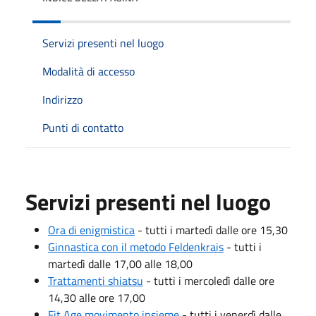
Servizi presenti nel luogo
Modalità di accesso
Indirizzo
Punti di contatto
Servizi presenti nel luogo
Ora di enigmistica
- tutti i martedì dalle ore 15,30
Ginnastica con il metodo Feldenkrais
- tutti i
martedì dalle 17,00 alle 18,00
Trattamenti shiatsu
- tutti i mercoledì dalle ore
14,30 alle ore 17,00
Fit Age movimento insieme
- tutti i venerdì dalle