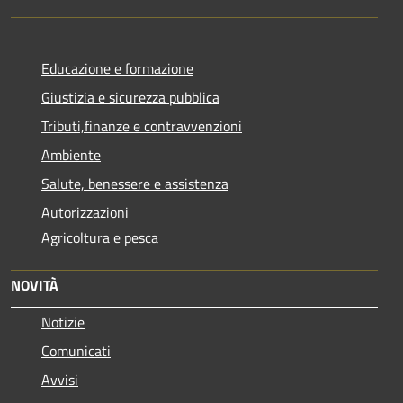
Educazione e formazione
Giustizia e sicurezza pubblica
Tributi,finanze e contravvenzioni
Ambiente
Salute, benessere e assistenza
Autorizzazioni
Agricoltura e pesca
NOVITÀ
Notizie
Comunicati
Avvisi