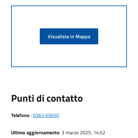
Visualizza in Mappa
Punti di contatto
Telefono
:
0363 65650
Ultimo aggiornamento
: 3 marzo 2025, 14:52