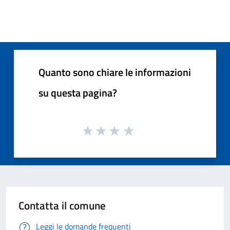
Quanto sono chiare le informazioni
su questa pagina?
Contatta il comune
Leggi le domande frequenti