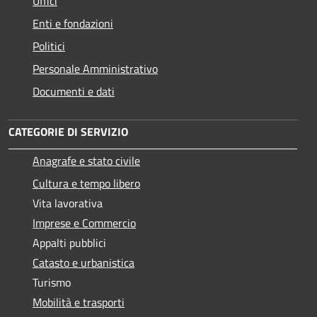
Uffici
Enti e fondazioni
Politici
Personale Amministrativo
Documenti e dati
CATEGORIE DI SERVIZIO
Anagrafe e stato civile
Cultura e tempo libero
Vita lavorativa
Imprese e Commercio
Appalti pubblici
Catasto e urbanistica
Turismo
Mobilità e trasporti