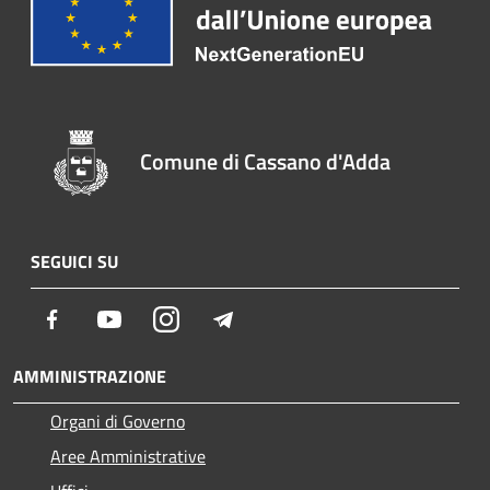
Comune di Cassano d'Adda
SEGUICI SU
Facebook
Youtube
Instagram
Telegram
AMMINISTRAZIONE
Organi di Governo
Aree Amministrative