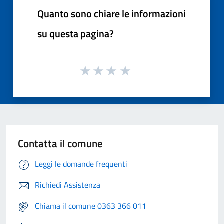
Quanto sono chiare le informazioni
su questa pagina?
Contatta il comune
Leggi le domande frequenti
Richiedi Assistenza
Chiama il comune 0363 366 011