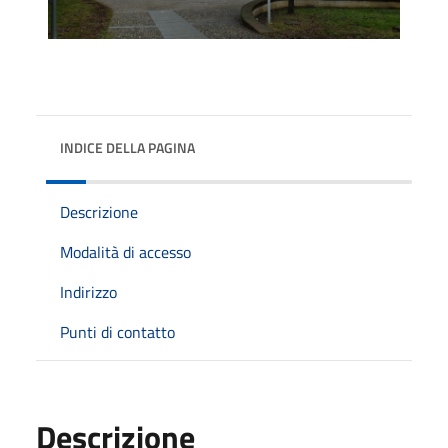
INDICE DELLA PAGINA
Descrizione
Modalità di accesso
Indirizzo
Punti di contatto
Descrizione