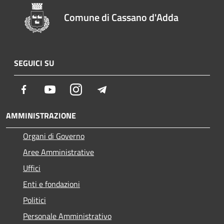
Comune di Cassano d'Adda
SEGUICI SU
Facebook
Youtube
Instagram
Telegram
AMMINISTRAZIONE
Organi di Governo
Aree Amministrative
Uffici
Enti e fondazioni
Politici
Personale Amministrativo