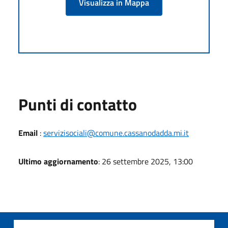
Visualizza in Mappa
Punti di contatto
Email
:
servizisociali@comune.cassanodadda.mi.it
Ultimo aggiornamento
: 26 settembre 2025, 13:00