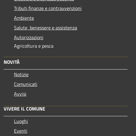
Tributi,finanze e contravvenzioni
Ambiente
Salute, benessere e assistenza
Autorizzazioni
Agricoltura e pesca
NOVITÀ
Notizie
Comunicati
Avvisi
VIVERE IL COMUNE
Luoghi
Eventi