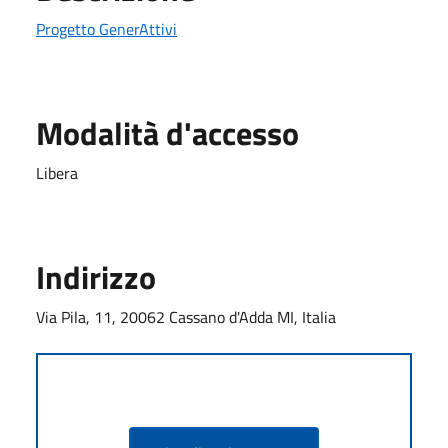
Progetto GenerAttivi
Modalità d'accesso
Libera
Indirizzo
Via Pila, 11, 20062 Cassano d'Adda MI, Italia