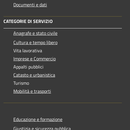
Documenti e dati
CATEGORIE DI SERVIZIO
Anagrafe e stato civile
Cultura e tempo libero
Vita lavorativa
Imprese e Commercio
Appalti pubblici
Catasto e urbanistica
Turismo
Mobilità e trasporti
Educazione e formazione
Giustizia e sicurezza pubblica