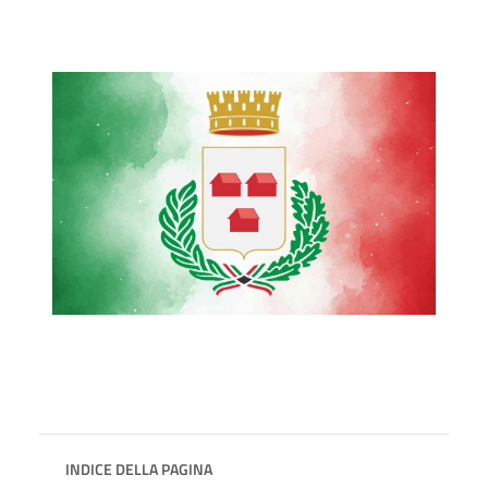
INDICE DELLA PAGINA