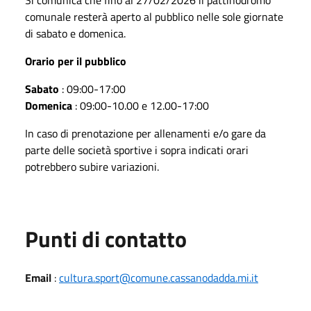
comunale resterà aperto al pubblico nelle sole giornate
di sabato e domenica.
Orario per il pubblico
Sabato
: 09:00-17:00
Domenica
: 09:00-10.00 e 12.00-17:00
In caso di prenotazione per allenamenti e/o gare da
parte delle società sportive i sopra indicati orari
potrebbero subire variazioni.
Punti di contatto
Email
:
cultura.sport@comune.cassanodadda.mi.it