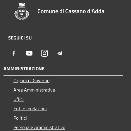
Comune di Cassano d'Adda
SEGUICI SU
Facebook
Youtube
Instagram
Telegram
AMMINISTRAZIONE
Organi di Governo
Aree Amministrative
Uffici
Enti e fondazioni
Politici
Personale Amministrativo