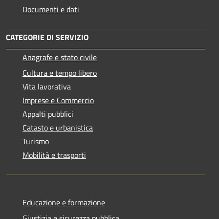
Documenti e dati
CATEGORIE DI SERVIZIO
Anagrafe e stato civile
Cultura e tempo libero
Vita lavorativa
Imprese e Commercio
Appalti pubblici
Catasto e urbanistica
Turismo
Mobilità e trasporti
Educazione e formazione
Giustizia e sicurezza pubblica