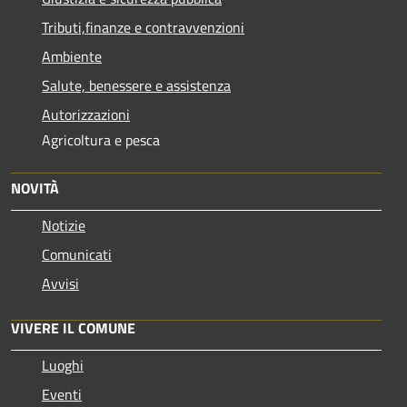
Tributi,finanze e contravvenzioni
Ambiente
Salute, benessere e assistenza
Autorizzazioni
Agricoltura e pesca
NOVITÀ
Notizie
Comunicati
Avvisi
VIVERE IL COMUNE
Luoghi
Eventi