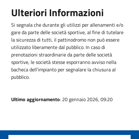
Ulteriori Informazioni
Si segnala che durante gli utilizzi per allenamenti e/o
gare da parte delle società sportive, al fine di tutelare
la sicurezza di tutti, il pattinodromo non può essere
utilizzato liberamente dal pubblico. In caso di
prenotazioni straordinarie da parte delle società
sportive, le società stesse esporranno avviso nella
bacheca dell’impianto per segnalare la chiusura al
pubblico.
Ultimo aggiornamento
: 20 gennaio 2026, 09:20