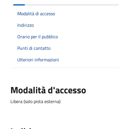
Modalità di accesso
Indirizzo
Orario per il pubblico
Punti di contatto
Ulteriori informazioni
Modalità d'accesso
Libera (solo pista esterna)