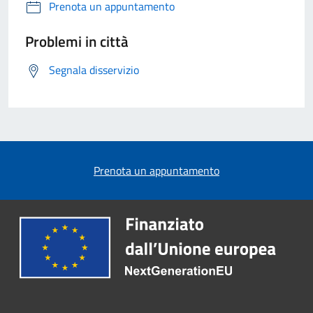
Prenota un appuntamento
Problemi in città
Segnala disservizio
Prenota un appuntamento