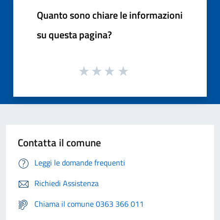
Quanto sono chiare le informazioni
su questa pagina?
Contatta il comune
Leggi le domande frequenti
Richiedi Assistenza
Chiama il comune 0363 366 011