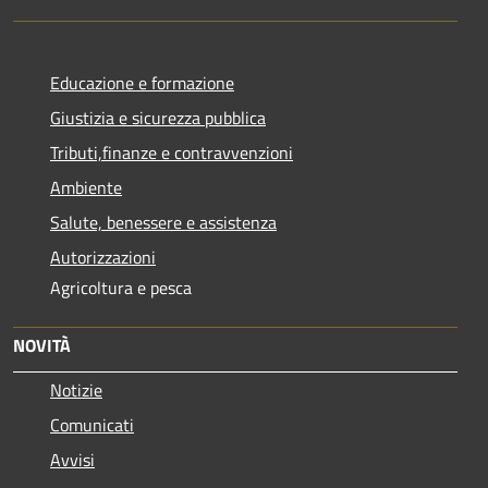
Educazione e formazione
Giustizia e sicurezza pubblica
Tributi,finanze e contravvenzioni
Ambiente
Salute, benessere e assistenza
Autorizzazioni
Agricoltura e pesca
NOVITÀ
Notizie
Comunicati
Avvisi