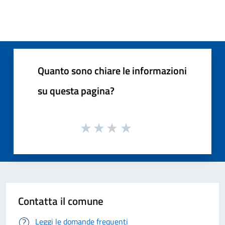
Quanto sono chiare le informazioni
su questa pagina?
Contatta il comune
Leggi le domande frequenti