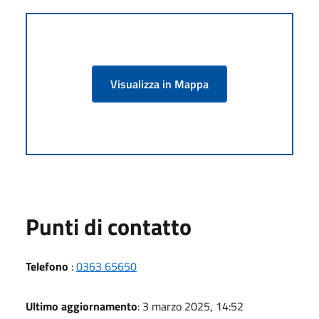
Visualizza in Mappa
Punti di contatto
Telefono
:
0363 65650
Ultimo aggiornamento
: 3 marzo 2025, 14:52