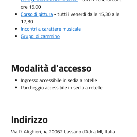
ore 15,00
Corso di pittura
- tutti i venerdì dalle 15,30 alle
17,30
Incontri a carattere musicale
Gruppi di cammino
Modalità d'accesso
Ingresso accessibile in sedia a rotelle
Parcheggio accessibile in sedia a rotelle
Indirizzo
Via D. Alighieri, 4, 20062 Cassano d'Adda MI, Italia