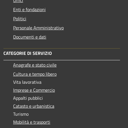
Uffici
Enti e fondazioni
Politici
Personale Amministrativo
Documenti e dati
CATEGORIE DI SERVIZIO
Anagrafe e stato civile
Cultura e tempo libero
Vita lavorativa
Imprese e Commercio
Appalti pubblici
Catasto e urbanistica
Turismo
Mobilità e trasporti