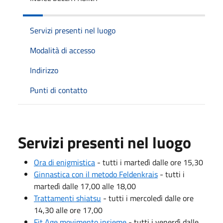
Servizi presenti nel luogo
Modalità di accesso
Indirizzo
Punti di contatto
Servizi presenti nel luogo
Ora di enigmistica
- tutti i martedì dalle ore 15,30
Ginnastica con il metodo Feldenkrais
- tutti i
martedì dalle 17,00 alle 18,00
Trattamenti shiatsu
- tutti i mercoledì dalle ore
14,30 alle ore 17,00
Fit Age movimento insieme
- tutti i venerdì dalle