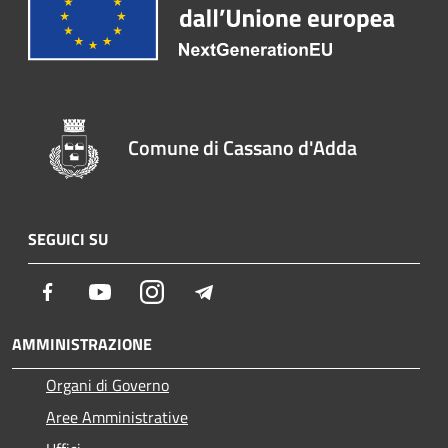
Comune di Cassano d'Adda
SEGUICI SU
Facebook
Youtube
Instagram
Telegram
AMMINISTRAZIONE
Organi di Governo
Aree Amministrative