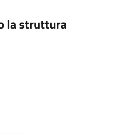
la struttura