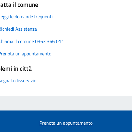
atta il comune
Leggi le domande frequenti
Richiedi Assistenza
Chiama il comune 0363 366 011
Prenota un appuntamento
lemi in città
Segnala disservizio
Prenota un appuntamento