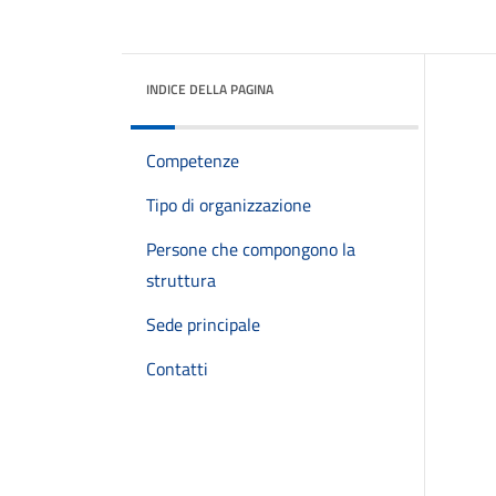
INDICE DELLA PAGINA
Competenze
Tipo di organizzazione
Persone che compongono la
struttura
Sede principale
Contatti