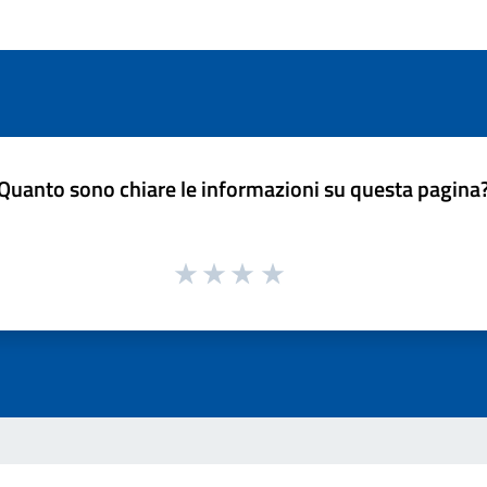
Quanto sono chiare le informazioni su questa pagina