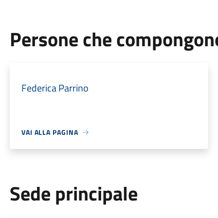
Persone che compongono 
Federica Parrino
VAI ALLA PAGINA
Sede principale