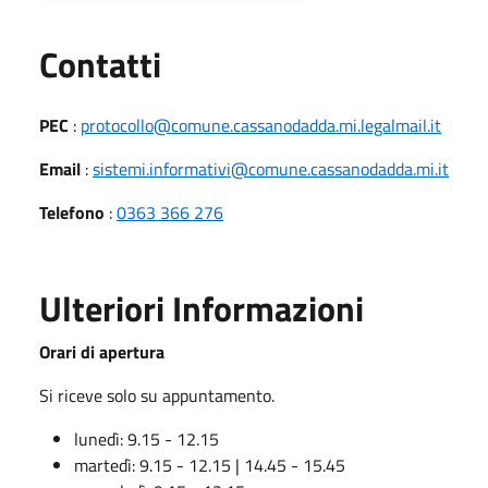
Utili
Contatti
PEC
:
protocollo@comune.cassanodadda.mi.legalmail.it
Email
:
sistemi.informativi@comune.cassanodadda.mi.it
Telefono
:
0363 366 276
Ulteriori Informazioni
Orari di apertura
Si riceve solo su appuntamento.
lunedì: 9.15 - 12.15
martedì: 9.15 - 12.15 | 14.45 - 15.45