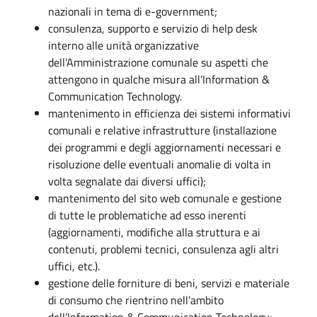
nazionali in tema di e-government;
consulenza, supporto e servizio di help desk
interno alle unità organizzative
dell’Amministrazione comunale su aspetti che
attengono in qualche misura all’Information &
Communication Technology.
mantenimento in efficienza dei sistemi informativi
comunali e relative infrastrutture (installazione
dei programmi e degli aggiornamenti necessari e
risoluzione delle eventuali anomalie di volta in
volta segnalate dai diversi uffici);
mantenimento del sito web comunale e gestione
di tutte le problematiche ad esso inerenti
(aggiornamenti, modifiche alla struttura e ai
contenuti, problemi tecnici, consulenza agli altri
uffici, etc.).
gestione delle forniture di beni, servizi e materiale
di consumo che rientrino nell’ambito
dell’Information & Communication Technology;