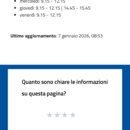
mercoledì: 9.15 - 12.15
giovedì: 9.15 - 12.15 | 14.45 - 15.45
venerdì: 9.15 - 12.15
Ultimo aggiornamento
: 7 gennaio 2026, 08:53
Quanto sono chiare le informazioni
su questa pagina?