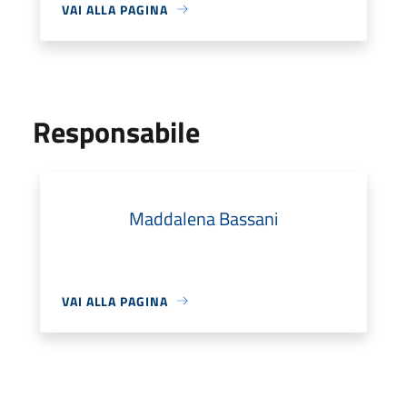
VAI ALLA PAGINA
Responsabile
Maddalena Bassani
VAI ALLA PAGINA