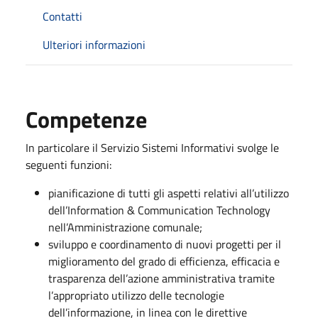
Contatti
Ulteriori informazioni
Competenze
In particolare il Servizio Sistemi Informativi svolge le
seguenti funzioni:
pianificazione di tutti gli aspetti relativi all’utilizzo
dell’Information & Communication Technology
nell’Amministrazione comunale;
sviluppo e coordinamento di nuovi progetti per il
miglioramento del grado di efficienza, efficacia e
trasparenza dell’azione amministrativa tramite
l’appropriato utilizzo delle tecnologie
dell’informazione, in linea con le direttive