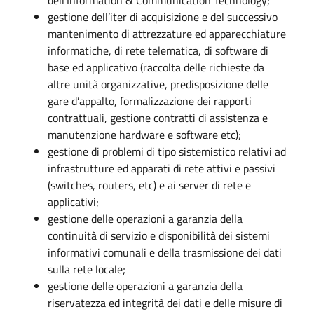
gestione dell’iter di acquisizione e del successivo
mantenimento di attrezzature ed apparecchiature
informatiche, di rete telematica, di software di
base ed applicativo (raccolta delle richieste da
altre unità organizzative, predisposizione delle
gare d’appalto, formalizzazione dei rapporti
contrattuali, gestione contratti di assistenza e
manutenzione hardware e software etc);
gestione di problemi di tipo sistemistico relativi ad
infrastrutture ed apparati di rete attivi e passivi
(switches, routers, etc) e ai server di rete e
applicativi;
gestione delle operazioni a garanzia della
continuità di servizio e disponibilità dei sistemi
informativi comunali e della trasmissione dei dati
sulla rete locale;
gestione delle operazioni a garanzia della
riservatezza ed integrità dei dati e delle misure di