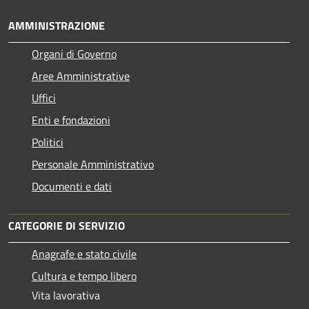
AMMINISTRAZIONE
Organi di Governo
Aree Amministrative
Uffici
Enti e fondazioni
Politici
Personale Amministrativo
Documenti e dati
CATEGORIE DI SERVIZIO
Anagrafe e stato civile
Cultura e tempo libero
Vita lavorativa