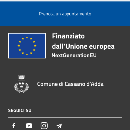
Prenota un appuntamento
Comune di Cassano d'Adda
SEGUICI SU
Facebook
Youtube
Instagram
Telegram