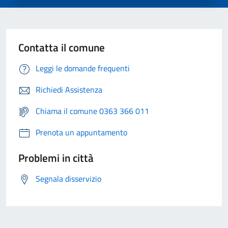
Contatta il comune
Leggi le domande frequenti
Richiedi Assistenza
Chiama il comune 0363 366 011
Prenota un appuntamento
Problemi in città
Segnala disservizio