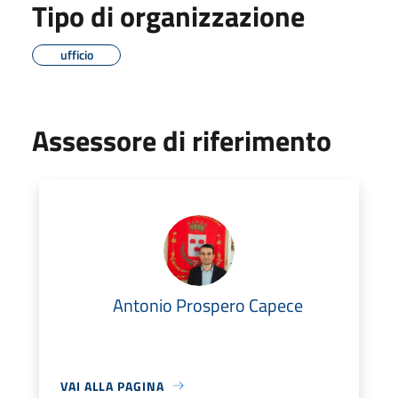
Tipo di organizzazione
ufficio
Assessore di riferimento
Antonio Prospero Capece
VAI ALLA PAGINA