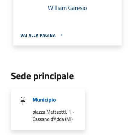
William Garesio
VAI ALLA PAGINA
Sede principale
Municipio
piazza Matteotti, 1 -
Cassano d'Adda (MI)