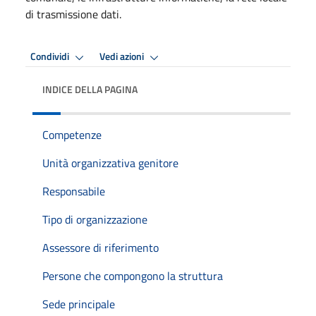
di trasmissione dati.
Condividi
Vedi azioni
INDICE DELLA PAGINA
Competenze
Unità organizzativa genitore
Responsabile
Tipo di organizzazione
Assessore di riferimento
Persone che compongono la struttura
Sede principale