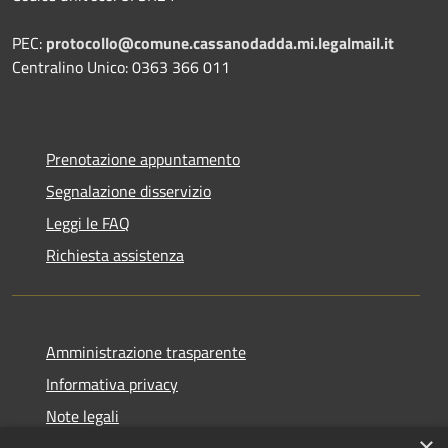
PEC:
protocollo@comune.cassanodadda.mi.legalmail.it
Centralino Unico: 0363 366 011
Prenotazione appuntamento
Segnalazione disservizio
Leggi le FAQ
Richiesta assistenza
Amministrazione trasparente
Informativa privacy
Note legali
×
Dichiarazione di accessibilità