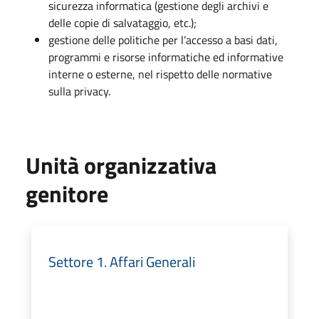
sicurezza informatica (gestione degli archivi e
delle copie di salvataggio, etc.);
gestione delle politiche per l’accesso a basi dati,
programmi e risorse informatiche ed informative
interne o esterne, nel rispetto delle normative
sulla privacy.
Unità organizzativa
genitore
Settore 1. Affari Generali