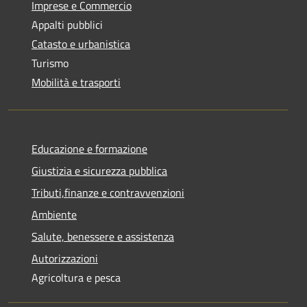
Imprese e Commercio
Appalti pubblici
Catasto e urbanistica
Turismo
Mobilità e trasporti
Educazione e formazione
Giustizia e sicurezza pubblica
Tributi,finanze e contravvenzioni
Ambiente
Salute, benessere e assistenza
Autorizzazioni
Agricoltura e pesca