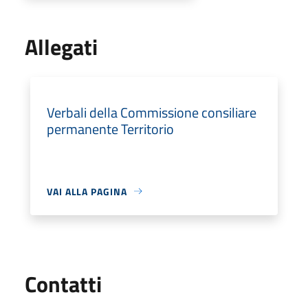
Allegati
Verbali della Commissione consiliare
permanente Territorio
VAI ALLA PAGINA
Utili
Contatti