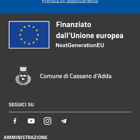
Prenota un appuntamento
Comune di Cassano d'Adda
SEGUICI SU
Facebook
Youtube
Instagram
Telegram
AMMINISTRAZIONE