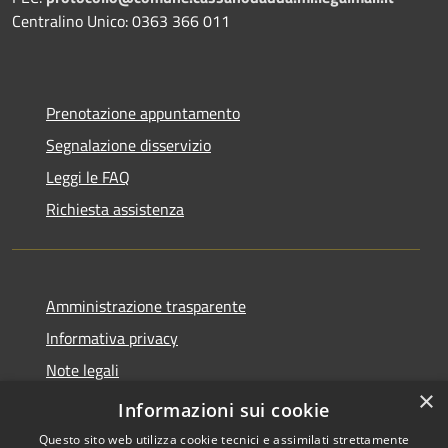
Centralino Unico: 0363 366 011
Prenotazione appuntamento
Segnalazione disservizio
Leggi le FAQ
Richiesta assistenza
Amministrazione trasparente
Informativa privacy
Note legali
×
Dichiarazione di accessibilità
Informazioni sui cookie
Questo sito web utilizza cookie tecnici e assimilati strettamente