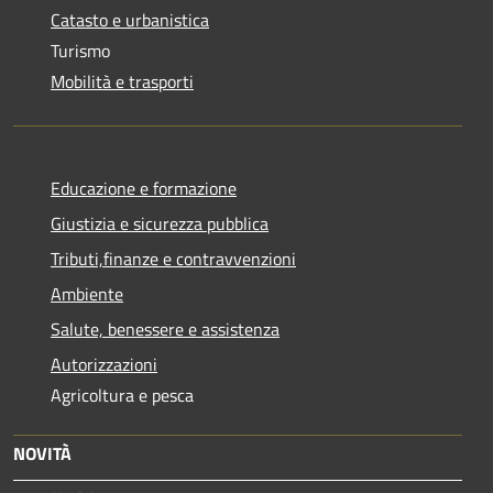
Catasto e urbanistica
Turismo
Mobilità e trasporti
Educazione e formazione
Giustizia e sicurezza pubblica
Tributi,finanze e contravvenzioni
Ambiente
Salute, benessere e assistenza
Autorizzazioni
Agricoltura e pesca
NOVITÀ