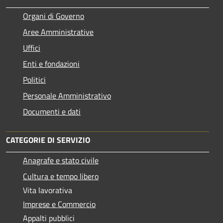
Organi di Governo
Aree Amministrative
Uffici
Enti e fondazioni
Politici
Personale Amministrativo
Documenti e dati
CATEGORIE DI SERVIZIO
Anagrafe e stato civile
Cultura e tempo libero
Vita lavorativa
Imprese e Commercio
Appalti pubblici