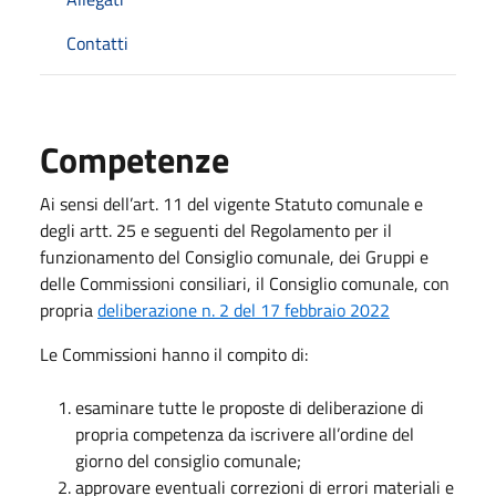
Contatti
Competenze
Ai sensi dell’art. 11 del vigente Statuto comunale e
degli artt. 25 e seguenti del Regolamento per il
funzionamento del Consiglio comunale, dei Gruppi e
delle Commissioni consiliari, il Consiglio comunale, con
propria
deliberazione n. 2 del 17 febbraio 2022
Le Commissioni hanno il compito di:
esaminare tutte le proposte di deliberazione di
propria competenza da iscrivere all’ordine del
giorno del consiglio comunale;
approvare eventuali correzioni di errori materiali e