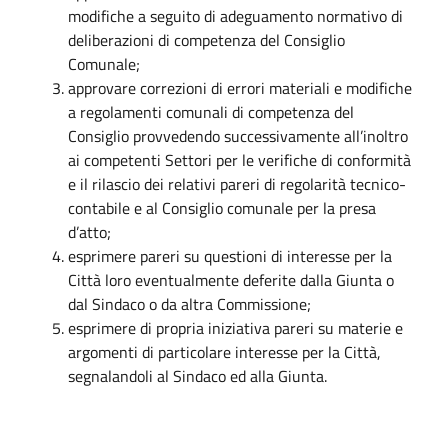
modifiche a seguito di adeguamento normativo di
deliberazioni di competenza del Consiglio
Comunale;
approvare correzioni di errori materiali e modifiche
a regolamenti comunali di competenza del
Consiglio provvedendo successivamente all’inoltro
ai competenti Settori per le verifiche di conformità
e il rilascio dei relativi pareri di regolarità tecnico-
contabile e al Consiglio comunale per la presa
d’atto;
esprimere pareri su questioni di interesse per la
Città loro eventualmente deferite dalla Giunta o
dal Sindaco o da altra Commissione;
esprimere di propria iniziativa pareri su materie e
argomenti di particolare interesse per la Città,
segnalandoli al Sindaco ed alla Giunta.