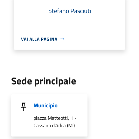
Stefano Pasciuti
VAI ALLA PAGINA
Sede principale
Municipio
piazza Matteotti, 1 -
Cassano d'Adda (MI)