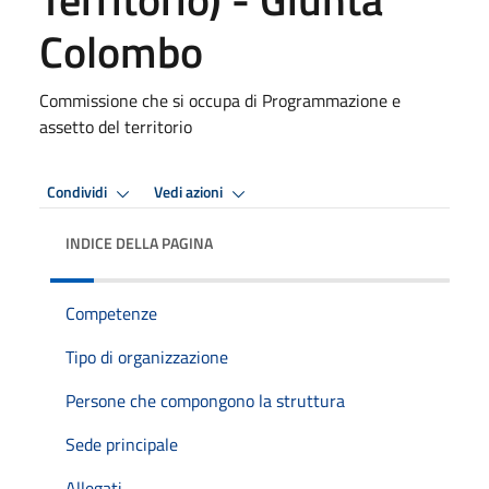
Colombo
Commissione che si occupa di Programmazione e
assetto del territorio
Condividi
Vedi azioni
INDICE DELLA PAGINA
Competenze
Tipo di organizzazione
Persone che compongono la struttura
Sede principale
Allegati