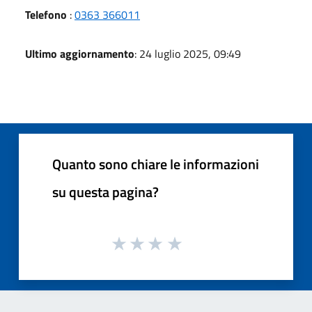
Telefono
:
0363 366011
Ultimo aggiornamento
: 24 luglio 2025, 09:49
Quanto sono chiare le informazioni
su questa pagina?