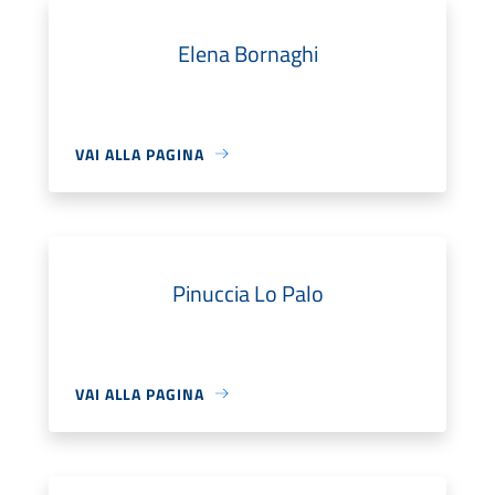
Elena Bornaghi
VAI ALLA PAGINA
Pinuccia Lo Palo
VAI ALLA PAGINA