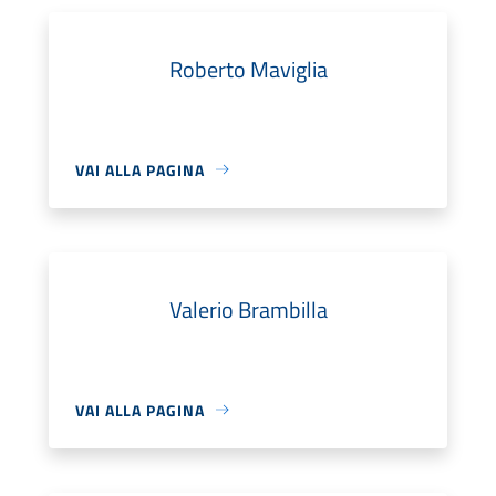
Roberto Maviglia
VAI ALLA PAGINA
Valerio Brambilla
VAI ALLA PAGINA