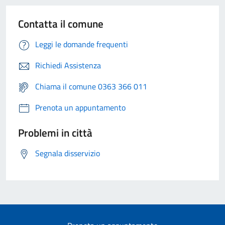
Contatta il comune
Leggi le domande frequenti
Richiedi Assistenza
Chiama il comune 0363 366 011
Prenota un appuntamento
Problemi in città
Segnala disservizio