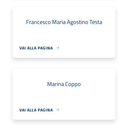
Francesco Maria Agostino Testa
VAI ALLA PAGINA
Marina Coppo
VAI ALLA PAGINA