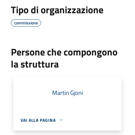
Tipo di organizzazione
commissione
Persone che compongono
la struttura
Martin Gjoni
VAI ALLA PAGINA