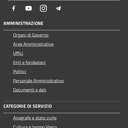
Facebook
Youtube
Instagram
Telegram
AMMINISTRAZIONE
Organi di Governo
Aree Amministrative
Uffici
Enti e fondazioni
Politici
Personale Amministrativo
Documenti e dati
CATEGORIE DI SERVIZIO
Anagrafe e stato civile
Cultura e tempo libero