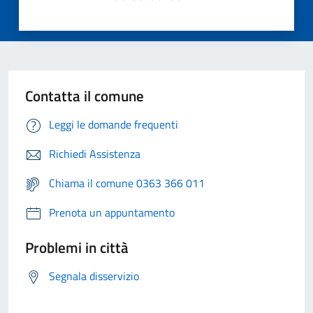
Contatta il comune
Leggi le domande frequenti
Richiedi Assistenza
Chiama il comune 0363 366 011
Prenota un appuntamento
Problemi in città
Segnala disservizio