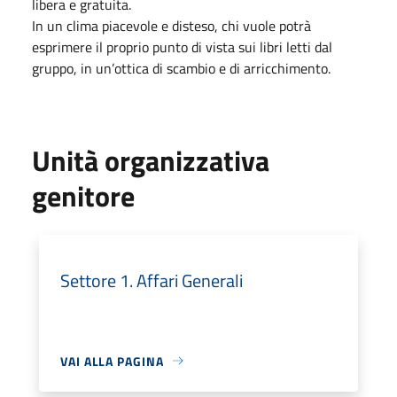
libera e gratuita.
In un clima piacevole e disteso, chi vuole potrà
esprimere il proprio punto di vista sui libri letti dal
gruppo, in un’ottica di scambio e di arricchimento.
Unità organizzativa
genitore
Settore 1. Affari Generali
VAI ALLA PAGINA