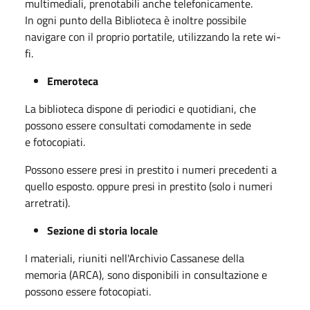
multimediali, prenotabili anche telefonicamente.
In ogni punto della Biblioteca è inoltre possibile
navigare con il proprio portatile, utilizzando la rete wi-
fi.
Emeroteca
La biblioteca dispone di periodici e quotidiani, che
possono essere consultati comodamente in sede
e fotocopiati.
Possono essere presi in prestito i numeri precedenti a
quello esposto. oppure presi in prestito (solo i numeri
arretrati).
Sezione di storia locale
I materiali, riuniti nell'Archivio Cassanese della
memoria (ARCA), sono disponibili in consultazione e
possono essere fotocopiati.