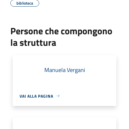
biblioteca
Persone che compongono
la struttura
Manuela Vergani
VAI ALLA PAGINA