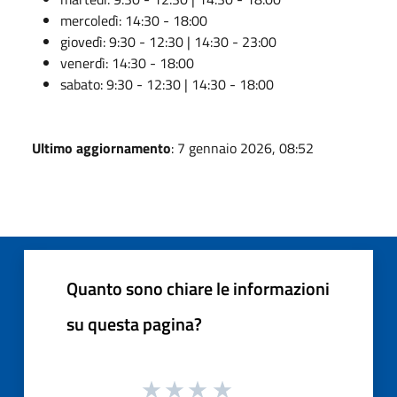
mercoledì: 14:30 - 18:00
giovedì: 9:30 - 12:30 | 14:30 - 23:00
venerdì: 14:30 - 18:00
sabato: 9:30 - 12:30 | 14:30 - 18:00
Ultimo aggiornamento
: 7 gennaio 2026, 08:52
Quanto sono chiare le informazioni
su questa pagina?