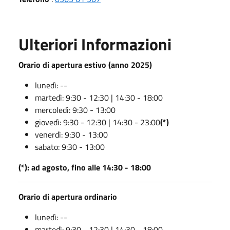
Ulteriori Informazioni
Orario di apertura estivo (anno 2025)
lunedì: --
martedì: 9:30 - 12:30 | 14:30 - 18:00
mercoledì: 9:30 - 13:00
giovedì: 9:30 - 12:30 | 14:30 - 23:00
(*)
venerdì: 9:30 - 13:00
sabato: 9:30 - 13:00
(*): ad agosto, fino alle 14:30 - 18:00
Orario di apertura ordinario
lunedì: --
martedì: 9:30 - 12:30 | 14:30 - 18:00