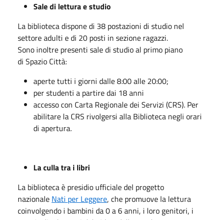
Sale di lettura e studio
La biblioteca dispone di 38 postazioni di studio nel
settore adulti e di 20 posti in sezione ragazzi.
Sono inoltre presenti sale di studio al primo piano
di Spazio Città:
aperte tutti i giorni dalle 8:00 alle 20:00;
per studenti a partire dai 18 anni
accesso con Carta Regionale dei Servizi (CRS). Per
abilitare la CRS rivolgersi alla Biblioteca negli orari
di apertura.
La culla tra i libri
La biblioteca è presidio ufficiale del progetto
nazionale
Nati per Leggere
, che promuove la lettura
coinvolgendo i bambini da 0 a 6 anni, i loro genitori, i