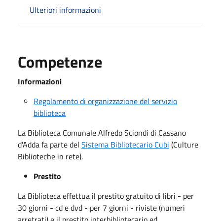
Ulteriori informazioni
Competenze
Informazioni
Regolamento di organizzazione del servizio
biblioteca
La Biblioteca Comunale Alfredo Sciondi di Cassano
d'Adda fa parte del
Sistema Bibliotecario Cubi
(Culture
Biblioteche in rete).
Prestito
La Biblioteca effettua il prestito gratuito di libri - per
30 giorni - cd e dvd - per 7 giorni - riviste (numeri
arretrati) e il prestito interbibliotecario ed