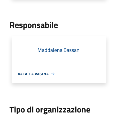
Responsabile
Maddalena Bassani
VAI ALLA PAGINA
Tipo di organizzazione