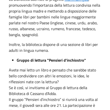
promuovendo l'importanza della lettura condivisa nella
propria lingua madre e mettendo a disposizione delle
famiglie libri per bambini nelle lingue maggiormente
parlate nel nostro Paese (inglese, cinese, urdu, arabo,
russo, albanese, ucraino, rumeno, francese, tedesco,
bangla, spagnolo).
Inoltre, la biblioteca dispone di una sezione di libri per
adulti in lingua rumena.
Gruppo di lettura "Pensieri d'inchiostro"
Avete mai letto un libro e pensato che sarebbe stato
bello condividere con altri le emozioni, le idee, le
riflessioni nate con la lettura?
Se è così, vi invitiamo al Gruppo di lettura della
Biblioteca di Cassano d’Adda.
Il gruppo “Pensieri d’inchiostro” si riunirà una volta al
mese, il giovedì sera alle ore 21. La partecipazione è