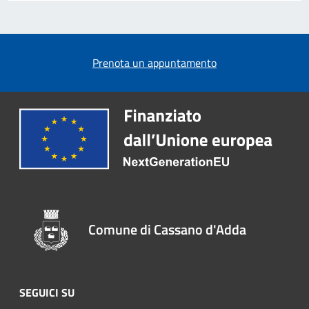
Prenota un appuntamento
Comune di Cassano d'Adda
SEGUICI SU