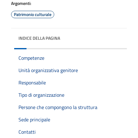
Argomenti:
Patrimonio culturale
INDICE DELLA PAGINA
Competenze
Unità organizzativa genitore
Responsabile
Tipo di organizzazione
Persone che compongono la struttura
Sede principale
Contatti