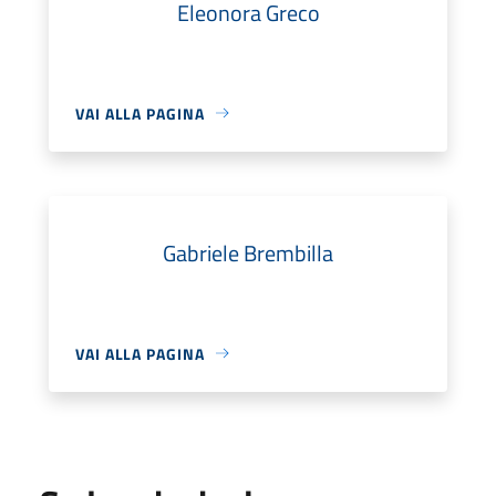
Eleonora Greco
VAI ALLA PAGINA
Gabriele Brembilla
VAI ALLA PAGINA