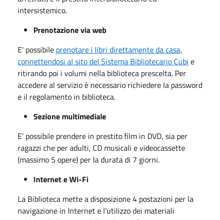
intersistemico.
Prenotazione via web
E' possibile
prenotare i libri direttamente da casa,
connettendosi al sito del Sistema Bibliotecario Cubi
e
ritirando poi i volumi nella biblioteca prescelta. Per
accedere al servizio è necessario richiedere la password
e il regolamento in biblioteca.
Sezione multimediale
E’ possibile prendere in prestito film in DVD, sia per
ragazzi che per adulti, CD musicali e videocassette
(massimo 5 opere) per la durata di 7 giorni.
Internet e Wi-Fi
La Biblioteca mette a disposizione 4 postazioni per la
navigazione in Internet e l’utilizzo dei materiali