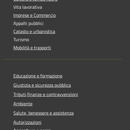
Vita lavorativa
Imprese e Commercio
Appalti pubblici
Catasto e urbanistica
Turismo
Mobilità e trasporti
Educazione e formazione
Giustizia e sicurezza pubblica
Tributi,finanze e contravvenzioni
Ambiente
Salute, benessere e assistenza
Autorizzazioni