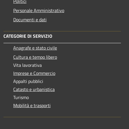
Politici
Personale Amministrativo
Documenti e dati
CATEGORIE DI SERVIZIO
Anagrafe e stato civile
Cultura e tempo libero
Vita lavorativa
Imprese e Commercio
Appalti pubblici
Catasto e urbanistica
Turismo
Mobilità e trasporti