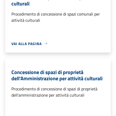
culturali
Procedimento di concessione di spazi comunali per
attività culturali
VAI ALLA PAGINA
Concessione di spazi di proprietà
dell'Amministrazione per attività culturali
Procedimento di concessione di spazi di proprietà
dell'amministrazione per attività culturali