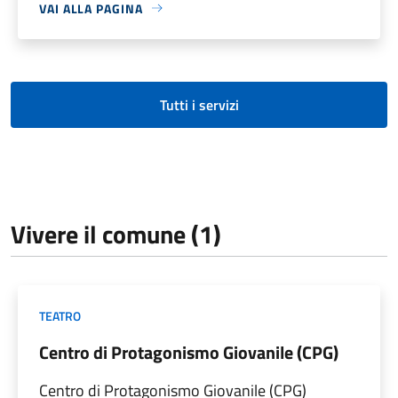
VAI ALLA PAGINA
Tutti i servizi
Vivere il comune (1)
TEATRO
Centro di Protagonismo Giovanile (CPG)
Centro di Protagonismo Giovanile (CPG)