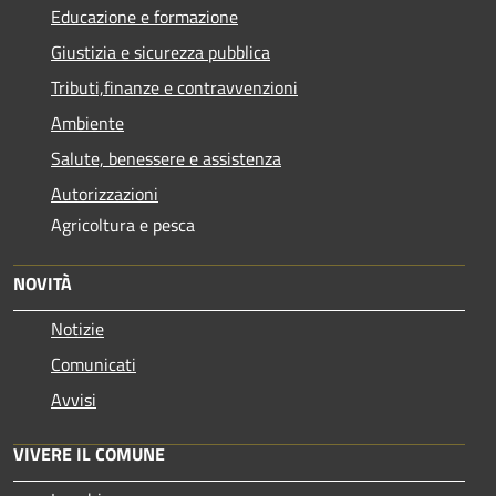
Educazione e formazione
Giustizia e sicurezza pubblica
Tributi,finanze e contravvenzioni
Ambiente
Salute, benessere e assistenza
Autorizzazioni
Agricoltura e pesca
NOVITÀ
Notizie
Comunicati
Avvisi
VIVERE IL COMUNE