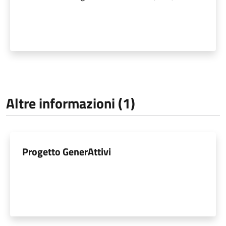
Altre informazioni (1)
Progetto GenerAttivi