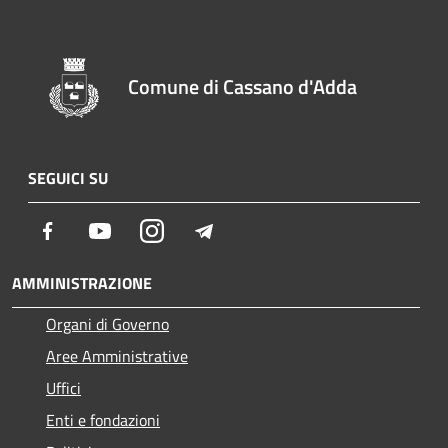
Comune di Cassano d'Adda
SEGUICI SU
Facebook
Youtube
Instagram
Telegram
AMMINISTRAZIONE
Organi di Governo
Aree Amministrative
Uffici
Enti e fondazioni