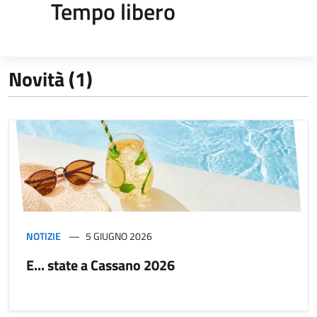
Tempo libero
Novità (1)
NOTIZIE
5 GIUGNO 2026
E... state a Cassano 2026