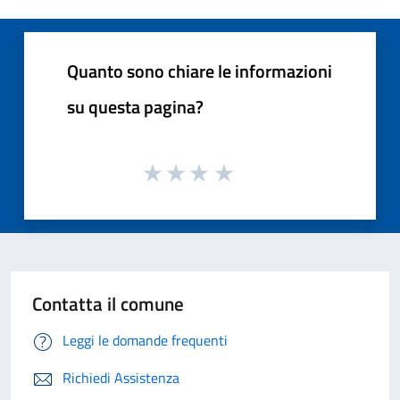
Quanto sono chiare le informazioni
su questa pagina?
Contatta il comune
Leggi le domande frequenti
Richiedi Assistenza