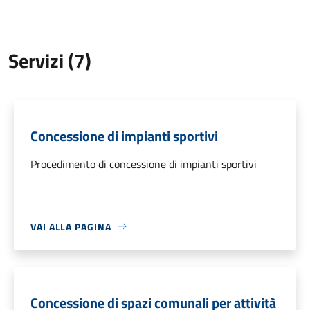
Servizi (7)
Concessione di impianti sportivi
Procedimento di concessione di impianti sportivi
VAI ALLA PAGINA
Concessione di spazi comunali per attività