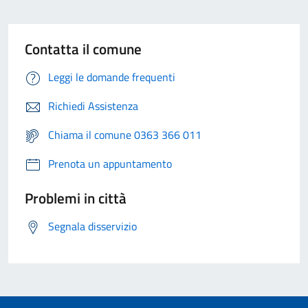
Contatta il comune
Leggi le domande frequenti
Richiedi Assistenza
Chiama il comune 0363 366 011
Prenota un appuntamento
Problemi in città
Segnala disservizio