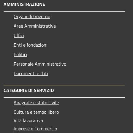
AMMINISTRAZIONE
Organi di Governo
Aree Amministrative
Uffici
Enti e fondazioni
Politici
Personale Amministrativo
Documenti e dati
CATEGORIE DI SERVIZIO
Anagrafe e stato civile
Cultura e tempo libero
Vita lavorativa
Imprese e Commercio