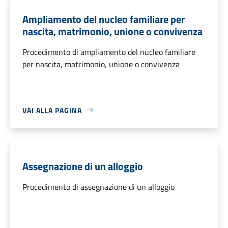
Ampliamento del nucleo familiare per
nascita, matrimonio, unione o convivenza
Procedimento di ampliamento del nucleo familiare
per nascita, matrimonio, unione o convivenza
VAI ALLA PAGINA
Assegnazione di un alloggio
Procedimento di assegnazione di un alloggio