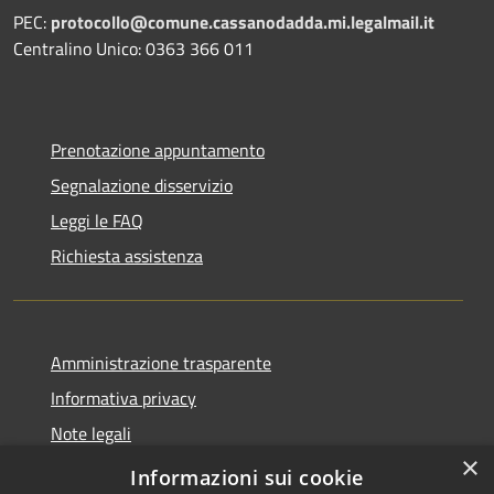
PEC:
protocollo@comune.cassanodadda.mi.legalmail.it
Centralino Unico: 0363 366 011
Prenotazione appuntamento
Segnalazione disservizio
Leggi le FAQ
Richiesta assistenza
Amministrazione trasparente
Informativa privacy
Note legali
×
Dichiarazione di accessibilità
Informazioni sui cookie