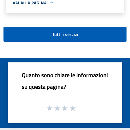
VAI ALLA PAGINA
Tutti i servizi
Quanto sono chiare le informazioni
su questa pagina?