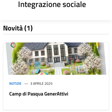
Integrazione sociale
Novità (1)
NOTIZIE
3 APRILE 2025
Camp di Pasqua GenerAttivi