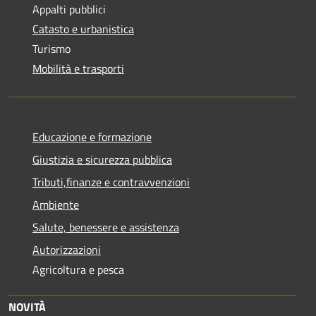
Appalti pubblici
Catasto e urbanistica
Turismo
Mobilità e trasporti
Educazione e formazione
Giustizia e sicurezza pubblica
Tributi,finanze e contravvenzioni
Ambiente
Salute, benessere e assistenza
Autorizzazioni
Agricoltura e pesca
NOVITÀ