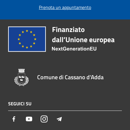
Prenota un appuntamento
Comune di Cassano d'Adda
SEGUICI SU
Facebook
Youtube
Instagram
Telegram