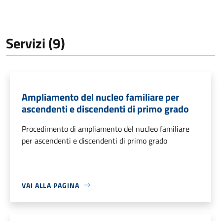
Servizi (9)
Ampliamento del nucleo familiare per
ascendenti e discendenti di primo grado
Procedimento di ampliamento del nucleo familiare
per ascendenti e discendenti di primo grado
VAI ALLA PAGINA