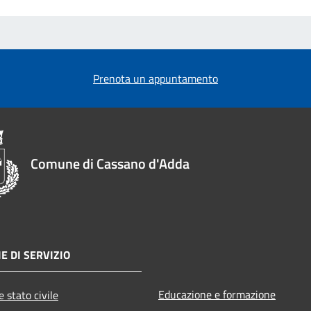
Prenota un appuntamento
Comune di Cassano d'Adda
E DI SERVIZIO
Educazione e formazione
 stato civile