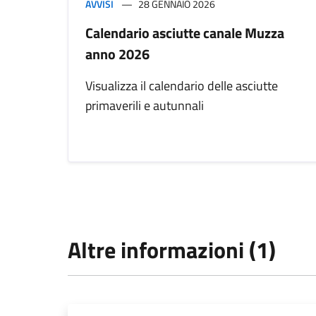
AVVISI
28 GENNAIO 2026
Calendario asciutte canale Muzza
anno 2026
Visualizza il calendario delle asciutte
primaverili e autunnali
Altre informazioni (1)