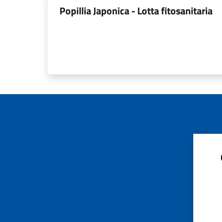
Popillia Japonica - Lotta fitosanitaria