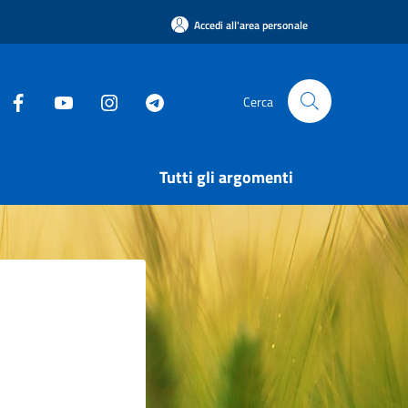
Accedi all'area personale
Cerca
Tutti gli argomenti