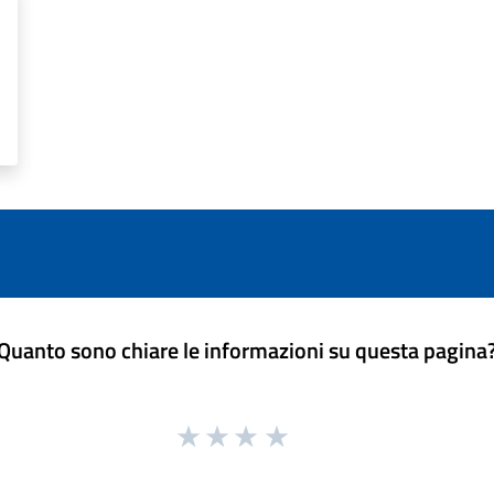
Quanto sono chiare le informazioni su questa pagina