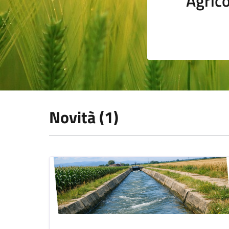
Agrico
Novità (1)