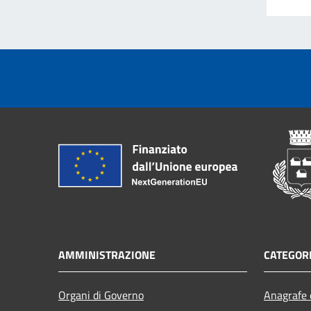
AMMINISTRAZIONE
CATEGORI
Organi di Governo
Anagrafe e