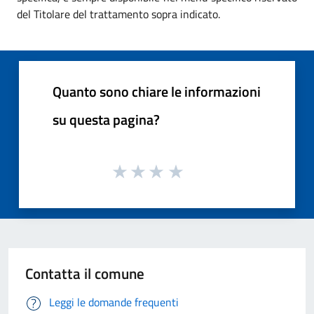
del Titolare del trattamento sopra indicato.
Quanto sono chiare le informazioni
su questa pagina?
Contatta il comune
Leggi le domande frequenti