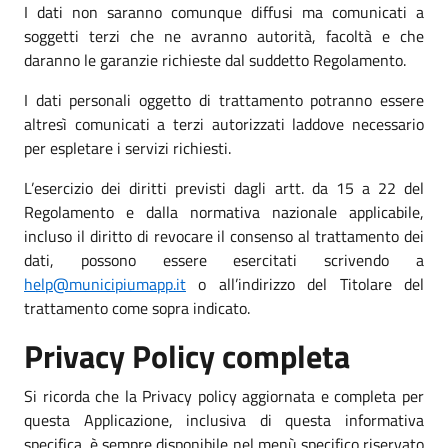
I dati non saranno comunque diffusi ma comunicati a
soggetti terzi che ne avranno autorità, facoltà e che
daranno le garanzie richieste dal suddetto Regolamento.
I dati personali oggetto di trattamento potranno essere
altresì comunicati a terzi autorizzati laddove necessario
per espletare i servizi richiesti.
L’esercizio dei diritti previsti dagli artt. da 15 a 22 del
Regolamento e dalla normativa nazionale applicabile,
incluso il diritto di revocare il consenso al trattamento dei
dati, possono essere esercitati scrivendo a
help@municipiumapp.it
o all’indirizzo del Titolare del
trattamento come sopra indicato.
Privacy Policy completa
Si ricorda che la Privacy policy aggiornata e completa per
questa Applicazione, inclusiva di questa informativa
specifica, è sempre disponibile nel menù specifico riservato