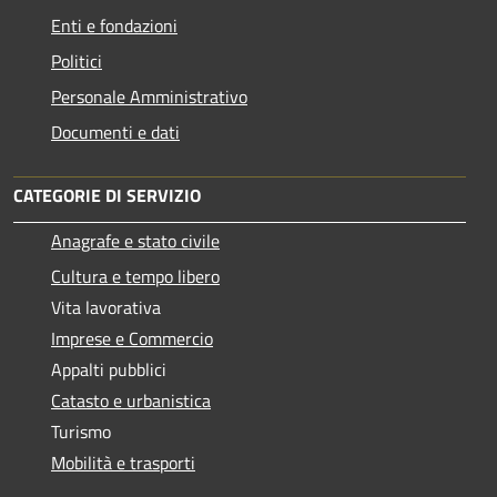
Enti e fondazioni
Politici
Personale Amministrativo
Documenti e dati
CATEGORIE DI SERVIZIO
Anagrafe e stato civile
Cultura e tempo libero
Vita lavorativa
Imprese e Commercio
Appalti pubblici
Catasto e urbanistica
Turismo
Mobilità e trasporti