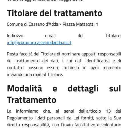
Titolare del trattamento
Comune di Cassano d'Adda - Piazza Matteotti 1
Indirizzo email del Titolare:
info@comune.cassanodadda.mi.it
Resta facoltà del Titolare di nominare appositi responsabili
del trattamento dei dati, i cui dati identificativi e di
contatto possono essere richiesti in ogni momento
inviando una mail al Titolare.
Modalità e dettagli sul
Trattamento
La informiamo che, ai sensi dell'articolo 13 del
Regolamento i dati personali da Lei forniti, sotto la Sua
diretta responsabilità, con l'invio facoltativo e volontario