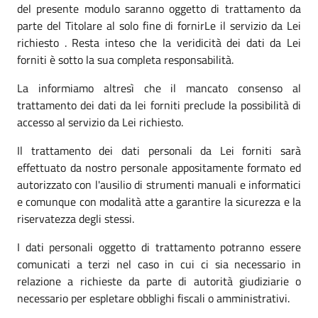
del presente modulo saranno oggetto di trattamento da
parte del Titolare al solo fine di fornirLe il servizio da Lei
richiesto . Resta inteso che la veridicità dei dati da Lei
forniti è sotto la sua completa responsabilità.
La informiamo altresì che il mancato consenso al
trattamento dei dati da lei forniti preclude la possibilità di
accesso al servizio da Lei richiesto.
Il trattamento dei dati personali da Lei forniti sarà
effettuato da nostro personale appositamente formato ed
autorizzato con l'ausilio di strumenti manuali e informatici
e comunque con modalità atte a garantire la sicurezza e la
riservatezza degli stessi.
I dati personali oggetto di trattamento potranno essere
comunicati a terzi nel caso in cui ci sia necessario in
relazione a richieste da parte di autorità giudiziarie o
necessario per espletare obblighi fiscali o amministrativi.