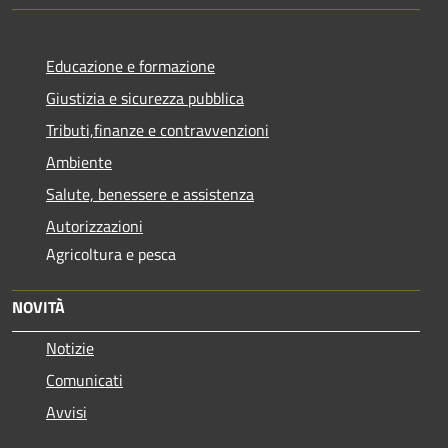
Educazione e formazione
Giustizia e sicurezza pubblica
Tributi,finanze e contravvenzioni
Ambiente
Salute, benessere e assistenza
Autorizzazioni
Agricoltura e pesca
NOVITÀ
Notizie
Comunicati
Avvisi