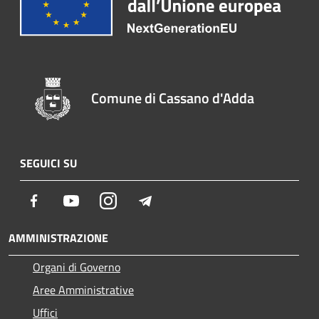
Comune di Cassano d'Adda
SEGUICI SU
Facebook
Youtube
Instagram
Telegram
AMMINISTRAZIONE
Organi di Governo
Aree Amministrative
Uffici