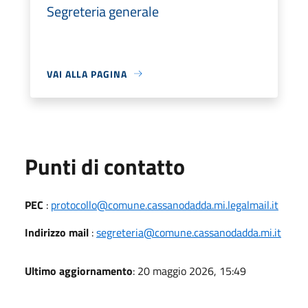
Segreteria generale
VAI ALLA PAGINA
Punti di contatto
PEC
:
protocollo@comune.cassanodadda.mi.legalmail.it
Indirizzo mail
:
segreteria@comune.cassanodadda.mi.it
Ultimo aggiornamento
: 20 maggio 2026, 15:49