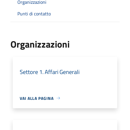
Organizzazioni
Punti di contatto
Organizzazioni
Settore 1. Affari Generali
VAI ALLA PAGINA