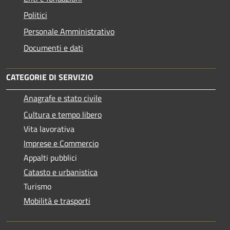
Politici
Personale Amministrativo
Documenti e dati
CATEGORIE DI SERVIZIO
Anagrafe e stato civile
Cultura e tempo libero
Vita lavorativa
Imprese e Commercio
Appalti pubblici
Catasto e urbanistica
Turismo
Mobilità e trasporti