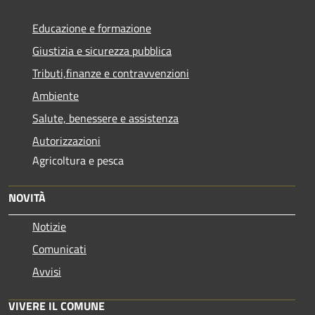
Educazione e formazione
Giustizia e sicurezza pubblica
Tributi,finanze e contravvenzioni
Ambiente
Salute, benessere e assistenza
Autorizzazioni
Agricoltura e pesca
NOVITÀ
Notizie
Comunicati
Avvisi
VIVERE IL COMUNE