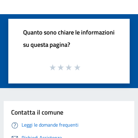
Quanto sono chiare le informazioni
su questa pagina?
Contatta il comune
Leggi le domande frequenti
Richiedi Assistenza