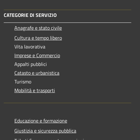
CATEGORIE DI SERVIZIO
Anagrafe e stato civile
Cultura e tempo libero
Vita lavorativa
Imprese e Commercio
Appalti pubblici
Catasto e urbanistica
Turismo
Mobilità e trasporti
Educazione e formazione
Giustizia e sicurezza pubblica