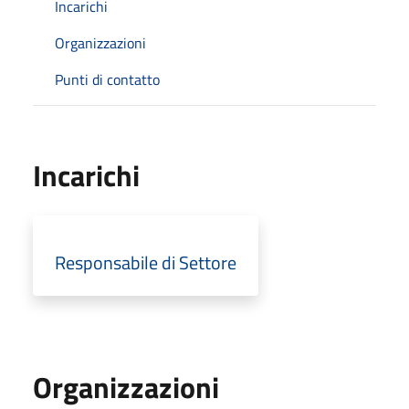
Incarichi
Organizzazioni
Punti di contatto
Incarichi
Responsabile di Settore
Organizzazioni