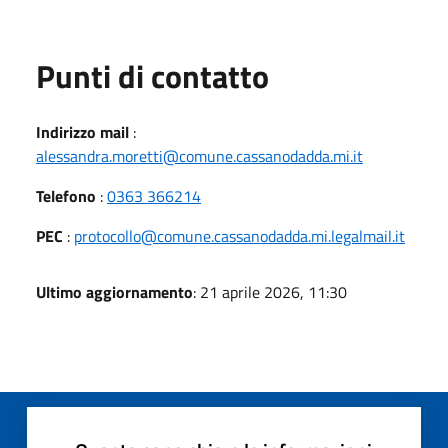
Punti di contatto
Indirizzo mail
:
alessandra.moretti@comune.cassanodadda.mi.it
Telefono
:
0363 366214
PEC
:
protocollo@comune.cassanodadda.mi.legalmail.it
Ultimo aggiornamento
: 21 aprile 2026, 11:30