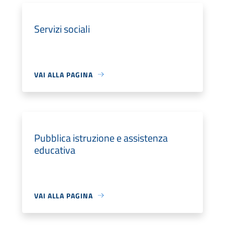
Servizi sociali
VAI ALLA PAGINA
Pubblica istruzione e assistenza
educativa
VAI ALLA PAGINA