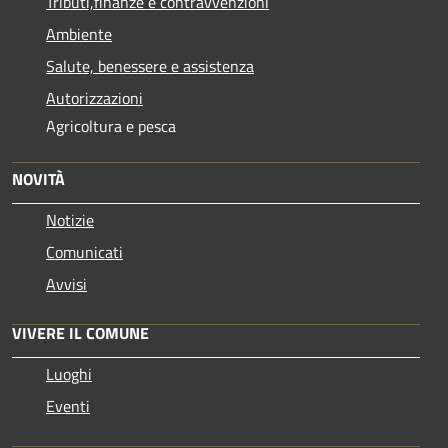
Tributi,finanze e contravvenzioni
Ambiente
Salute, benessere e assistenza
Autorizzazioni
Agricoltura e pesca
NOVITÀ
Notizie
Comunicati
Avvisi
VIVERE IL COMUNE
Luoghi
Eventi