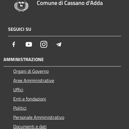
Comune di Cassano d'Adda
SEGUICI SU
Facebook
Youtube
Instagram
Telegram
AMMINISTRAZIONE
Organi di Governo
Aree Amministrative
Uffici
Enti e fondazioni
Politici
Personale Amministrativo
Documenti e dati