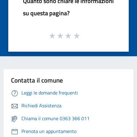
Quanto sono chiare le informazioni
su questa pagina?
Contatta il comune
Leggi le domande frequenti
Richiedi Assistenza
Chiama il comune 0363 366 011
Prenota un appuntamento