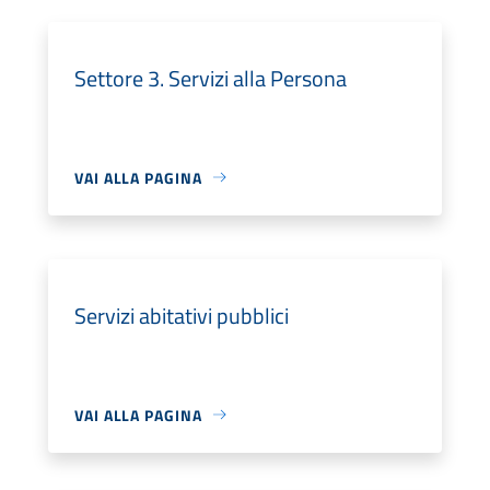
Settore 3. Servizi alla Persona
VAI ALLA PAGINA
Servizi abitativi pubblici
VAI ALLA PAGINA