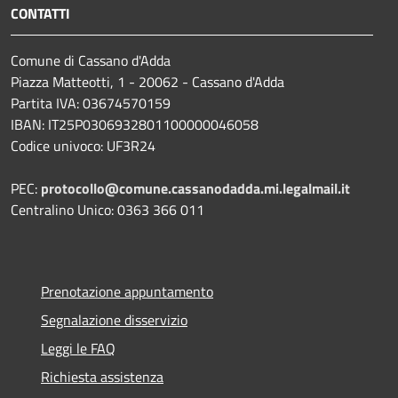
CONTATTI
Comune di Cassano d'Adda
Piazza Matteotti, 1 - 20062 - Cassano d'Adda
Partita IVA: 03674570159
IBAN: IT25P0306932801100000046058
Codice univoco: UF3R24
PEC:
protocollo@comune.cassanodadda.mi.legalmail.it
Centralino Unico: 0363 366 011
Prenotazione appuntamento
Segnalazione disservizio
Leggi le FAQ
Richiesta assistenza