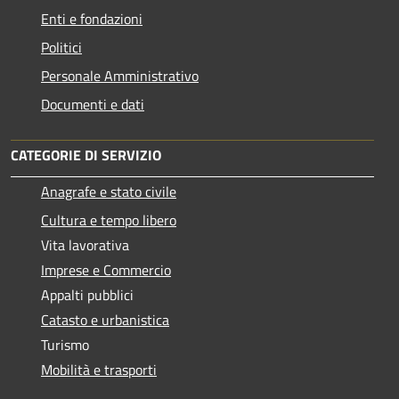
Enti e fondazioni
Politici
Personale Amministrativo
Documenti e dati
CATEGORIE DI SERVIZIO
Anagrafe e stato civile
Cultura e tempo libero
Vita lavorativa
Imprese e Commercio
Appalti pubblici
Catasto e urbanistica
Turismo
Mobilità e trasporti