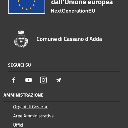
Comune di Cassano d'Adda
SEGUICI SU
Facebook
Youtube
Instagram
Telegram
AMMINISTRAZIONE
Organi di Governo
Aree Amministrative
Uffici