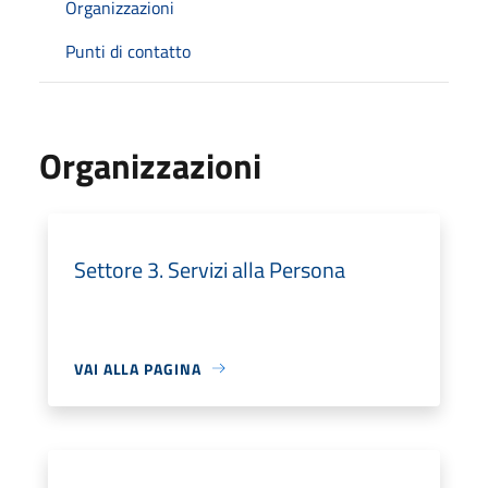
Organizzazioni
Punti di contatto
Organizzazioni
Settore 3. Servizi alla Persona
VAI ALLA PAGINA