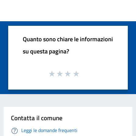
Quanto sono chiare le informazioni
su questa pagina?
Contatta il comune
Leggi le domande frequenti