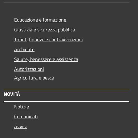
Educazione e formazione
Giustizia e sicurezza pubblica
Tributi,finanze e contravvenzioni
Ambiente
Salute, benessere e assistenza
Autorizzazioni
Agricoltura e pesca
NOVITÀ
Notizie
Comunicati
Avvisi