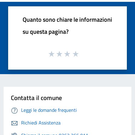
Quanto sono chiare le informazioni
su questa pagina?
Contatta il comune
Leggi le domande frequenti
Richiedi Assistenza