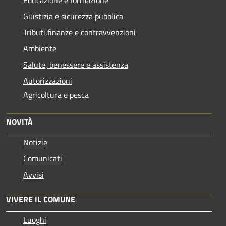
Giustizia e sicurezza pubblica
Tributi,finanze e contravvenzioni
Ambiente
Salute, benessere e assistenza
Autorizzazioni
Agricoltura e pesca
NOVITÀ
Notizie
Comunicati
Avvisi
VIVERE IL COMUNE
Luoghi