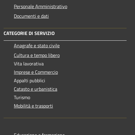
Personale Amministrativo
Documenti e dati
CATEGORIE DI SERVIZIO
Anagrafe e stato civile
Cultura e tempo libero
Vita lavorativa
Imprese e Commercio
Appalti pubblici
Catasto e urbanistica
Turismo
Mobilità e trasporti
Educazione e formazione