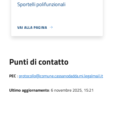
Sportelli polifunzionali
VAI ALLA PAGINA
Punti di contatto
PEC
:
protocollo@comune.cassanodadda.mi.legalmail.it
Ultimo aggiornamento
: 6 novembre 2025, 15:21