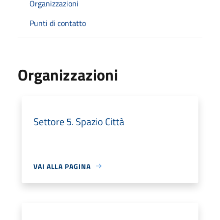
Organizzazioni
Punti di contatto
Organizzazioni
Settore 5. Spazio Città
VAI ALLA PAGINA