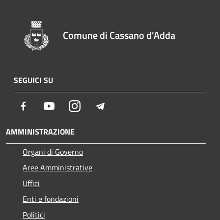
Comune di Cassano d'Adda
SEGUICI SU
Facebook
Youtube
Instagram
Telegram
AMMINISTRAZIONE
Organi di Governo
Aree Amministrative
Uffici
Enti e fondazioni
Politici