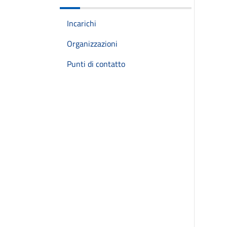
Incarichi
Organizzazioni
Punti di contatto