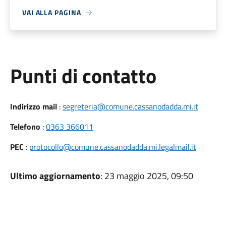
VAI ALLA PAGINA
Punti di contatto
Indirizzo mail
:
segreteria@comune.cassanodadda.mi.it
Telefono
:
0363 366011
PEC
:
protocollo@comune.cassanodadda.mi.legalmail.it
Ultimo aggiornamento
: 23 maggio 2025, 09:50