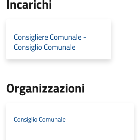
Incarichi
Consigliere Comunale -
Consiglio Comunale
Organizzazioni
Consiglio Comunale