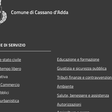
Comune di Cassano d'Adda
E DI SERVIZIO
Educazione e formazione
 stato civile
Giustizia e sicurezza pubblica
 tempo libero
ativa
Tributi,finanze e contravvenzion
e Commercio
Ambiente
bblici
Salute, benessere e assistenza
 urbanistica
Autorizzazioni