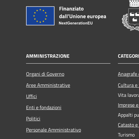
AMMINISTRAZIONE
CATEGORI
Organi di Governo
Anagrafe e
Aree Amministrative
Cultura e
Vita lavor
Uffici
Imprese 
Enti e fondazioni
Appalti pu
Politici
Catasto e
Personale Amministrativo
Turismo