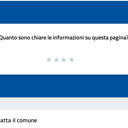
Quanto sono chiare le informazioni su questa pagina
atta il comune