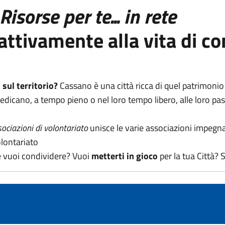
Risorse per te... in rete
attivamente alla vita di c
sul territorio?
Cassano è una città ricca di quel patrimonio 
edicano, a tempo pieno o nel loro tempo libero, alle loro pas
ociazioni di volontariato
unisce le varie associazioni impegnat
lontariato
 vuoi condividere? Vuoi
metterti in gioco
per la tua Città? S