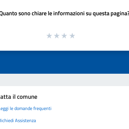
Quanto sono chiare le informazioni su questa pagina
atta il comune
Leggi le domande frequenti
Richiedi Assistenza