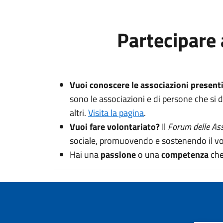
Partecipare 
Vuoi conoscere le associazioni presenti 
sono le associazioni e di persone che si d
altri.
Visita la pagina
.
Vuoi fare volontariato?
Il
Forum delle Ass
sociale, promuovendo e sostenendo il vo
Hai una
passione
o una
competenza
che