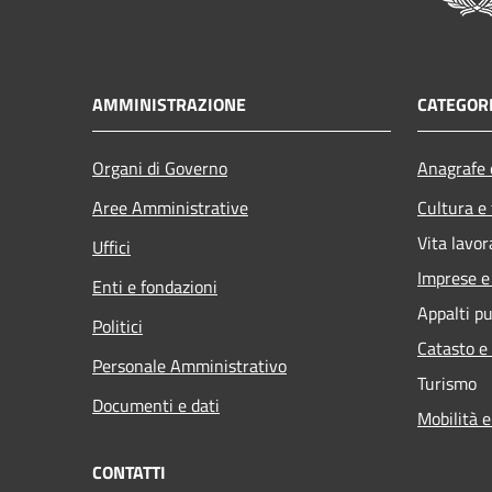
AMMINISTRAZIONE
CATEGORI
Organi di Governo
Anagrafe e
Aree Amministrative
Cultura e
Vita lavor
Uffici
Imprese 
Enti e fondazioni
Appalti pu
Politici
Catasto e
Personale Amministrativo
Turismo
Documenti e dati
Mobilità e
CONTATTI