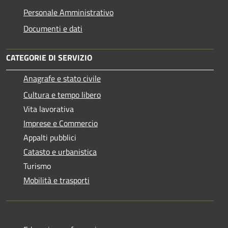
Personale Amministrativo
Documenti e dati
CATEGORIE DI SERVIZIO
Anagrafe e stato civile
Cultura e tempo libero
Vita lavorativa
Imprese e Commercio
Appalti pubblici
Catasto e urbanistica
Turismo
Mobilità e trasporti