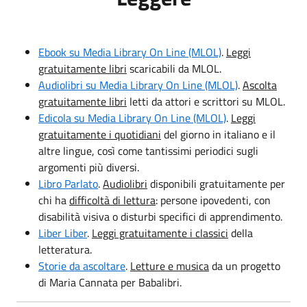
Ebook su Media Library On Line (MLOL)
.
Leggi
gratuitamente libri
scaricabili da MLOL.
Audiolibri su Media Library On Line (MLOL)
.
Ascolta
gratuitamente libri
letti da attori e scrittori su MLOL.
Edicola su Media Library On Line (MLOL)
.
Leggi
gratuitamente i quotidiani
del giorno in italiano e il
altre lingue, così come tantissimi periodici sugli
argomenti più diversi.
Libro Parlato
.
Audiolibri
disponibili gratuitamente per
chi ha
difficoltà di lettura
: persone ipovedenti, con
disabilità visiva o disturbi specifici di apprendimento.
Liber Liber
.
Leggi gratuitamente i classici
della
letteratura.
Storie da ascoltare
.
Letture e musica
da un progetto
di Maria Cannata per Babalibri.