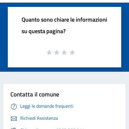
Quanto sono chiare le informazioni
su questa pagina?
Contatta il comune
Leggi le domande frequenti
Richiedi Assistenza