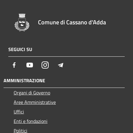
Comune di Cassano d'Adda
SEGUICI SU
Facebook
Youtube
Instagram
Telegram
AMMINISTRAZIONE
Organi di Governo
Aree Amministrative
Uffici
Enti e fondazioni
Politici