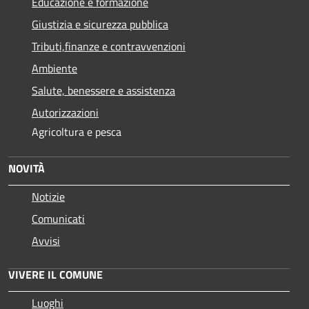
Educazione e formazione
Giustizia e sicurezza pubblica
Tributi,finanze e contravvenzioni
Ambiente
Salute, benessere e assistenza
Autorizzazioni
Agricoltura e pesca
NOVITÀ
Notizie
Comunicati
Avvisi
VIVERE IL COMUNE
Luoghi