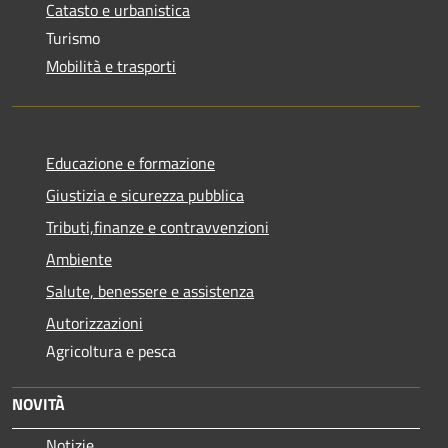
Catasto e urbanistica
Turismo
Mobilità e trasporti
Educazione e formazione
Giustizia e sicurezza pubblica
Tributi,finanze e contravvenzioni
Ambiente
Salute, benessere e assistenza
Autorizzazioni
Agricoltura e pesca
NOVITÀ
Notizie