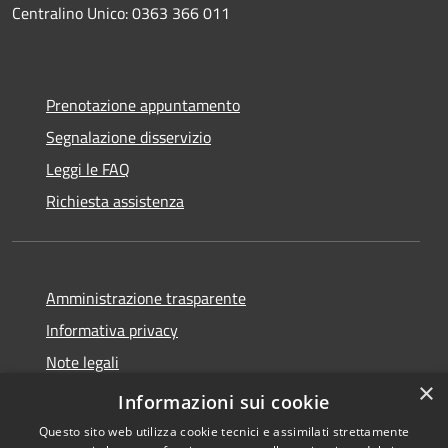
Centralino Unico: 0363 366 011
Prenotazione appuntamento
Segnalazione disservizio
Leggi le FAQ
Richiesta assistenza
Amministrazione trasparente
Informativa privacy
Note legali
×
Dichiarazione di accessibilità
Informazioni sui cookie
Questo sito web utilizza cookie tecnici e assimilati strettamente