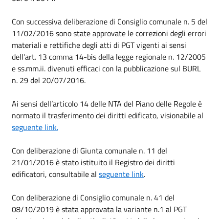
Con successiva deliberazione di Consiglio comunale n. 5 del
11/02/2016 sono state approvate le correzioni degli errori
materiali e rettifiche degli atti di PGT vigenti ai sensi
dell'art. 13 comma 14-bis della legge regionale n. 12/2005
e ss.mm.ii. divenuti efficaci con la pubblicazione sul BURL
n. 29 del 20/07/2016.
Ai sensi dell’articolo 14 delle NTA del Piano delle Regole è
normato il trasferimento dei diritti edificato, visionabile al
seguente link.
Con deliberazione di Giunta comunale n. 11 del
21/01/2016 è stato istituito il Registro dei diritti
edificatori, consultabile al
seguente link
.
Con deliberazione di Consiglio comunale n. 41 del
08/10/2019 è stata approvata la variante n.1 al PGT