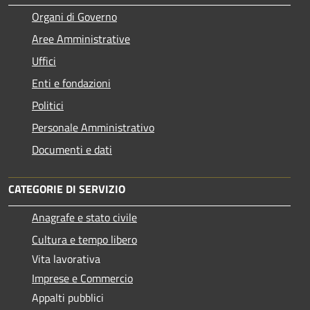
Organi di Governo
Aree Amministrative
Uffici
Enti e fondazioni
Politici
Personale Amministrativo
Documenti e dati
CATEGORIE DI SERVIZIO
Anagrafe e stato civile
Cultura e tempo libero
Vita lavorativa
Imprese e Commercio
Appalti pubblici