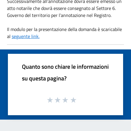
Successivamente all’annotazione dovrà essere emesso un
atto notarile che dovrà essere consegnato al Settore 6.
Governo del territorio per l’annotazione nel Registro.
Il modulo per la presentazione della domanda è scaricabile
al
seguente link.
Quanto sono chiare le informazioni
su questa pagina?