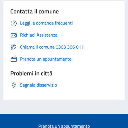
Contatta il comune
Leggi le domande frequenti
Richiedi Assistenza
Chiama il comune 0363 366 011
Prenota un appuntamento
Problemi in città
Segnala disservizio
Prenota un appuntamento