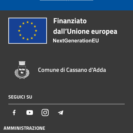
Comune di Cassano d'Adda
SEGUICI SU
Facebook
Youtube
Instagram
Telegram
AMMINISTRAZIONE