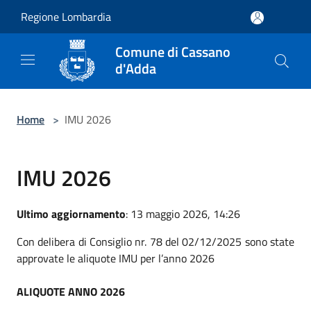
Salta al contenuto principale
Regione Lombardia
Comune di Cassano
d'Adda
Home
>
IMU 2026
IMU 2026
Ultimo aggiornamento
: 13 maggio 2026, 14:26
Con delibera di Consiglio nr. 78 del 02/12/2025 sono state
approvate le aliquote IMU per l’anno 2026
ALIQUOTE ANNO 2026