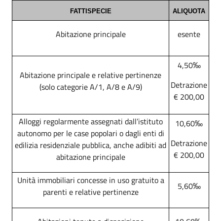
FATTISPECIE
ALIQUOTA
Abitazione principale
esente
4,50‰
Abitazione principale e relative pertinenze
Detrazione
(solo categorie A/1, A/8 e A/9)
€ 200,00
Alloggi regolarmente assegnati dall’istituto
10,60‰
autonomo per le case popolari o dagli enti di
Detrazione
edilizia residenziale pubblica, anche adibiti ad
€ 200,00
abitazione principale
Unità immobiliari concesse in uso gratuito a
5,60‰
parenti e relative pertinenze