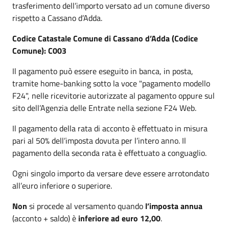
trasferimento dell’importo versato ad un comune diverso
rispetto a Cassano d’Adda.
Codice Catastale Comune di Cassano d’Adda (Codice
Comune): C003
Il pagamento può essere eseguito in banca, in posta,
tramite home-banking sotto la voce "pagamento modello
F24", nelle ricevitorie autorizzate al pagamento oppure sul
sito dell’Agenzia delle Entrate nella sezione F24 Web.
Il pagamento della rata di acconto è effettuato in misura
pari al 50% dell’imposta dovuta per l’intero anno. Il
pagamento della seconda rata è effettuato a conguaglio.
Ogni singolo importo da versare deve essere arrotondato
all’euro inferiore o superiore.
Non
si procede al versamento quando
l’imposta annua
(acconto + saldo) è
inferiore ad euro 12,00
.