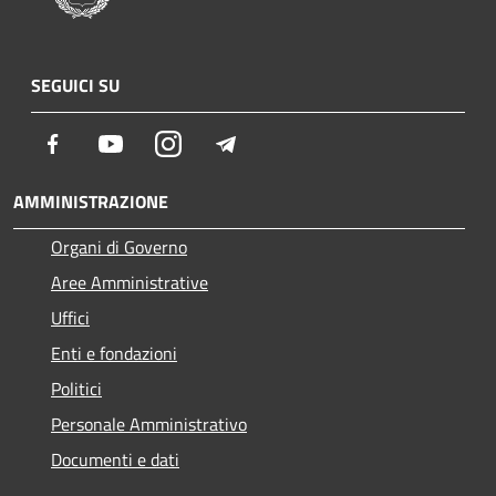
SEGUICI SU
Facebook
Youtube
Instagram
Telegram
AMMINISTRAZIONE
Organi di Governo
Aree Amministrative
Uffici
Enti e fondazioni
Politici
Personale Amministrativo
Documenti e dati