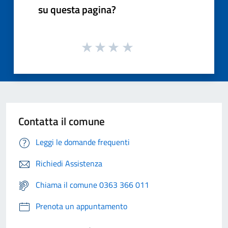
su questa pagina?
Contatta il comune
Leggi le domande frequenti
Richiedi Assistenza
Chiama il comune 0363 366 011
Prenota un appuntamento