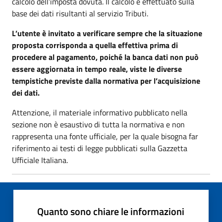
calcolo dell’imposta dovuta. Il calcolo è effettuato sulla
base dei dati risultanti al servizio Tributi.
L’utente è invitato a verificare sempre che la situazione
proposta corrisponda a quella effettiva prima di
procedere al pagamento, poiché la banca dati non può
essere aggiornata in tempo reale, viste le diverse
tempistiche previste dalla normativa per l’acquisizione
dei dati.
Attenzione, il materiale informativo pubblicato nella
sezione non è esaustivo di tutta la normativa e non
rappresenta una fonte ufficiale, per la quale bisogna far
riferimento ai testi di legge pubblicati sulla Gazzetta
Ufficiale Italiana.
Quanto sono chiare le informazioni