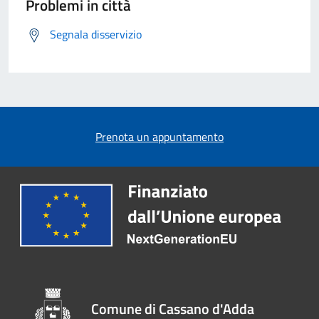
Problemi in città
Segnala disservizio
Prenota un appuntamento
Comune di Cassano d'Adda