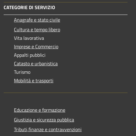
CATEGORIE DI SERVIZIO
Anagrafe e stato civile
Cultura e tempo libero
Vita lavorativa
Imprese e Commercio
Appalti pubblici
Catasto e urbanistica
Turismo
Mobilità e trasporti
Educazione e formazione
Giustizia e sicurezza pubblica
Tributi,finanze e contravvenzioni