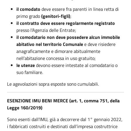
il comodato
deve essere fra parenti in linea retta di
primo grado
(genitori-figli)
;
il contratto deve essere regolarmente registrato
presso l’Agenzia delle Entrate;
il comodatario non deve possedere alcun immobile
abitativo nel territorio Comunale
e deve risiedere
anagraficamente e dimorare abitualmente
nell’abitazione concessa in uso gratuito;
le utenze
devono essere intestate al comodatario o
suo familiare.
Le agevolazioni sopra esposte sono cumulabili.
ESENZIONE IMU BENI MERCE (art. 1, comma 751, della
Legge 160/2019)
Sono esenti dall’IMU, già a decorrere dal 1° gennaio 2022,
i fabbricati costruiti e destinati dall’impresa costruttrice