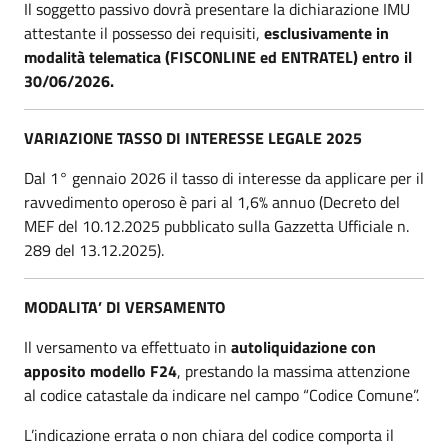
Il soggetto passivo dovrà presentare la dichiarazione IMU
attestante il possesso dei requisiti,
esclusivamente in
modalità telematica (FISCONLINE ed ENTRATEL) entro il
30/06/2026.
VARIAZIONE TASSO DI INTERESSE LEGALE 2025
Dal 1° gennaio 2026 il tasso di interesse da applicare per il
ravvedimento operoso è pari al 1,6% annuo (Decreto del
MEF del 10.12.2025 pubblicato sulla Gazzetta Ufficiale n.
289 del 13.12.2025).
MODALITA’ DI VERSAMENTO
Il versamento va effettuato in
autoliquidazione con
apposito modello F24
, prestando la massima attenzione
al codice catastale da indicare nel campo “Codice Comune”.
L’indicazione errata o non chiara del codice comporta il