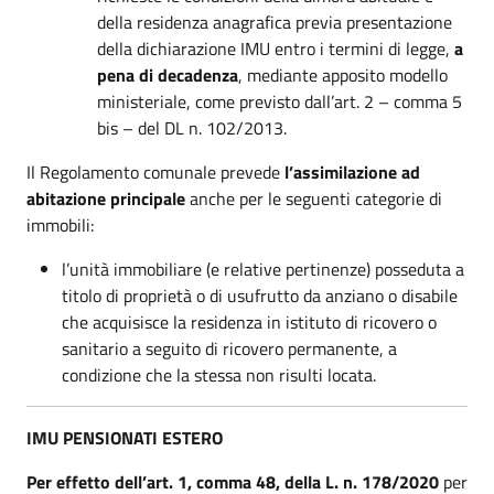
della residenza anagrafica previa presentazione
della dichiarazione IMU entro i termini di legge,
a
pena di decadenza
, mediante apposito modello
ministeriale, come previsto dall’art. 2 – comma 5
bis – del DL n. 102/2013.
Il Regolamento comunale prevede
l’assimilazione ad
abitazione principale
anche per le seguenti categorie di
immobili:
l’unità immobiliare (e relative pertinenze) posseduta a
titolo di proprietà o di usufrutto da anziano o disabile
che acquisisce la residenza in istituto di ricovero o
sanitario a seguito di ricovero permanente, a
condizione che la stessa non risulti locata.
IMU PENSIONATI ESTERO
Per effetto dell’art. 1, comma 48, della L. n. 178/2020
per