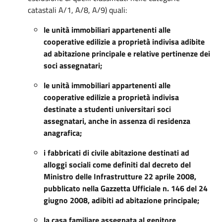
catastali A/1, A/8, A/9) quali:
le unità immobiliari appartenenti alle
cooperative edilizie a proprietà indivisa adibite
ad abitazione principale e relative pertinenze dei
soci assegnatari;
le unità immobiliari appartenenti alle
cooperative edilizie a proprietà indivisa
destinate a studenti universitari soci
assegnatari, anche in assenza di residenza
anagrafica;
i fabbricati di civile abitazione destinati ad
alloggi sociali come definiti dal decreto del
Ministro delle Infrastrutture 22 aprile 2008,
pubblicato nella Gazzetta Ufficiale n. 146 del 24
giugno 2008, adibiti ad abitazione principale;
la casa familiare assegnata al genitore