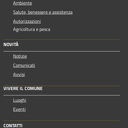
Ambiente
Salute, benessere e assistenza
Autorizzazioni
Agricoltura e pesca
NOVITÀ
Notizie
Comunicati
Avvisi
VIVERE IL COMUNE
Luoghi
Eventi
CONTATTI